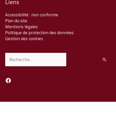
Liens
Accessibilité : non conforme
Plan du site
Mentions légales
Politique de protection des données
Gestion des cookies
Rechercher :
Facebook