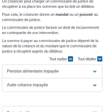
Un créancier peut charger un commissaire de justice de
récupérer à sa place les sommes que lui doit un débiteur.
Pour cela, le créancier donne un
mandat
ou un
pouvoir
au
commissaire de justice.
Le commissaire de justice facture un droit de recouvrement
en contrepartie de son intervention.
La somme à payer au commissaire de justice dépend de la
nature de la créance et du montant que le commissaire de
justice a récupéré auprès du débiteur.
Tout replier
Tout déplier
Pension alimentaire impayée
Autre créance impayée