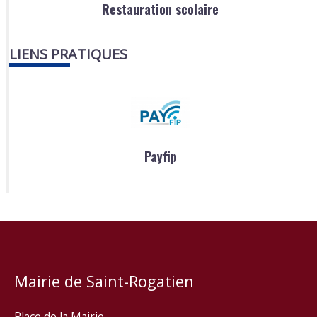
Restauration scolaire
LIENS PRATIQUES
Payfip
Mairie de Saint-Rogatien
Place de la Mairie