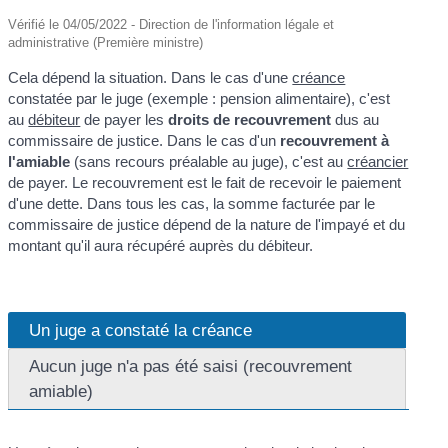
Vérifié le 04/05/2022 - Direction de l'information légale et
administrative (Première ministre)
Cela dépend la situation. Dans le cas d'une
créance
constatée par le juge (exemple : pension alimentaire), c'est
au
débiteur
de payer les
droits de recouvrement
dus au
commissaire de justice. Dans le cas d'un
recouvrement à
l'amiable
(sans recours préalable au juge), c'est au
créancier
de payer. Le recouvrement est le fait de recevoir le paiement
d'une dette. Dans tous les cas, la somme facturée par le
commissaire de justice dépend de la nature de l'impayé et du
montant qu'il aura récupéré auprès du débiteur.
Un juge a constaté la créance
Aucun juge n'a pas été saisi (recouvrement
amiable)