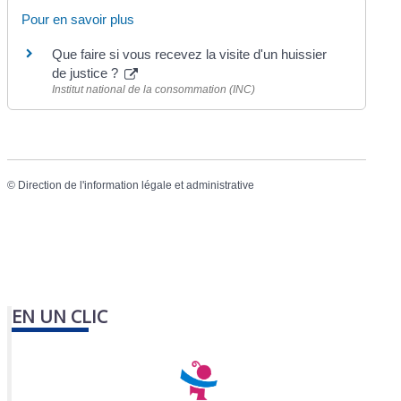
Pour en savoir plus
Que faire si vous recevez la visite d'un huissier
de justice ?
Institut national de la consommation (INC)
©
Direction de l'information légale et administrative
EN UN CLIC