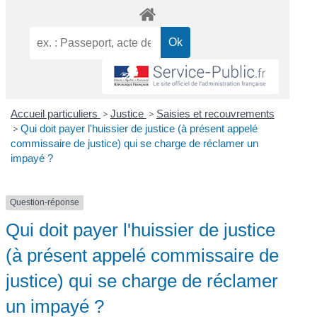
Accueil particuliers
>
Justice
>
Saisies et recouvrements
>
Qui doit payer l'huissier de justice (à présent appelé
commissaire de justice) qui se charge de réclamer un
impayé ?
Question-réponse
Qui doit payer l'huissier de justice
(à présent appelé commissaire de
justice) qui se charge de réclamer
un impayé ?