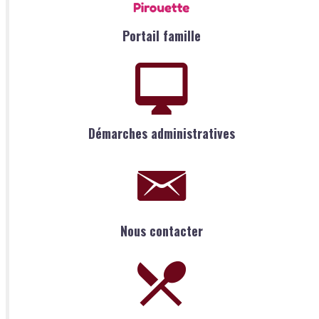
Portail famille
Démarches administratives
Nous contacter