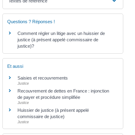
Textes de référence
Questions ? Réponses !
Comment régler un litige avec un huissier de
justice (à présent appelé commissaire de
justice)?
Et aussi
Saisies et recouvrements
Justice
Recouvrement de dettes en France : injonction
de payer et procédure simplifiée
Justice
Huissier de justice (à présent appelé
commissaire de justice)
Justice