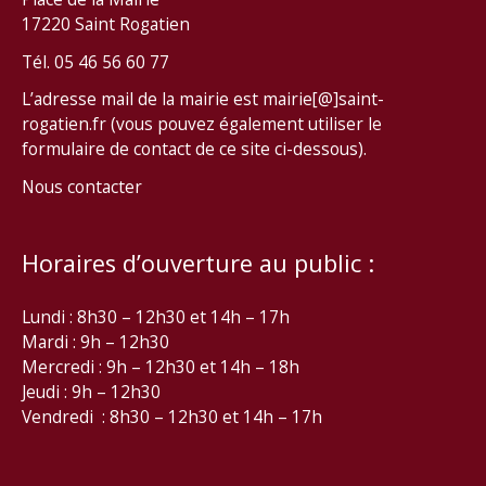
17220 Saint Rogatien
Tél. 05 46 56 60 77
L’adresse mail de la mairie est mairie[@]saint-
rogatien.fr (vous pouvez également utiliser le
formulaire de contact de ce site ci-dessous).
Nous contacter
Horaires d’ouverture au public :
Lundi : 8h30 – 12h30 et 14h – 17h
Mardi : 9h – 12h30
Mercredi : 9h – 12h30 et 14h – 18h
Jeudi : 9h – 12h30
Vendredi : 8h30 – 12h30 et 14h – 17h