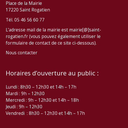
Place de la Mairie
17220 Saint Rogatien
Tél. 05 46 56 60 77
L’adresse mail de la mairie est mairie[@]saint-
rogatien.fr (vous pouvez également utiliser le
formulaire de contact de ce site ci-dessous).
Nous contacter
Horaires d’ouverture au public :
Lundi : 8h30 – 12h30 et 14h – 17h
Mardi : 9h – 12h30
Mercredi : 9h – 12h30 et 14h – 18h
Jeudi : 9h – 12h30
Vendredi : 8h30 – 12h30 et 14h – 17h