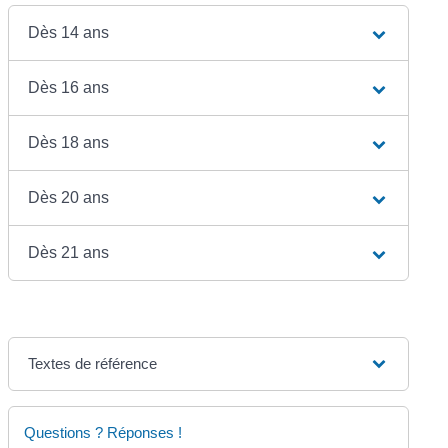
Dès 14 ans
Dès 16 ans
Dès 18 ans
Dès 20 ans
Dès 21 ans
Textes de référence
Questions ? Réponses !