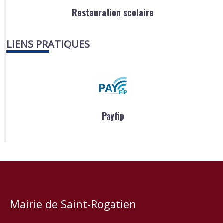
Restauration scolaire
LIENS PRATIQUES
Payfip
Mairie de Saint-Rogatien