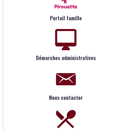
Portail famille
Démarches administratives
Nous contacter