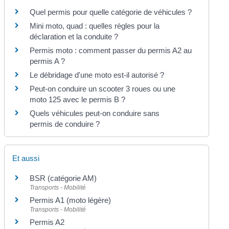
Quel permis pour quelle catégorie de véhicules ?
Mini moto, quad : quelles règles pour la
déclaration et la conduite ?
Permis moto : comment passer du permis A2 au
permis A ?
Le débridage d'une moto est-il autorisé ?
Peut-on conduire un scooter 3 roues ou une
moto 125 avec le permis B ?
Quels véhicules peut-on conduire sans
permis de conduire ?
Et aussi
BSR (catégorie AM)
Transports - Mobilité
Permis A1 (moto légère)
Transports - Mobilité
Permis A2