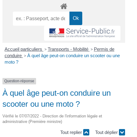
Accueil particuliers
>
Transports - Mobilité
>
Permis de
conduire
>
À quel âge peut-on conduire un scooter ou une
moto ?
Question-réponse
À quel âge peut-on conduire un
scooter ou une moto ?
Vérifié le 07/07/2022 - Direction de l'information légale et
administrative (Première ministre)
Tout replier
Tout déplier