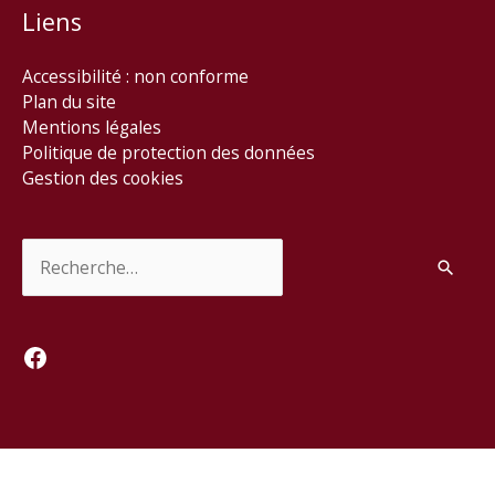
Liens
Accessibilité : non conforme
Plan du site
Mentions légales
Politique de protection des données
Gestion des cookies
Rechercher :
Facebook