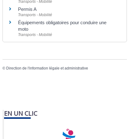
Transports - Mobilité
Permis A
Transports - Mobilité
Équipements obligatoires pour conduire une
moto
Transports - Mobilité
©
Direction de l'information légale et administrative
EN UN CLIC