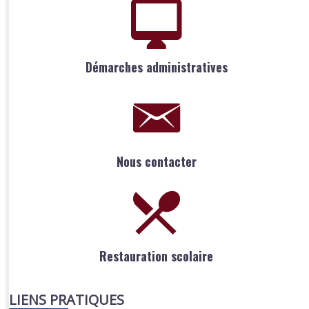
Démarches administratives
Nous contacter
Restauration scolaire
LIENS PRATIQUES