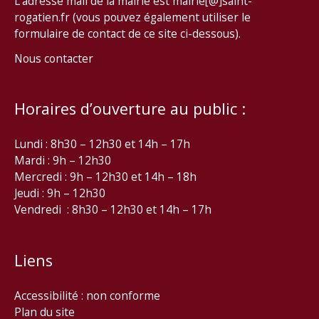
L’adresse mail de la mairie est mairie[@]saint-
rogatien.fr (vous pouvez également utiliser le
formulaire de contact de ce site ci-dessous).
Nous contacter
Horaires d’ouverture au public :
Lundi : 8h30 – 12h30 et 14h – 17h
Mardi : 9h – 12h30
Mercredi : 9h – 12h30 et 14h – 18h
Jeudi : 9h – 12h30
Vendredi : 8h30 – 12h30 et 14h – 17h
Liens
Accessibilité : non conforme
Plan du site