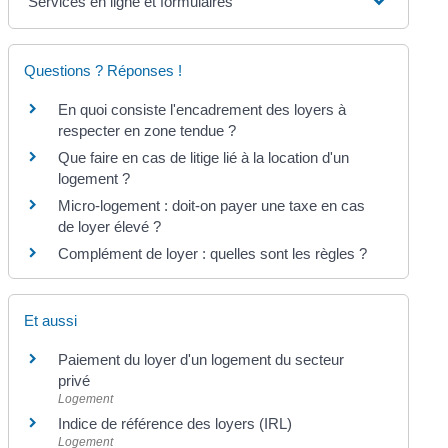
Services en ligne et formulaires
Questions ? Réponses !
En quoi consiste l'encadrement des loyers à
respecter en zone tendue ?
Que faire en cas de litige lié à la location d'un
logement ?
Micro-logement : doit-on payer une taxe en cas
de loyer élevé ?
Complément de loyer : quelles sont les règles ?
Et aussi
Paiement du loyer d'un logement du secteur
privé
Logement
Indice de référence des loyers (IRL)
Logement