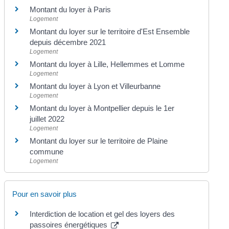
Montant du loyer à Paris
Logement
Montant du loyer sur le territoire d'Est Ensemble
depuis décembre 2021
Logement
Montant du loyer à Lille, Hellemmes et Lomme
Logement
Montant du loyer à Lyon et Villeurbanne
Logement
Montant du loyer à Montpellier depuis le 1er
juillet 2022
Logement
Montant du loyer sur le territoire de Plaine
commune
Logement
Pour en savoir plus
Interdiction de location et gel des loyers des
passoires énergétiques