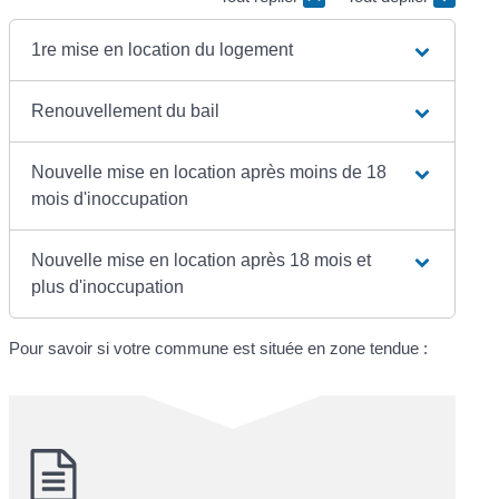
1re mise en location du logement
Renouvellement du bail
Nouvelle mise en location après moins de 18
mois d'inoccupation
Nouvelle mise en location après 18 mois et
plus d'inoccupation
Pour savoir si votre commune est située en zone tendue :