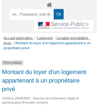
Accueil particuliers
>
Logement
>
Location immobilière :
loyer
>
Montant du loyer d'un logement appartenant à un
propriétaire privé
Fiche pratique
Montant du loyer d'un logement
appartenant à un propriétaire
privé
Vérifié le 24/08/2022 - Direction de l'information légale et
administrative (Première ministre)