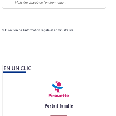
Ministère chargé de l'environnement
©
Direction de l'information légale et administrative
EN UN CLIC
Portail famille