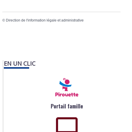
©
Direction de l'information légale et administrative
EN UN CLIC
Portail famille