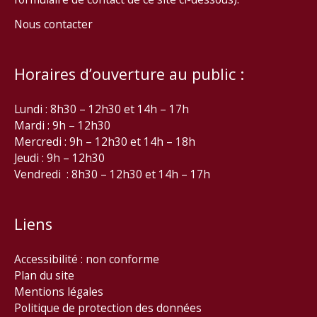
Nous contacter
Horaires d’ouverture au public :
Lundi : 8h30 – 12h30 et 14h – 17h
Mardi : 9h – 12h30
Mercredi : 9h – 12h30 et 14h – 18h
Jeudi : 9h – 12h30
Vendredi : 8h30 – 12h30 et 14h – 17h
Liens
Accessibilité : non conforme
Plan du site
Mentions légales
Politique de protection des données