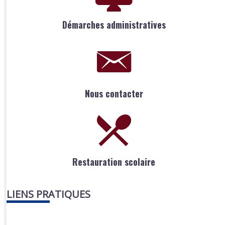
Démarches administratives
Nous contacter
Restauration scolaire
LIENS PRATIQUES