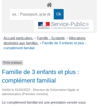
Accueil particuliers
>
Famille - Scolarité
>
Allocations
destinées aux familles
>
Famille de 3 enfants et plus :
complément familial
Fiche pratique
Famille de 3 enfants et plus :
complément familial
Vérifié le 01/04/2023 - Direction de l'information légale et
administrative (Première ministre)
Le complément familial est une prestation versée sous