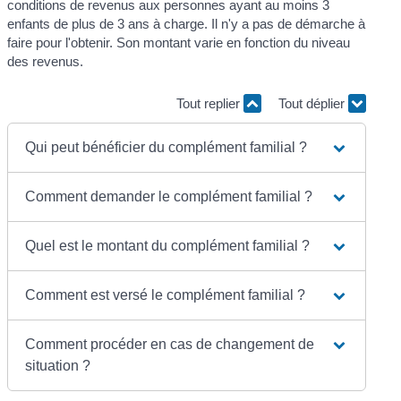
conditions de revenus aux personnes ayant au moins 3
enfants de plus de 3 ans à charge. Il n'y a pas de démarche à
faire pour l'obtenir. Son montant varie en fonction du niveau
des revenus.
Tout replier
Tout déplier
Qui peut bénéficier du complément familial ?
Comment demander le complément familial ?
Quel est le montant du complément familial ?
Comment est versé le complément familial ?
Comment procéder en cas de changement de
situation ?