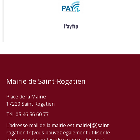
Payfip
Mairie de Saint-Rogatien
Place de la Mairie
17220 Saint Rogatien
Tél. 05 46 56 60 77
L’adresse mail de la mairie est mairie[@]saint-
rogatien.fr (vous pouvez également utiliser le
formulaire de contact de ce site ci-dessous).