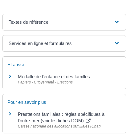
Textes de référence
Services en ligne et formulaires
Et aussi
Médaille de l'enfance et des familles
Papiers - Citoyenneté - Élections
Pour en savoir plus
Prestations familiales : règles spécifiques à
l'outre-mer (voir les fiches DOM)
Caisse nationale des allocations familiales (Cnaf)