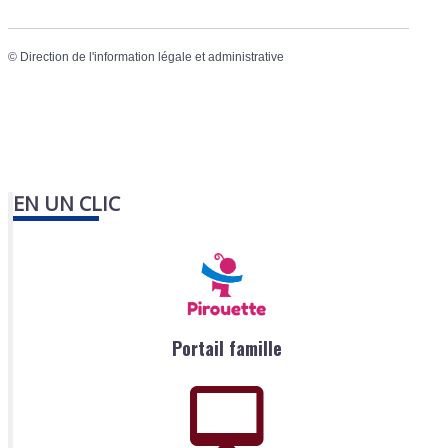
©
Direction de l'information légale et administrative
EN UN CLIC
Portail famille