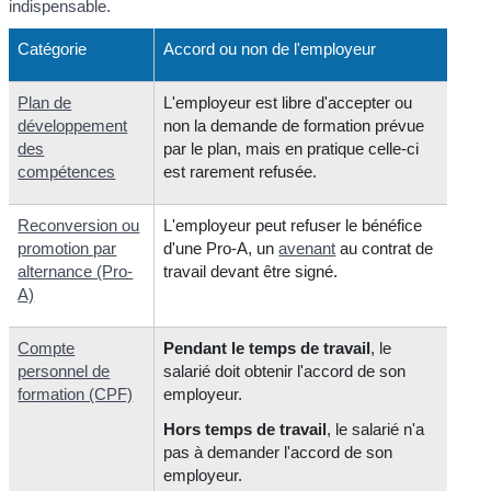
indispensable.
Catégorie
Accord ou non de l'employeur
Plan de
L'employeur est libre d'accepter ou
développement
non la demande de formation prévue
des
par le plan, mais en pratique celle-ci
compétences
est rarement refusée.
Reconversion ou
L'employeur peut refuser le bénéfice
promotion par
d'une Pro-A, un
avenant
au contrat de
alternance (Pro-
travail devant être signé.
A)
Compte
Pendant le temps de travail
, le
personnel de
salarié doit obtenir l'accord de son
formation (CPF)
employeur.
Hors temps de travail
, le salarié n'a
pas à demander l'accord de son
employeur.