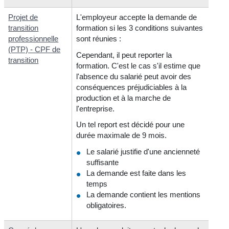
Projet de
L'employeur accepte la demande de
transition
formation si les 3 conditions suivantes
professionnelle
sont réunies :
(PTP) - CPF de
Cependant, il peut reporter la
transition
formation. C'est le cas s'il estime que
l'absence du salarié peut avoir des
conséquences préjudiciables à la
production et à la marche de
l'entreprise.
Un tel report est décidé pour une
durée maximale de 9 mois.
Le salarié justifie d'une ancienneté
suffisante
La demande est faite dans les
temps
La demande contient les mentions
obligatoires.