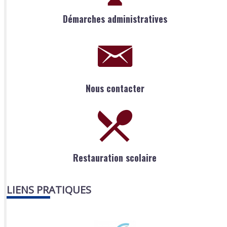
Démarches administratives
Nous contacter
Restauration scolaire
LIENS PRATIQUES