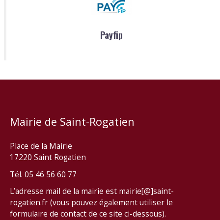
Payfip
Mairie de Saint-Rogatien
Place de la Mairie
17220 Saint Rogatien
Tél. 05 46 56 60 77
L’adresse mail de la mairie est mairie[@]saint-
rogatien.fr (vous pouvez également utiliser le
formulaire de contact de ce site ci-dessous).