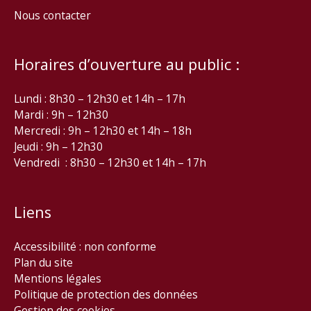
Nous contacter
Horaires d’ouverture au public :
Lundi : 8h30 – 12h30 et 14h – 17h
Mardi : 9h – 12h30
Mercredi : 9h – 12h30 et 14h – 18h
Jeudi : 9h – 12h30
Vendredi : 8h30 – 12h30 et 14h – 17h
Liens
Accessibilité : non conforme
Plan du site
Mentions légales
Politique de protection des données
Gestion des cookies