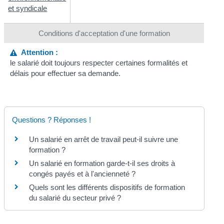
et syndicale
Conditions d'acceptation d'une formation
Attention :
le salarié doit toujours respecter certaines formalités et
délais pour effectuer sa demande.
Questions ? Réponses !
Un salarié en arrêt de travail peut-il suivre une
formation ?
Un salarié en formation garde-t-il ses droits à
congés payés et à l'ancienneté ?
Quels sont les différents dispositifs de formation
du salarié du secteur privé ?