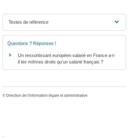
Textes de référence
Questions ? Réponses !
Un ressortissant européen salarié en France a-t-
il les mêmes droits qu'un salarié français ?
©
Direction de l'information légale et administrative