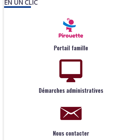
EN UN CLIC
Portail famille
Démarches administratives
Nous contacter