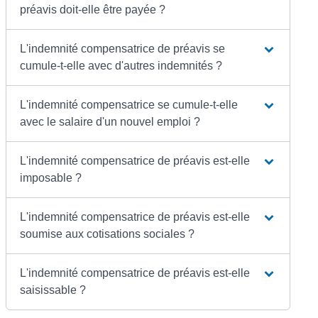
préavis doit-elle être payée ?
L'indemnité compensatrice de préavis se
cumule-t-elle avec d'autres indemnités ?
L'indemnité compensatrice se cumule-t-elle
avec le salaire d'un nouvel emploi ?
L'indemnité compensatrice de préavis est-elle
imposable ?
L'indemnité compensatrice de préavis est-elle
soumise aux cotisations sociales ?
L'indemnité compensatrice de préavis est-elle
saisissable ?