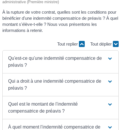
administrative (Première ministre)
À la rupture de votre contrat, quelles sont les conditions pour
bénéficier d'une indemnité compensatrice de préavis ? À quel
montant s'élève-t-elle ? Nous vous présentons les
informations à retenir.
Tout replier
Tout déplier
Qu'est-ce qu'une indemnité compensatrice de
préavis ?
Qui a droit à une indemnité compensatrice de
préavis ?
Quel est le montant de l'indemnité
compensatrice de préavis ?
À quel moment l'indemnité compensatrice de