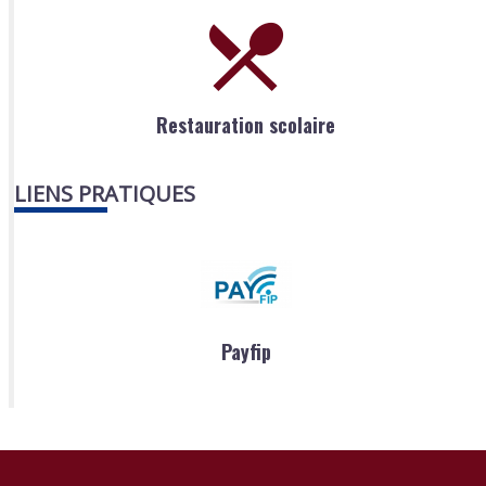
Restauration scolaire
LIENS PRATIQUES
Payfip