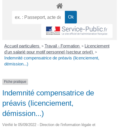
Accueil particuliers
>
Travail - Formation
>
Licenciement
d'un salarié pour motif personnel (secteur privé)
>
Indemnité compensatrice de préavis (licenciement,
démission...)
Fiche pratique
Indemnité compensatrice de
préavis (licenciement,
démission...)
Vérifié le 05/09/2022 - Direction de l'information légale et