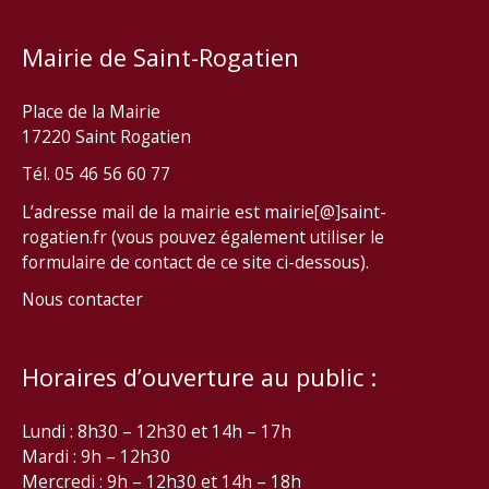
Mairie de Saint-Rogatien
Place de la Mairie
17220 Saint Rogatien
Tél. 05 46 56 60 77
L’adresse mail de la mairie est mairie[@]saint-
rogatien.fr (vous pouvez également utiliser le
formulaire de contact de ce site ci-dessous).
Nous contacter
Horaires d’ouverture au public :
Lundi : 8h30 – 12h30 et 14h – 17h
Mardi : 9h – 12h30
Mercredi : 9h – 12h30 et 14h – 18h