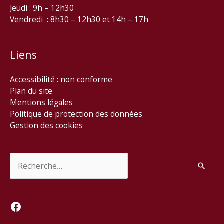
Jeudi : 9h – 12h30
Vendredi : 8h30 – 12h30 et 14h – 17h
Liens
Accessibilité : non conforme
Plan du site
Mentions légales
Politique de protection des données
Gestion des cookies
Rechercher :
Facebook