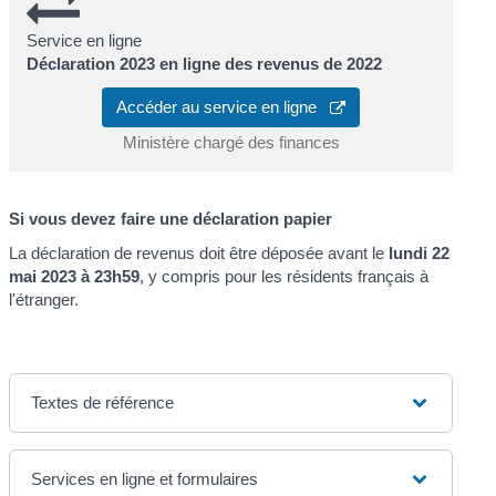
Service en ligne
Déclaration 2023 en ligne des revenus de 2022
Accéder au service en ligne
Ministère chargé des finances
Si vous devez faire une déclaration papier
La déclaration de revenus doit être déposée avant le
lundi 22
mai 2023 à 23h59
, y compris pour les résidents français à
l'étranger.
Textes de référence
Services en ligne et formulaires