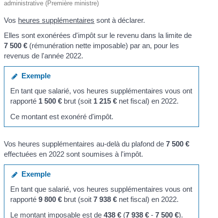
administrative (Première ministre)
Vos
heures supplémentaires
sont à déclarer.
Elles sont exonérées d'impôt sur le revenu dans la limite de
7 500 €
(rémunération nette imposable) par an, pour les
revenus de l'année 2022.
Exemple
En tant que salarié, vos heures supplémentaires vous ont
rapporté
1 500 €
brut (soit
1 215 €
net fiscal) en 2022.
Ce montant est exonéré d'impôt.
Vos heures supplémentaires au-delà du plafond de
7 500 €
effectuées en 2022 sont soumises à l'impôt.
Exemple
En tant que salarié, vos heures supplémentaires vous ont
rapporté
9 800 €
brut (soit
7 938 €
net fiscal) en 2022.
Le montant imposable est de
438 €
(
7 938 €
-
7 500 €
).