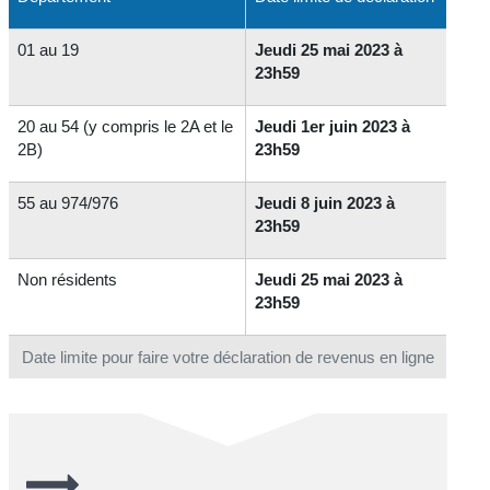
01 au 19
Jeudi 25 mai 2023 à
23h59
20 au 54 (y compris le 2A et le
Jeudi 1er juin 2023 à
2B)
23h59
55 au 974/976
Jeudi 8 juin 2023 à
23h59
Non résidents
Jeudi 25 mai 2023 à
23h59
Date limite pour faire votre déclaration de revenus en ligne