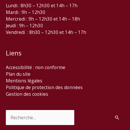
Lundi : 8h30 – 12h30 et 14h – 17h
Mardi : 9h – 12h30
Mercredi : 9h – 12h30 et 14h – 18h
Jeudi : 9h – 12h30
Vendredi : 8h30 – 12h30 et 14h – 17h
Liens
Accessibilité : non conforme
Plan du site
Mentions légales
Politique de protection des données
Gestion des cookies
Rechercher :