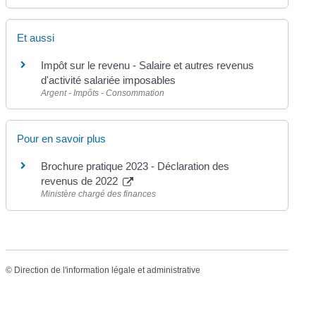
Et aussi
Impôt sur le revenu - Salaire et autres revenus
d'activité salariée imposables
Argent - Impôts - Consommation
Pour en savoir plus
Brochure pratique 2023 - Déclaration des
revenus de 2022
Ministère chargé des finances
©
Direction de l'information légale et administrative