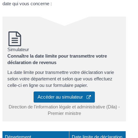
date qui vous concerne :
Simulateur
Connaître la date limite pour transmettre votre
déclaration de revenus
La date limite pour transmettre votre déclaration varie
selon votre département et selon que vous effectuez
celle-ci en ligne ou sur formulaire papier.
Accéder au simulateur
Direction de l'information légale et administrative (Dila) -
Premier ministre
Département
Date limite de déclaration