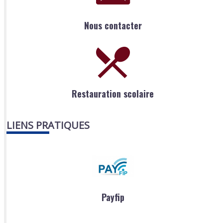
Nous contacter
Restauration scolaire
LIENS PRATIQUES
Payfip