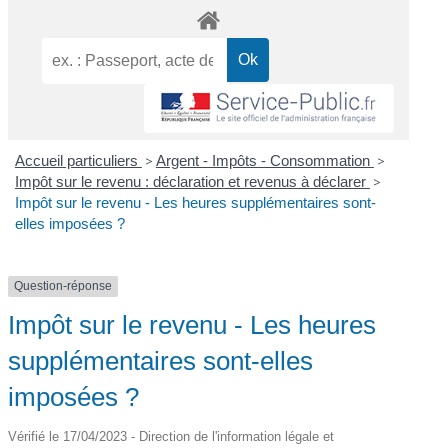
Accueil particuliers
>
Argent - Impôts - Consommation
>
Impôt sur le revenu : déclaration et revenus à déclarer
>
Impôt sur le revenu - Les heures supplémentaires sont-
elles imposées ?
Question-réponse
Impôt sur le revenu - Les heures
supplémentaires sont-elles
imposées ?
Vérifié le 17/04/2023 - Direction de l'information légale et