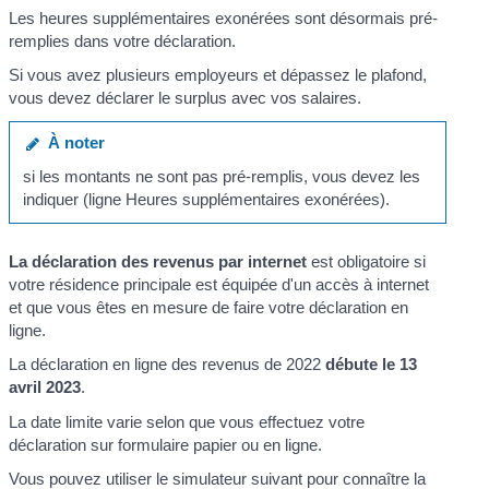
Les heures supplémentaires exonérées sont désormais pré-
remplies dans votre déclaration.
Si vous avez plusieurs employeurs et dépassez le plafond,
vous devez déclarer le surplus avec vos salaires.
À noter
si les montants ne sont pas pré-remplis, vous devez les
indiquer (ligne Heures supplémentaires exonérées).
La déclaration des revenus par internet
est obligatoire si
votre résidence principale est équipée d'un accès à internet
et que vous êtes en mesure de faire votre déclaration en
ligne.
La déclaration en ligne des revenus de 2022
débute le 13
avril 2023
.
La date limite varie selon que vous effectuez votre
déclaration sur formulaire papier ou en ligne.
Vous pouvez utiliser le simulateur suivant pour connaître la