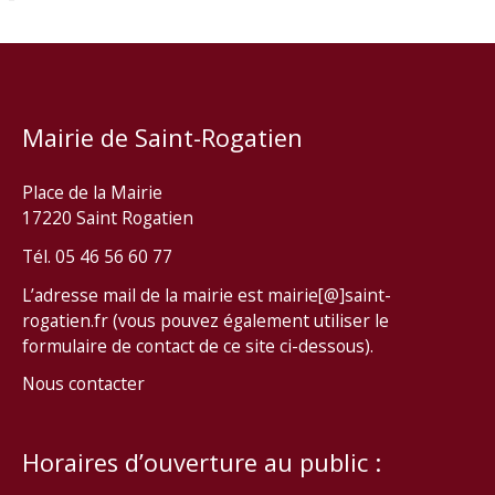
Mairie de Saint-Rogatien
Place de la Mairie
17220 Saint Rogatien
Tél. 05 46 56 60 77
L’adresse mail de la mairie est mairie[@]saint-
rogatien.fr (vous pouvez également utiliser le
formulaire de contact de ce site ci-dessous).
Nous contacter
Horaires d’ouverture au public :