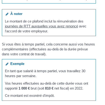
À noter
Le montant de ce plafond inclut la rémunération des
journées de RTT auxquelles vous avez renoncé
avec
l'accord de votre employeur.
Si vous êtes à temps partiel, cela concerne aussi vos heures
complémentaires (effectuées au-delà de la durée prévue
dans votre contrat de travail).
Exemple
En tant que salarié à temps partiel, vous travaillez 30
heures par semaine.
Vos heures effectuées au-delà de cette durée vous ont
rapporté
1 000 €
brut (soit
810 €
net fiscal) en 2022.
Ce montant est exonéré d'impôt.