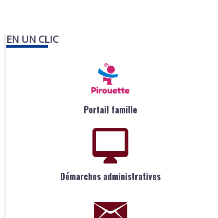
EN UN CLIC
Portail famille
Démarches administratives