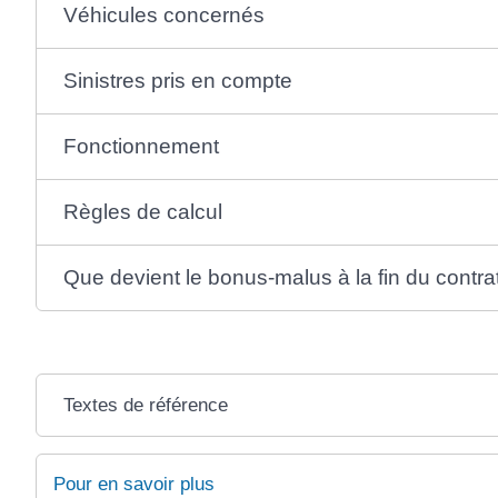
Véhicules concernés
Sinistres pris en compte
Fonctionnement
Règles de calcul
Que devient le bonus-malus à la fin du contra
Textes de référence
Pour en savoir plus