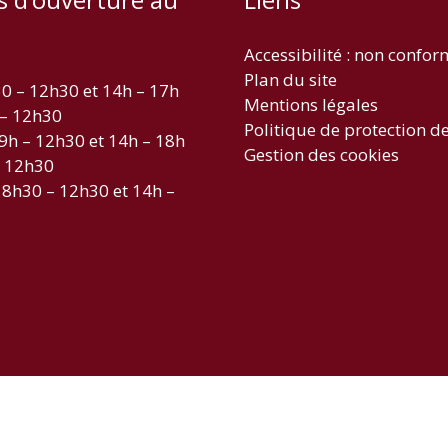
Accessibilité : non confo
Plan du site
30 – 12h30 et 14h – 17h
Mentions légales
 – 12h30
Politique de protection d
 9h – 12h30 et 14h – 18h
Gestion des cookies
– 12h30
 8h30 – 12h30 et 14h –