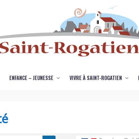
ENFANCE – JEUNESSE
VIVRE À SAINT-ROGATIEN
té