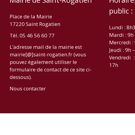
public :
Place de la Mairie
17220 Saint Rogatien
Lundi : 8h
Mardi : 9h
Tél. 05 46 56 60 77
Mercredi :
L’adresse mail de la mairie est
Jeudi : 9h 
mairie[@]saint-rogatien.fr (vous
Vendredi :
pouvez également utiliser le
17h
formulaire de contact de ce site ci-
dessous).
Nous contacter