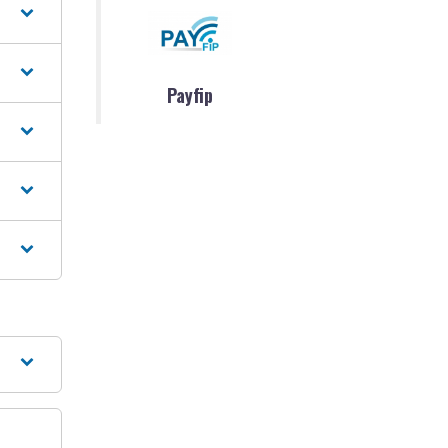
Payfip