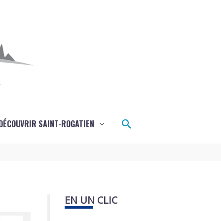
Rechercher
DÉCOUVRIR SAINT-ROGATIEN
EN UN CLIC