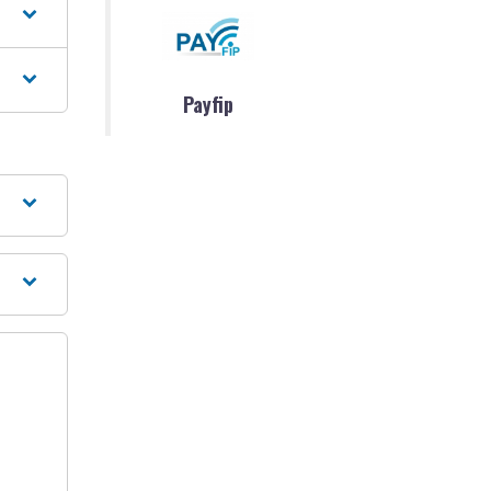
Payfip