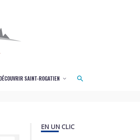
Rechercher
DÉCOUVRIR SAINT-ROGATIEN
EN UN CLIC