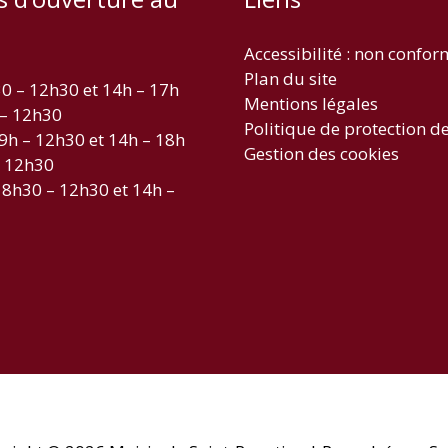
Accessibilité : non confo
Plan du site
30 – 12h30 et 14h – 17h
Mentions légales
 – 12h30
Politique de protection d
 9h – 12h30 et 14h – 18h
Gestion des cookies
– 12h30
 8h30 – 12h30 et 14h –