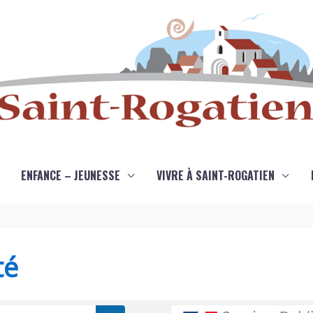
ENFANCE – JEUNESSE
VIVRE À SAINT-ROGATIEN
té