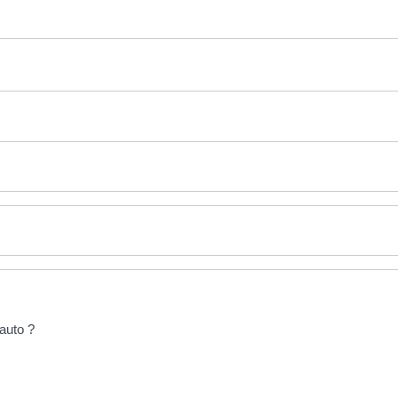
 auto ?