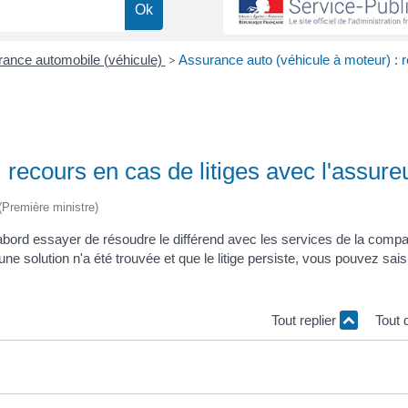
ance automobile (véhicule)
>
Assurance auto (véhicule à moteur) : 
 recours en cas de litiges avec l'assure
 (Première ministre)
bord essayer de résoudre le différend avec les services de la comp
ne solution n'a été trouvée et que le litige persiste, vous pouvez saisi
Tout replier
Tout 