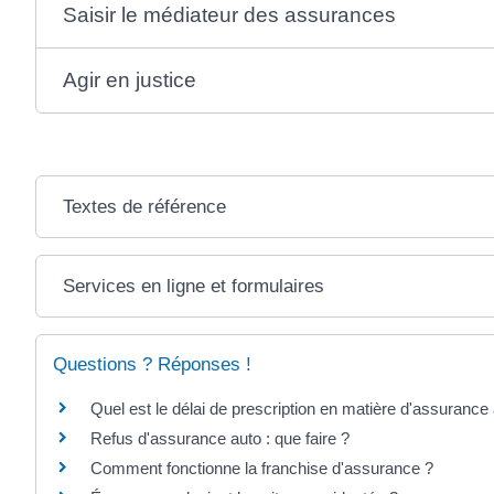
Saisir le médiateur des assurances
Agir en justice
Textes de référence
Services en ligne et formulaires
Questions ? Réponses !
Quel est le délai de prescription en matière d'assurance
Refus d'assurance auto : que faire ?
Comment fonctionne la franchise d'assurance ?