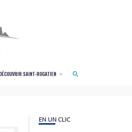
Rechercher
DÉCOUVRIR SAINT-ROGATIEN
EN UN CLIC