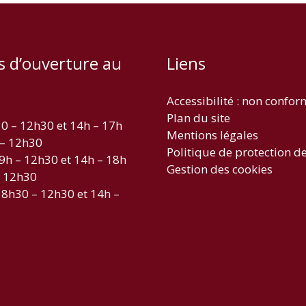
s d’ouverture au
Liens
Accessibilité : non confo
Plan du site
30 – 12h30 et 14h – 17h
Mentions légales
 – 12h30
Politique de protection d
 9h – 12h30 et 14h – 18h
Gestion des cookies
– 12h30
 8h30 – 12h30 et 14h –