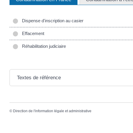
Dispense d'inscription au casier
Effacement
Réhabilitation judiciaire
Textes de référence
©
Direction de l'information légale et administrative