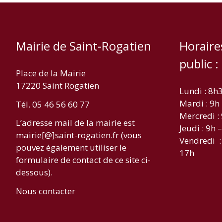
Mairie de Saint-Rogatien
Horaire
public :
Place de la Mairie
17220 Saint Rogatien
Lundi : 8h
Mardi : 9h
Tél. 05 46 56 60 77
Mercredi :
L’adresse mail de la mairie est
Jeudi : 9h 
mairie[@]saint-rogatien.fr (vous
Vendredi :
pouvez également utiliser le
17h
formulaire de contact de ce site ci-
dessous).
Nous contacter