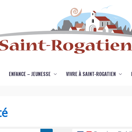
ENFANCE – JEUNESSE
VIVRE À SAINT-ROGATIEN
té