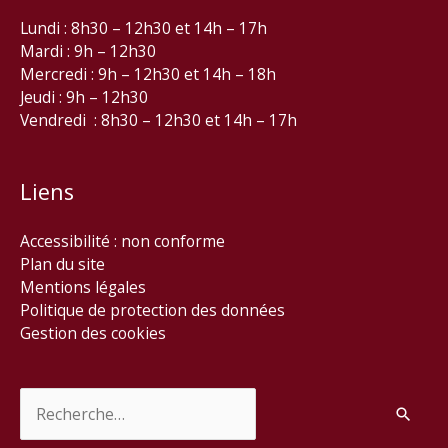
Lundi : 8h30 – 12h30 et 14h – 17h
Mardi : 9h – 12h30
Mercredi : 9h – 12h30 et 14h – 18h
Jeudi : 9h – 12h30
Vendredi : 8h30 – 12h30 et 14h – 17h
Liens
Accessibilité : non conforme
Plan du site
Mentions légales
Politique de protection des données
Gestion des cookies
Rechercher :