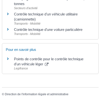
tonnes
Secteurs d'activité
Contrôle technique d'un véhicule utilitaire
(camionnette)
Transports - Mobilité
Contrôle technique d'une voiture particulière
Transports - Mobilité
Pour en savoir plus
Points de contrôle pour le contrôle technique
d'un véhicule léger
Legifrance
©
Direction de l'information légale et administrative