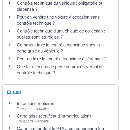
Contrôle technique du véhicule : obligatoire ou
dispense ?
Peut-on vendre une voiture d'occasion sans
contrôle technique ?
Contrôle technique d'un véhicule de collection :
quelles sont les règles ?
Comment faire le contrôle technique sans la
carte grise du véhicule ?
Peut-on faire le contrôle technique à l'étranger ?
Que faire en cas de perte du procès-verbal de
contrôle technique ?
Et aussi
Infractions routières
Transports - Mobilité
Carte grise (certificat d'immatriculation)
Transports - Mobilité
Camping-car dont le PTAC est supérieur à 3,5