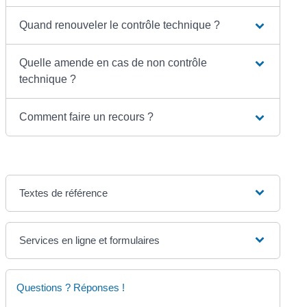
Quand renouveler le contrôle technique ?
Quelle amende en cas de non contrôle
technique ?
Comment faire un recours ?
Textes de référence
Services en ligne et formulaires
Questions ? Réponses !