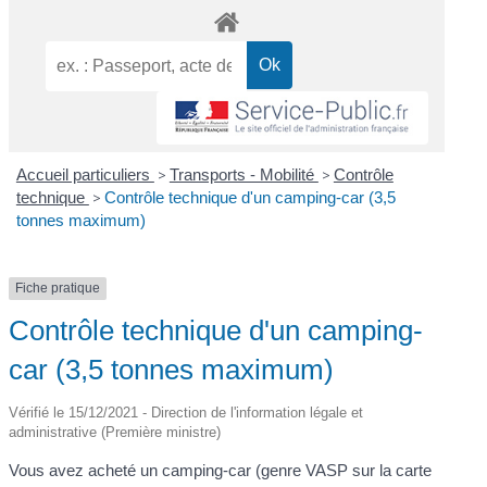
Accueil particuliers
>
Transports - Mobilité
>
Contrôle
technique
>
Contrôle technique d'un camping-car (3,5
tonnes maximum)
Fiche pratique
Contrôle technique d'un camping-
car (3,5 tonnes maximum)
Vérifié le 15/12/2021 - Direction de l'information légale et
administrative (Première ministre)
Vous avez acheté un camping-car (genre VASP sur la carte