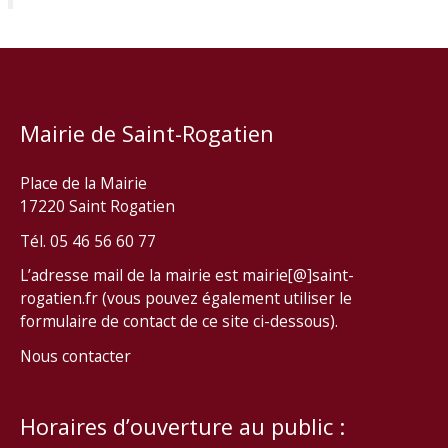
Mairie de Saint-Rogatien
Place de la Mairie
17220 Saint Rogatien
Tél. 05 46 56 60 77
L’adresse mail de la mairie est mairie[@]saint-
rogatien.fr (vous pouvez également utiliser le
formulaire de contact de ce site ci-dessous).
Nous contacter
Horaires d’ouverture au public :