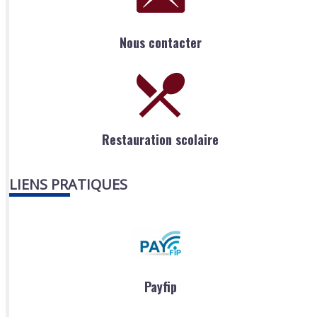
Nous contacter
Restauration scolaire
LIENS PRATIQUES
Payfip