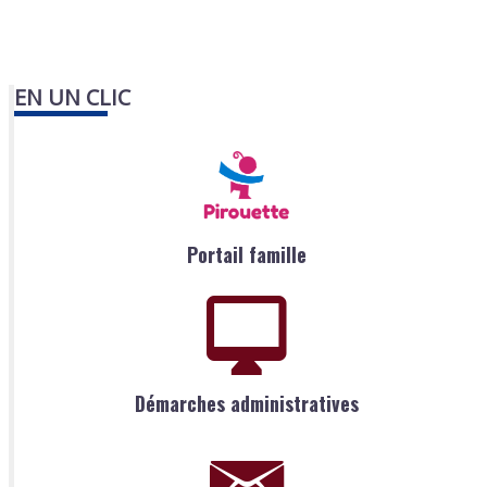
EN UN CLIC
Portail famille
Démarches administratives