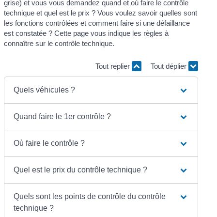
grise) et vous vous demandez quand et où faire le contrôle
technique et quel est le prix ? Vous voulez savoir quelles sont
les fonctions contrôlées et comment faire si une défaillance
est constatée ? Cette page vous indique les règles à
connaître sur le contrôle technique.
Tout replier
Tout déplier
Quels véhicules ?
Quand faire le 1er contrôle ?
Où faire le contrôle ?
Quel est le prix du contrôle technique ?
Quels sont les points de contrôle du contrôle
technique ?