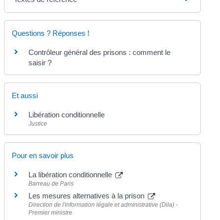
Questions ? Réponses !
Contrôleur général des prisons : comment le
saisir ?
Et aussi
Libération conditionnelle
Justice
Pour en savoir plus
La libération conditionnelle
Barreau de Paris
Les mesures alternatives à la prison
Direction de l'information légale et administrative (Dila) -
Premier ministre