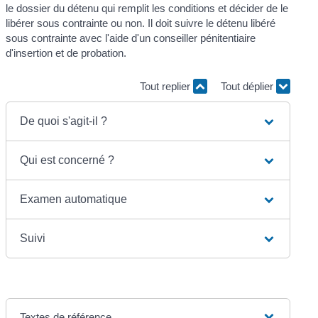
le dossier du détenu qui remplit les conditions et décider de le
libérer sous contrainte ou non. Il doit suivre le détenu libéré
sous contrainte avec l'aide d'un conseiller pénitentiaire
d'insertion et de probation.
Tout replier
Tout déplier
De quoi s'agit-il ?
Qui est concerné ?
Examen automatique
Suivi
Textes de référence