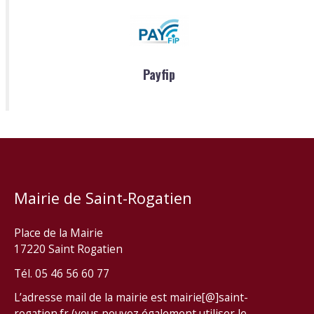
Payfip
Mairie de Saint-Rogatien
Place de la Mairie
17220 Saint Rogatien
Tél. 05 46 56 60 77
L’adresse mail de la mairie est mairie[@]saint-
rogatien.fr (vous pouvez également utiliser le