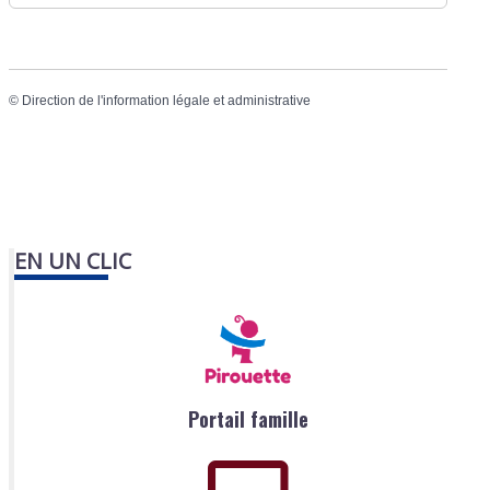
©
Direction de l'information légale et administrative
EN UN CLIC
Portail famille