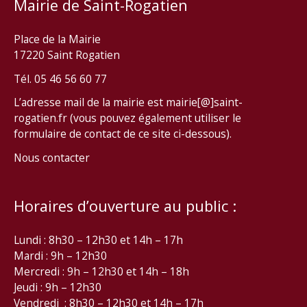
Mairie de Saint-Rogatien
Place de la Mairie
17220 Saint Rogatien
Tél. 05 46 56 60 77
L’adresse mail de la mairie est mairie[@]saint-
rogatien.fr (vous pouvez également utiliser le
formulaire de contact de ce site ci-dessous).
Nous contacter
Horaires d’ouverture au public :
Lundi : 8h30 – 12h30 et 14h – 17h
Mardi : 9h – 12h30
Mercredi : 9h – 12h30 et 14h – 18h
Jeudi : 9h – 12h30
Vendredi : 8h30 – 12h30 et 14h – 17h