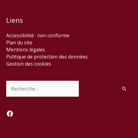
Liens
Accessibilité : non conforme
Plan du site
Mentions légales
Politique de protection des données
Gestion des cookies
Rechercher :
Facebook