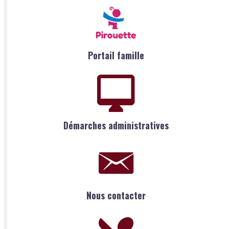
Portail famille
Démarches administratives
Nous contacter