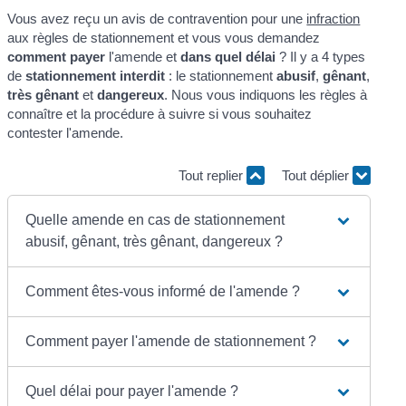
Vous avez reçu un avis de contravention pour une
infraction
aux règles de stationnement et vous vous demandez
comment payer
l'amende et
dans quel délai
? Il y a 4 types
de
stationnement interdit
: le stationnement
abusif
,
gênant
,
très gênant
et
dangereux
. Nous vous indiquons les règles à
connaître et la procédure à suivre si vous souhaitez
contester l'amende.
Tout replier
Tout déplier
Quelle amende en cas de stationnement
abusif, gênant, très gênant, dangereux ?
Comment êtes-vous informé de l'amende ?
Comment payer l'amende de stationnement ?
Quel délai pour payer l'amende ?