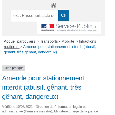
Accueil particuliers
>
Transports - Mobilité
>
Infractions
routières
>
Amende pour stationnement interdit (abusif,
gênant, très gênant, dangereux)
Fiche pratique
Amende pour stationnement
interdit (abusif, gênant, très
gênant, dangereux)
Vérifié le 10/06/2022 - Direction de l'information légale et
administrative (Première ministre), Ministère chargé de la justice