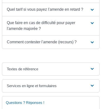
Quel tarif si vous payez l'amende en retard ?
Que faire en cas de difficulté pour payer
l'amende majorée ?
Comment contester l'amende (recours) ?
Textes de référence
Services en ligne et formulaires
Questions ? Réponses !