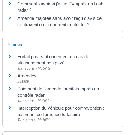
Comment savoir si j'ai un PV après un flash
radar ?
Amende majorée sans avoir reçu d'avis de
contravention : comment contester ?
Et aussi
Forfait post-stationnement en cas de
stationnement non payé
Transports - Mobilité
Amendes
Justice
Paiement de l'amende forfaitaire après un
contrôle radar
Transports - Mobilité
Interception du véhicule pour contravention :
paiement de l'amende forfaitaire
Transports - Mobilité