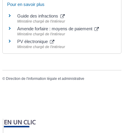
Pour en savoir plus
Guide des infractions
Ministère chargé de l'intérieur
Amende forfaire : moyens de paiement
Ministère chargé de l'intérieur
PV électronique
Ministère chargé de l'intérieur
©
Direction de l'information légale et administrative
EN UN CLIC