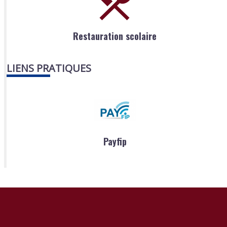
Restauration scolaire
LIENS PRATIQUES
Payfip