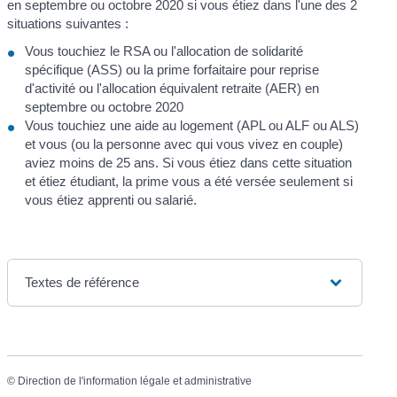
en septembre ou octobre 2020 si vous étiez dans l'une des 2
situations suivantes :
Vous touchiez le RSA ou l'allocation de solidarité
spécifique (ASS) ou la prime forfaitaire pour reprise
d'activité ou l'allocation équivalent retraite (AER) en
septembre ou octobre 2020
Vous touchiez une aide au logement (APL ou ALF ou ALS)
et vous (ou la personne avec qui vous vivez en couple)
aviez moins de 25 ans. Si vous étiez dans cette situation
et étiez étudiant, la prime vous a été versée seulement si
vous étiez apprenti ou salarié.
Textes de référence
©
Direction de l'information légale et administrative