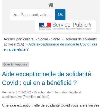
Accueil particuliers
>
Social - Santé
>
Revenu de solidarité
active (RSA)
>
Aide exceptionnelle de solidarité Covid : qui
en a bénéficié ?
Question-réponse
Aide exceptionnelle de solidarité
Covid : qui en a bénéficié ?
Vérifié le 17/01/2022 - Direction de l'information légale et
administrative (Première ministre)
Une aide exceptionnelle de solidarité Covid vous a été versée