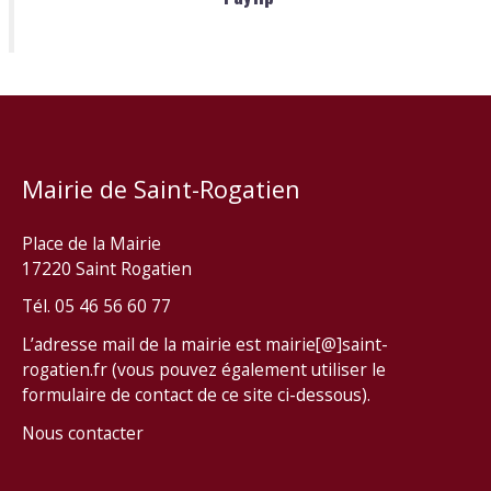
Mairie de Saint-Rogatien
Place de la Mairie
17220 Saint Rogatien
Tél. 05 46 56 60 77
L’adresse mail de la mairie est mairie[@]saint-
rogatien.fr (vous pouvez également utiliser le
formulaire de contact de ce site ci-dessous).
Nous contacter