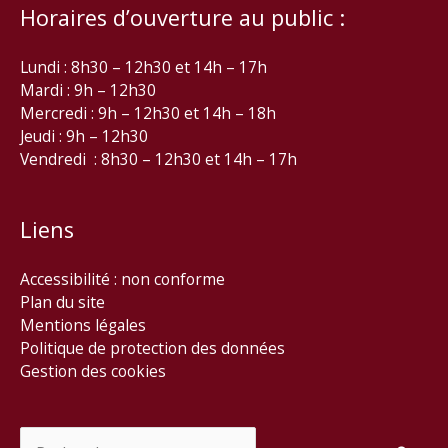
Horaires d’ouverture au public :
Lundi : 8h30 – 12h30 et 14h – 17h
Mardi : 9h – 12h30
Mercredi : 9h – 12h30 et 14h – 18h
Jeudi : 9h – 12h30
Vendredi : 8h30 – 12h30 et 14h – 17h
Liens
Accessibilité : non conforme
Plan du site
Mentions légales
Politique de protection des données
Gestion des cookies
Rechercher :