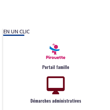
EN UN CLIC
Portail famille
Démarches administratives