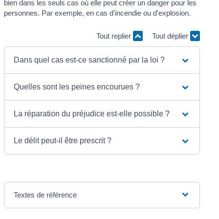
bien dans les seuls cas où elle peut créer un danger pour les
personnes. Par exemple, en cas d'incendie ou d'explosion.
Tout replier
Tout déplier
Dans quel cas est-ce sanctionné par la loi ?
Quelles sont les peines encourues ?
La réparation du préjudice est-elle possible ?
Le délit peut-il être prescrit ?
Textes de référence