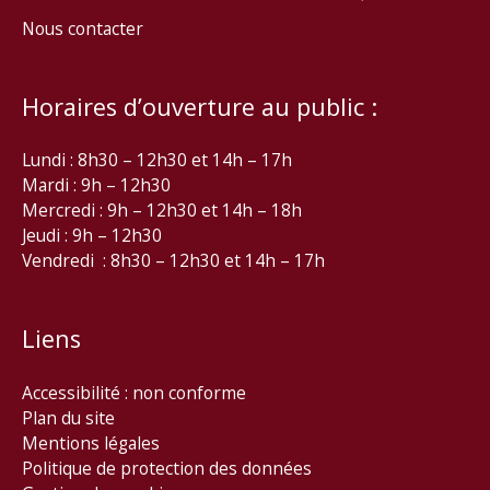
Nous contacter
Horaires d’ouverture au public :
Lundi : 8h30 – 12h30 et 14h – 17h
Mardi : 9h – 12h30
Mercredi : 9h – 12h30 et 14h – 18h
Jeudi : 9h – 12h30
Vendredi : 8h30 – 12h30 et 14h – 17h
Liens
Accessibilité : non conforme
Plan du site
Mentions légales
Politique de protection des données