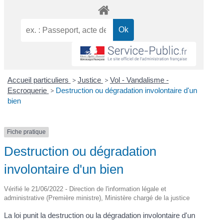
Accueil particuliers
>
Justice
>
Vol - Vandalisme -
Escroquerie
>
Destruction ou dégradation involontaire d'un
bien
Fiche pratique
Destruction ou dégradation
involontaire d'un bien
Vérifié le 21/06/2022 - Direction de l'information légale et
administrative (Première ministre), Ministère chargé de la justice
La loi punit la destruction ou la dégradation involontaire d'un