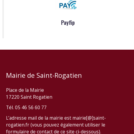
Payfip
Mairie de Saint-Rogatien
Place de la Mairie
17220 Saint Rogatien
Tél. 05 46 56 60 77
L’adresse mail de la mairie est mairie[@]saint-
rogatien.fr (vous pouvez également utiliser le
formulaire de contact de ce site ci-dessous).