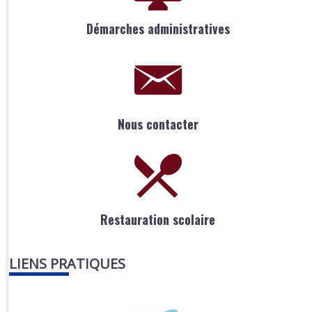
Démarches administratives
Nous contacter
Restauration scolaire
LIENS PRATIQUES