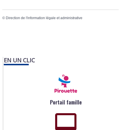
©
Direction de l'information légale et administrative
EN UN CLIC
Portail famille