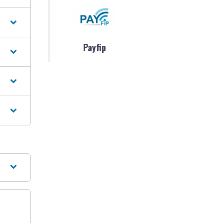
Payfip