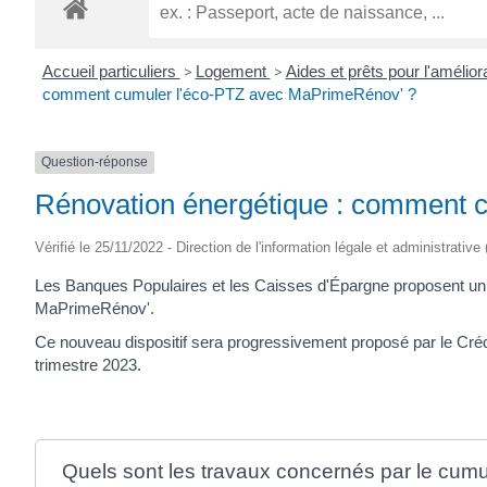
ROGATIEN
Accueil particuliers
>
Logement
>
Aides et prêts pour l'amélior
comment cumuler l'éco-PTZ avec MaPrimeRénov' ?
Question-réponse
Rénovation énergétique : comment 
Vérifié le 25/11/2022 - Direction de l'information légale et administrative
Les Banques Populaires et les Caisses d'Épargne proposent un n
MaPrimeRénov'.
Ce nouveau dispositif sera progressivement proposé par le Crédit 
trimestre 2023.
Quels sont les travaux concernés par le cu