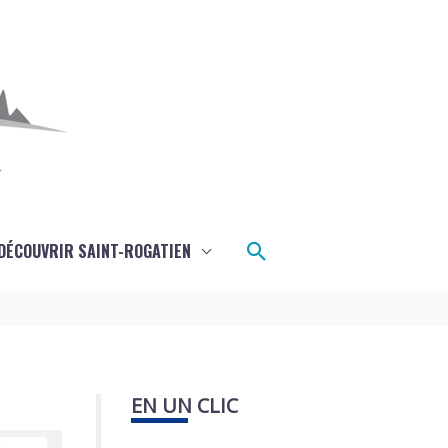
Rechercher
DÉCOUVRIR SAINT-ROGATIEN
EN UN CLIC