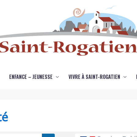
ENFANCE – JEUNESSE
VIVRE À SAINT-ROGATIEN
té