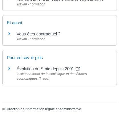
Travail - Formation
Et aussi
Vous êtes contractuel ?
Travail - Formation
Pour en savoir plus
Évolution du Smic depuis 2001
Institut national de la statistique et des études
économiques (Insee)
©
Direction de l'information légale et administrative