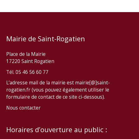
Mairie de Saint-Rogatien
Place de la Mairie
17220 Saint Rogatien
Tél. 05 46 56 60 77
L’adresse mail de la mairie est mairie[@]saint-
rogatien.fr (vous pouvez également utiliser le
formulaire de contact de ce site ci-dessous).
Nous contacter
Horaires d’ouverture au public :