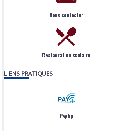
Nous contacter
Restauration scolaire
LIENS PRATIQUES
Payfip