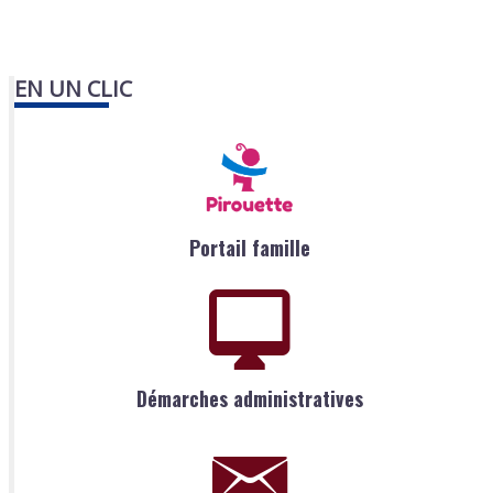
EN UN CLIC
Portail famille
Démarches administratives