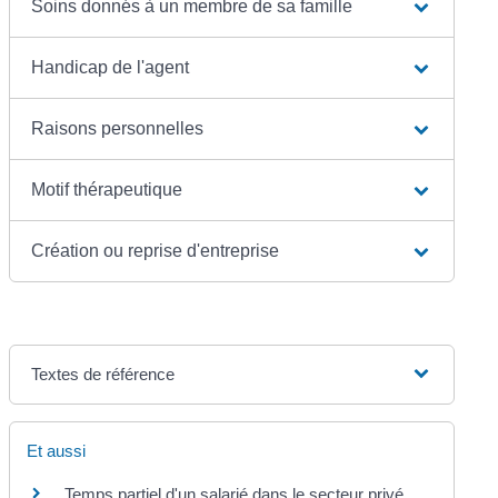
Soins donnés à un membre de sa famille
Handicap de l'agent
Raisons personnelles
Motif thérapeutique
Création ou reprise d'entreprise
Textes de référence
Et aussi
Temps partiel d'un salarié dans le secteur privé