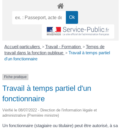
Accueil particuliers
>
Travail - Formation
>
Temps de
travail dans la fonction publique
>
Travail à temps partiel
d'un fonctionnaire
Fiche pratique
Travail à temps partiel d'un
fonctionnaire
Vérifié le 08/07/2022 - Direction de l'information légale et
administrative (Première ministre)
Un fonctionnaire (stagiaire ou titulaire) peut être autorisé, à sa