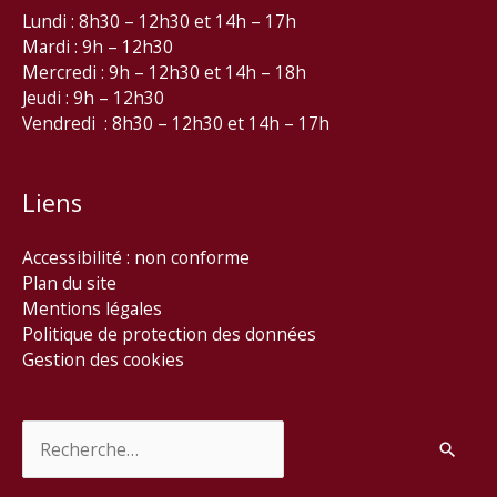
Lundi : 8h30 – 12h30 et 14h – 17h
Mardi : 9h – 12h30
Mercredi : 9h – 12h30 et 14h – 18h
Jeudi : 9h – 12h30
Vendredi : 8h30 – 12h30 et 14h – 17h
Liens
Accessibilité : non conforme
Plan du site
Mentions légales
Politique de protection des données
Gestion des cookies
Rechercher :