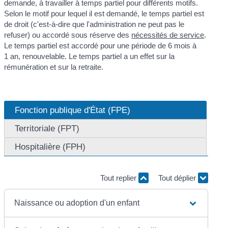
demande, à travailler à temps partiel pour différents motifs.
Selon le motif pour lequel il est demandé, le temps partiel est
de droit (c'est-à-dire que l'administration ne peut pas le
refuser) ou accordé sous réserve des
nécessités de service
.
Le temps partiel est accordé pour une période de 6 mois à
1 an, renouvelable. Le temps partiel a un effet sur la
rémunération et sur la retraite.
Fonction publique d'État (FPE)
Territoriale (FPT)
Hospitalière (FPH)
Tout replier
Tout déplier
Naissance ou adoption d'un enfant