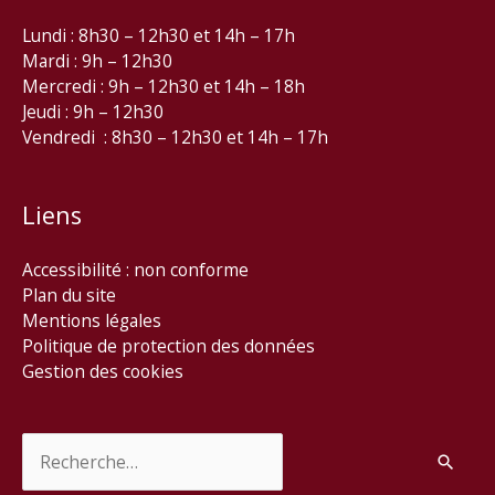
Lundi : 8h30 – 12h30 et 14h – 17h
Mardi : 9h – 12h30
Mercredi : 9h – 12h30 et 14h – 18h
Jeudi : 9h – 12h30
Vendredi : 8h30 – 12h30 et 14h – 17h
Liens
Accessibilité : non conforme
Plan du site
Mentions légales
Politique de protection des données
Gestion des cookies
Rechercher :