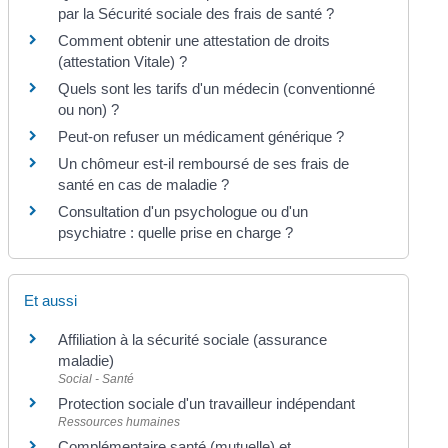
par la Sécurité sociale des frais de santé ?
Comment obtenir une attestation de droits
(attestation Vitale) ?
Quels sont les tarifs d'un médecin (conventionné
ou non) ?
Peut-on refuser un médicament générique ?
Un chômeur est-il remboursé de ses frais de
santé en cas de maladie ?
Consultation d'un psychologue ou d'un
psychiatre : quelle prise en charge ?
Et aussi
Affiliation à la sécurité sociale (assurance
maladie)
Social - Santé
Protection sociale d'un travailleur indépendant
Ressources humaines
Complémentaire santé (mutuelle) et