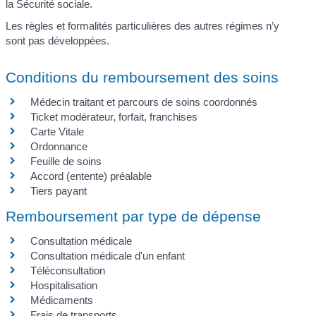
la Sécurité sociale.
Les règles et formalités particulières des autres régimes n’y
sont pas développées.
Conditions du remboursement des soins
Médecin traitant et parcours de soins coordonnés
Ticket modérateur, forfait, franchises
Carte Vitale
Ordonnance
Feuille de soins
Accord (entente) préalable
Tiers payant
Remboursement par type de dépense
Consultation médicale
Consultation médicale d'un enfant
Téléconsultation
Hospitalisation
Médicaments
Frais de transports