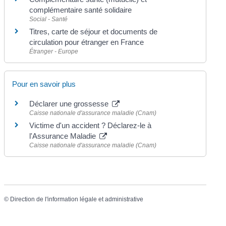
complémentaire santé solidaire
Social - Santé
Titres, carte de séjour et documents de
circulation pour étranger en France
Étranger - Europe
Pour en savoir plus
Déclarer une grossesse
Caisse nationale d'assurance maladie (Cnam)
Victime d'un accident ? Déclarez-le à
l'Assurance Maladie
Caisse nationale d'assurance maladie (Cnam)
©
Direction de l'information légale et administrative