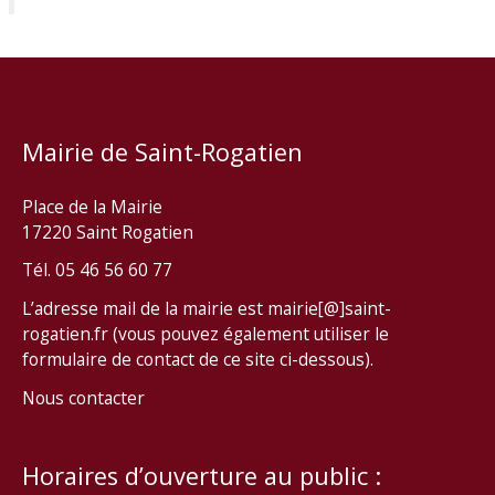
Mairie de Saint-Rogatien
Place de la Mairie
17220 Saint Rogatien
Tél. 05 46 56 60 77
L’adresse mail de la mairie est mairie[@]saint-
rogatien.fr (vous pouvez également utiliser le
formulaire de contact de ce site ci-dessous).
Nous contacter
Horaires d’ouverture au public :