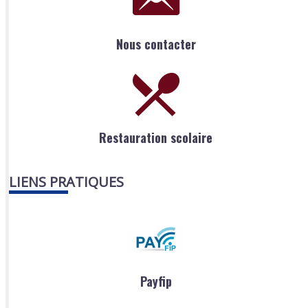
Nous contacter
Restauration scolaire
LIENS PRATIQUES
Payfip