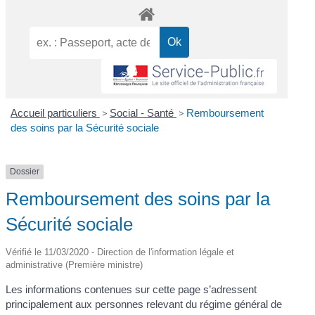
Accueil particuliers
>
Social - Santé
>
Remboursement
des soins par la Sécurité sociale
Dossier
Remboursement des soins par la
Sécurité sociale
Vérifié le 11/03/2020 - Direction de l'information légale et
administrative (Première ministre)
Les informations contenues sur cette page s’adressent
principalement aux personnes relevant du régime général de