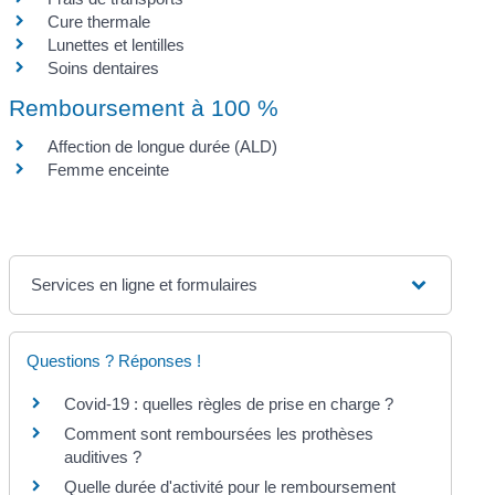
Cure thermale
Lunettes et lentilles
Soins dentaires
Remboursement à 100 %
Affection de longue durée (ALD)
Femme enceinte
Services en ligne et formulaires
Questions ? Réponses !
Covid-19 : quelles règles de prise en charge ?
Comment sont remboursées les prothèses
auditives ?
Quelle durée d'activité pour le remboursement