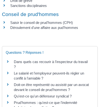
Droit de grève
Sanctions disciplinaires
Conseil de prud'hommes
Saisir le conseil de prud'hommes (CPH)
Déroulement d'une affaire aux pud'hommes
Questions ? Réponses !
Dans quels cas recourir à l'inspecteur du travail
?
Le salarié et l'employeur peuvent-ils régler un
conflit à l'amiable ?
Doit-on être représenté ou assisté par un avocat
devant le conseil de prud'hommes ?
Qu'est-ce qu'un défenseur syndical ?
Prud'hommes : qu'est-ce que l'indemnité