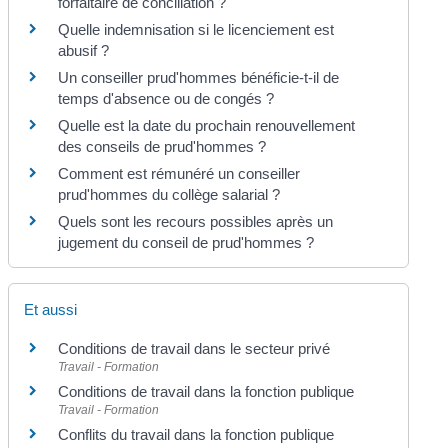
forfaitaire de conciliation ?
Quelle indemnisation si le licenciement est
abusif ?
Un conseiller prud'hommes bénéficie-t-il de
temps d'absence ou de congés ?
Quelle est la date du prochain renouvellement
des conseils de prud'hommes ?
Comment est rémunéré un conseiller
prud'hommes du collège salarial ?
Quels sont les recours possibles après un
jugement du conseil de prud'hommes ?
Et aussi
Conditions de travail dans le secteur privé
Travail - Formation
Conditions de travail dans la fonction publique
Travail - Formation
Conflits du travail dans la fonction publique