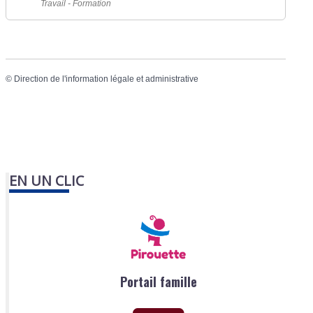
Travail - Formation
©
Direction de l'information légale et administrative
EN UN CLIC
Portail famille