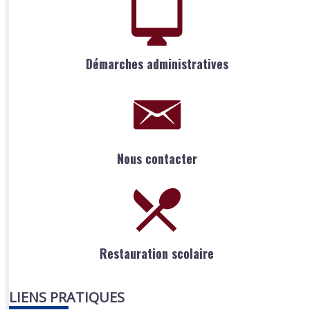
Démarches administratives
Nous contacter
Restauration scolaire
LIENS PRATIQUES