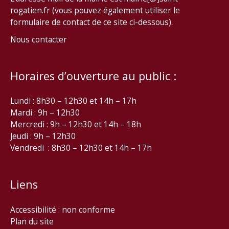
rogatien.fr (vous pouvez également utiliser le
formulaire de contact de ce site ci-dessous).
Nous contacter
Horaires d’ouverture au public :
Lundi : 8h30 – 12h30 et 14h – 17h
Mardi : 9h – 12h30
Mercredi : 9h – 12h30 et 14h – 18h
Jeudi : 9h – 12h30
Vendredi : 8h30 – 12h30 et 14h – 17h
Liens
Accessibilité : non conforme
Plan du site