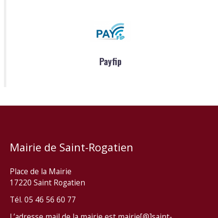
Payfip
Mairie de Saint-Rogatien
Place de la Mairie
17220 Saint Rogatien
Tél. 05 46 56 60 77
L’adresse mail de la mairie est mairie[@]saint-