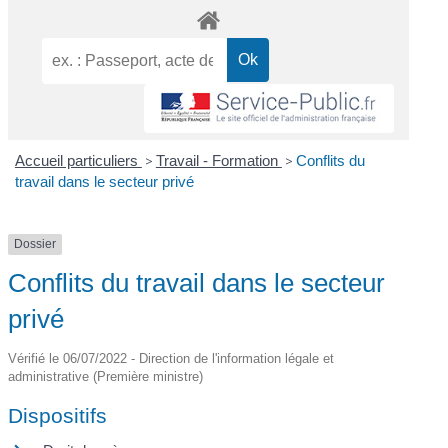
Accueil particuliers
>
Travail - Formation
>
Conflits du
travail dans le secteur privé
Dossier
Conflits du travail dans le secteur
privé
Vérifié le 06/07/2022 - Direction de l'information légale et
administrative (Première ministre)
Dispositifs