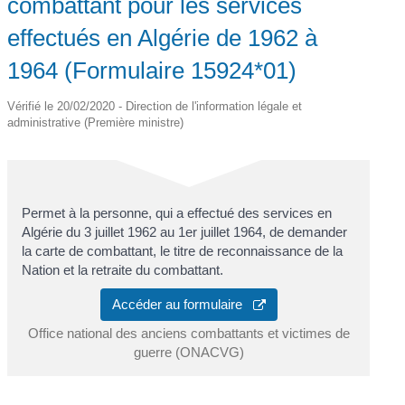
combattant pour les services
effectués en Algérie de 1962 à
1964 (Formulaire 15924*01)
Vérifié le 20/02/2020 - Direction de l'information légale et
administrative (Première ministre)
Permet à la personne, qui a effectué des services en
Algérie du 3 juillet 1962 au 1
er
juillet 1964, de demander
la carte de combattant, le titre de reconnaissance de la
Nation et la retraite du combattant.
Accéder au formulaire
Office national des anciens combattants et victimes de
guerre (ONACVG)