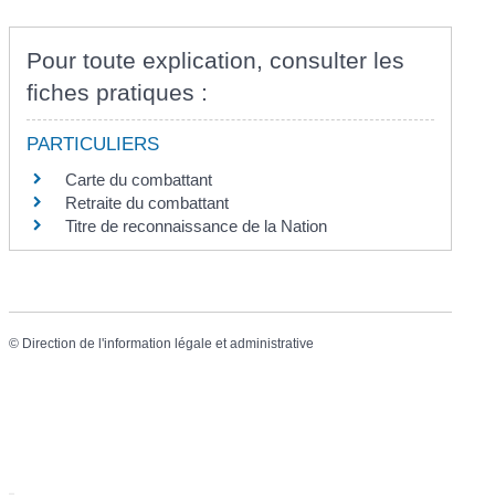
Pour toute explication, consulter les
fiches pratiques :
PARTICULIERS
Carte du combattant
Retraite du combattant
Titre de reconnaissance de la Nation
©
Direction de l'information légale et administrative