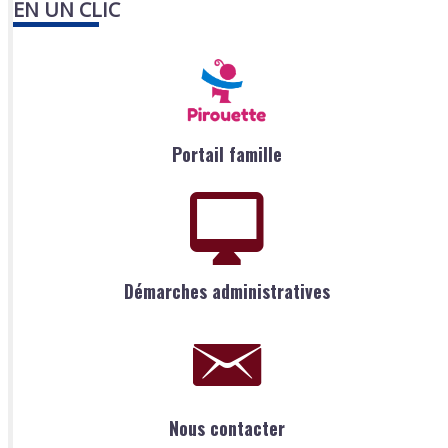
EN UN CLIC
Portail famille
Démarches administratives
Nous contacter