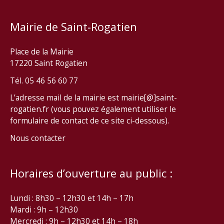
Mairie de Saint-Rogatien
Place de la Mairie
17220 Saint Rogatien
Tél. 05 46 56 60 77
L’adresse mail de la mairie est mairie[@]saint-
rogatien.fr (vous pouvez également utiliser le
formulaire de contact de ce site ci-dessous).
Nous contacter
Horaires d’ouverture au public :
Lundi : 8h30 – 12h30 et 14h – 17h
Mardi : 9h – 12h30
Mercredi : 9h – 12h30 et 14h – 18h