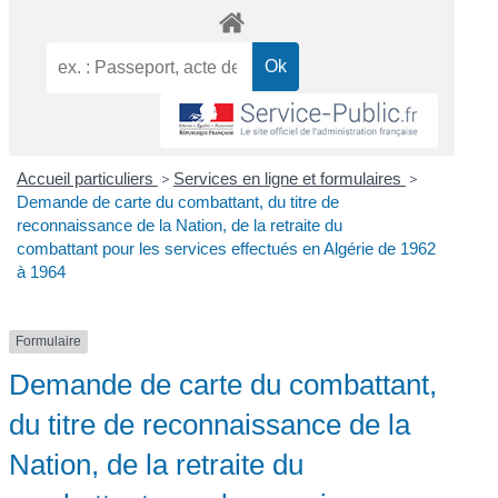
Accueil particuliers
>
Services en ligne et formulaires
>
Demande de carte du combattant, du titre de
reconnaissance de la Nation, de la retraite du
combattant pour les services effectués en Algérie de 1962
à 1964
Formulaire
Demande de carte du combattant,
du titre de reconnaissance de la
Nation, de la retraite du