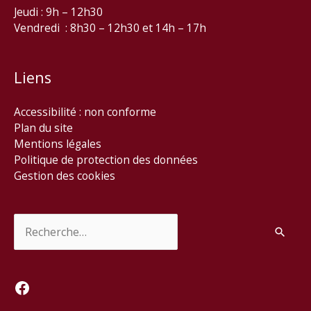
Jeudi : 9h – 12h30
Vendredi : 8h30 – 12h30 et 14h – 17h
Liens
Accessibilité : non conforme
Plan du site
Mentions légales
Politique de protection des données
Gestion des cookies
Rechercher :
Facebook