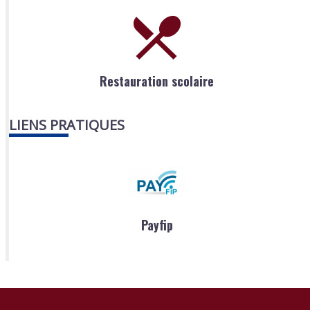
Restauration scolaire
LIENS PRATIQUES
Payfip