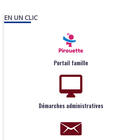
EN UN CLIC
Portail famille
Démarches administratives