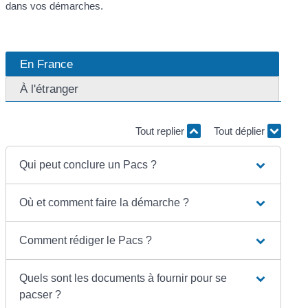
dans vos démarches.
En France
À l'étranger
Tout replier
Tout déplier
Qui peut conclure un Pacs ?
Où et comment faire la démarche ?
Comment rédiger le Pacs ?
Quels sont les documents à fournir pour se
pacser ?