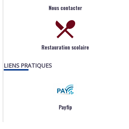
Nous contacter
Restauration scolaire
LIENS PRATIQUES
Payfip