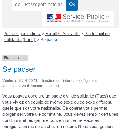
Accueil particuliers
>
Famille - Scolarité
>
Pacte civil de
solidarité (Pacs)
>
Se pacser
Fiche pratique
Se pacser
Vérifié le 10/01/2023 - Direction de l'information légale et
administrative (Première ministre)
Vous pouvez conclure un pacte civil de solidarité (Pacs) que
vous
viviez en couple
de même sexe ou de sexe différent,
quelle que soit votre nationalité. Ce contrat vous permet
d'organiser votre vie commune. Vous devez remplir certaines
conditions et rédiger une convention. Votre Pacs est
enregistré en mairie ou chez un notaire. Nous vous guidons