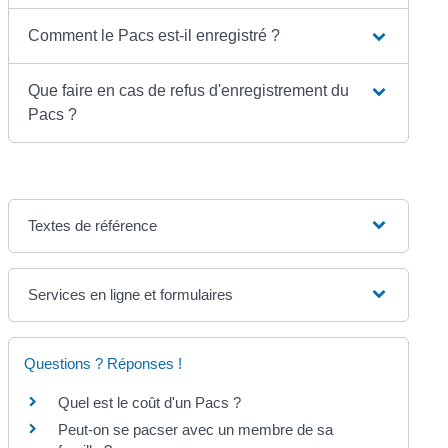
Comment le Pacs est-il enregistré ?
Que faire en cas de refus d'enregistrement du
Pacs ?
Textes de référence
Services en ligne et formulaires
Questions ? Réponses !
Quel est le coût d'un Pacs ?
Peut-on se pacser avec un membre de sa