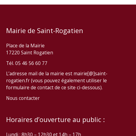
Mairie de Saint-Rogatien
Place de la Mairie
17220 Saint Rogatien
Tél. 05 46 56 60 77
L’adresse mail de la mairie est mairie[@]saint-
rogatien.fr (vous pouvez également utiliser le
formulaire de contact de ce site ci-dessous).
Nous contacter
Horaires d’ouverture au public :
Lundi : 8h30 – 12h30 et 14h – 17h