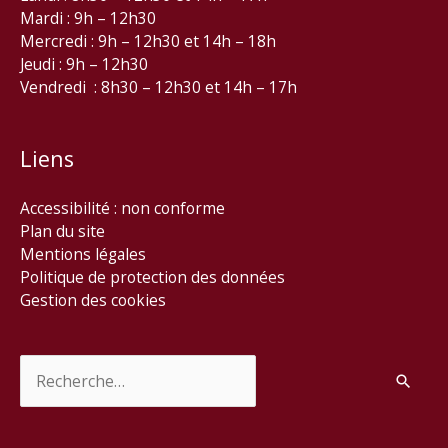
Mardi : 9h – 12h30
Mercredi : 9h – 12h30 et 14h – 18h
Jeudi : 9h – 12h30
Vendredi : 8h30 – 12h30 et 14h – 17h
Liens
Accessibilité : non conforme
Plan du site
Mentions légales
Politique de protection des données
Gestion des cookies
Rechercher :