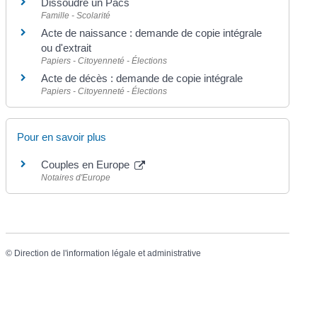
Dissoudre un Pacs
Famille - Scolarité
Acte de naissance : demande de copie intégrale
ou d'extrait
Papiers - Citoyenneté - Élections
Acte de décès : demande de copie intégrale
Papiers - Citoyenneté - Élections
Pour en savoir plus
Couples en Europe
Notaires d'Europe
©
Direction de l'information légale et administrative