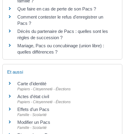
famille ?
Que faire en cas de perte de son Pacs ?
Comment contester le refus d'enregistrer un
Pacs ?
Décès du partenaire de Pacs : quelles sont les
règles de succession ?
Mariage, Pacs ou concubinage (union libre) :
quelles différences ?
Et aussi
Carte d'identité
Papiers - Citoyenneté - Élections
Actes d'état civil
Papiers - Citoyenneté - Élections
Effets d'un Pacs
Famille - Scolarité
Modifier un Pacs
Famille - Scolarité