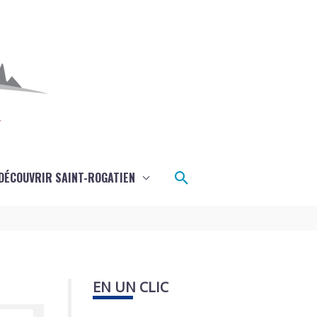
Rechercher
DÉCOUVRIR SAINT-ROGATIEN
EN UN CLIC