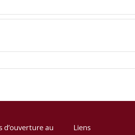
s d’ouverture au
Liens