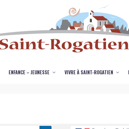
ENFANCE – JEUNESSE
VIVRE À SAINT-ROGATIEN