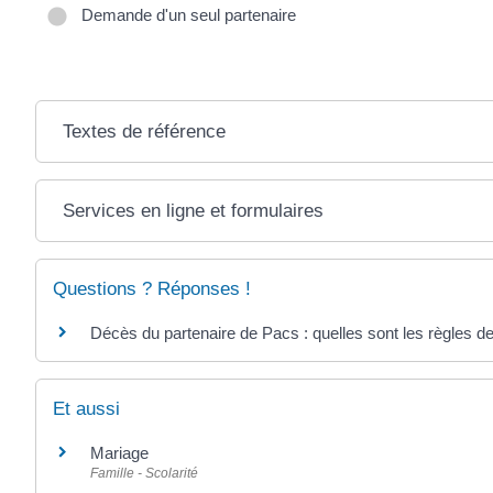
Demande d'un seul partenaire
Textes de référence
Services en ligne et formulaires
Questions ? Réponses !
Décès du partenaire de Pacs : quelles sont les règles d
Et aussi
Mariage
Famille - Scolarité