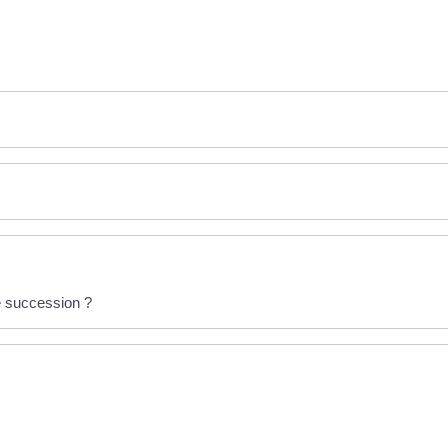
e succession ?