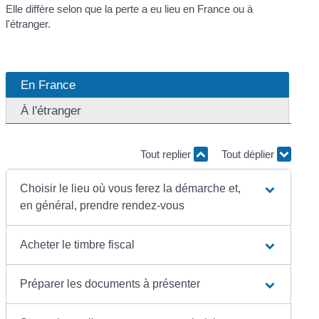
Elle diffère selon que la perte a eu lieu en France ou à
l'étranger.
En France
À l'étranger
Tout replier
Tout déplier
Choisir le lieu où vous ferez la démarche et,
en général, prendre rendez-vous
Acheter le timbre fiscal
Préparer les documents à présenter