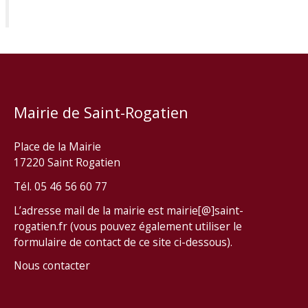
Mairie de Saint-Rogatien
Place de la Mairie
17220 Saint Rogatien
Tél. 05 46 56 60 77
L’adresse mail de la mairie est mairie[@]saint-
rogatien.fr (vous pouvez également utiliser le
formulaire de contact de ce site ci-dessous).
Nous contacter