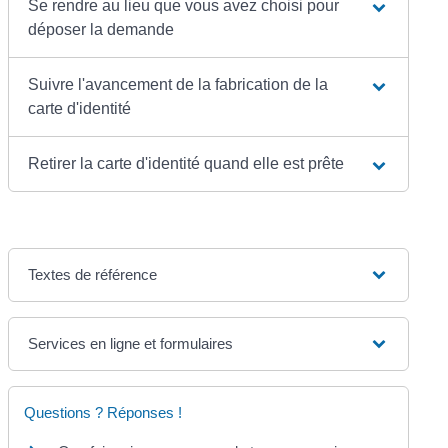
Se rendre au lieu que vous avez choisi pour
déposer la demande
Suivre l'avancement de la fabrication de la
carte d'identité
Retirer la carte d'identité quand elle est prête
Textes de référence
Services en ligne et formulaires
Questions ? Réponses !