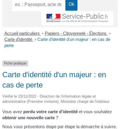
Accueil particuliers
>
Papiers - Citoyenneté - Élections
>
Carte d'identité
>
Carte d'identité d'un majeur : en cas de
perte
Fiche pratique
Carte d'identité d'un majeur : en
cas de perte
Vérifié le 23/11/2022 - Direction de l'information légale et
administrative (Première ministre), Ministère chargé de l'intérieur
Vous avez
perdu votre carte d'identité
et vous souhaitez
obtenir une nouvelle carte
?
Nous vous présentons étape par étape la démarche à suivre.