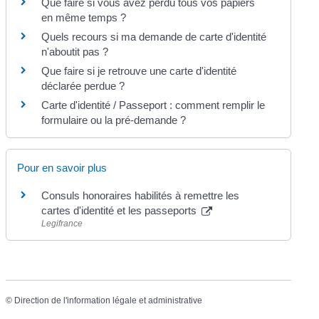
Que faire si vous avez perdu tous vos papiers
en même temps ?
Quels recours si ma demande de carte d'identité
n'aboutit pas ?
Que faire si je retrouve une carte d'identité
déclarée perdue ?
Carte d'identité / Passeport : comment remplir le
formulaire ou la pré-demande ?
Pour en savoir plus
Consuls honoraires habilités à remettre les
cartes d'identité et les passeports
Legifrance
©
Direction de l'information légale et administrative