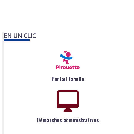
EN UN CLIC
Portail famille
Démarches administratives