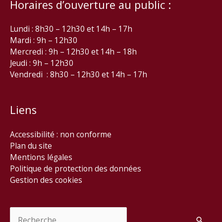
Horaires d’ouverture au public :
Lundi : 8h30 – 12h30 et 14h – 17h
Mardi : 9h – 12h30
Mercredi : 9h – 12h30 et 14h – 18h
Jeudi : 9h – 12h30
Vendredi : 8h30 – 12h30 et 14h – 17h
Liens
Accessibilité : non conforme
Plan du site
Mentions légales
Politique de protection des données
Gestion des cookies
Rechercher :