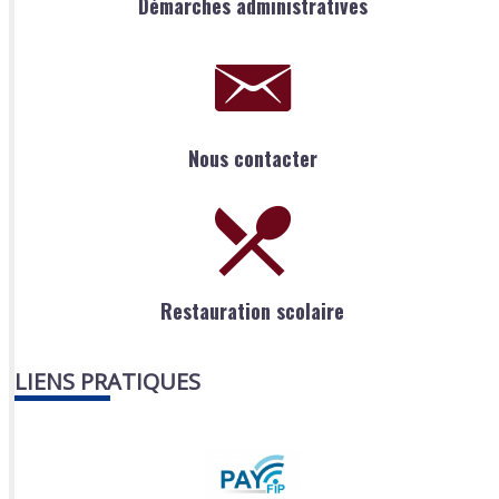
Démarches administratives
Nous contacter
Restauration scolaire
LIENS PRATIQUES