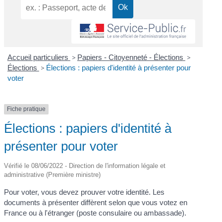
Accueil particuliers
>
Papiers - Citoyenneté - Élections
>
Élections
>
Élections : papiers d'identité à présenter pour
voter
Fiche pratique
Élections : papiers d'identité à
présenter pour voter
Vérifié le 08/06/2022 - Direction de l'information légale et
administrative (Première ministre)
Pour voter, vous devez prouver votre identité. Les
documents à présenter diffèrent selon que vous votez en
France ou à l'étranger (poste consulaire ou ambassade).