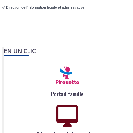
©
Direction de l'information légale et administrative
EN UN CLIC
Portail famille