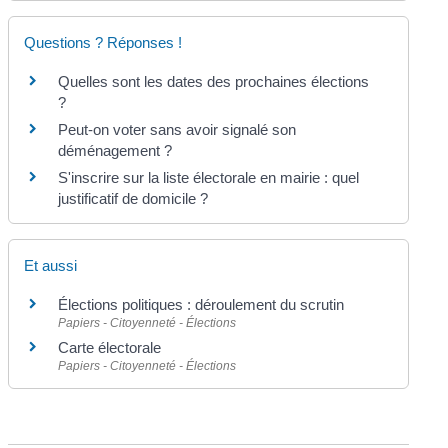
Questions ? Réponses !
Quelles sont les dates des prochaines élections
?
Peut-on voter sans avoir signalé son
déménagement ?
S'inscrire sur la liste électorale en mairie : quel
justificatif de domicile ?
Et aussi
Élections politiques : déroulement du scrutin
Papiers - Citoyenneté - Élections
Carte électorale
Papiers - Citoyenneté - Élections