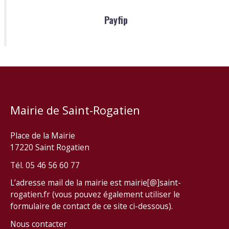
Payfip
Mairie de Saint-Rogatien
Place de la Mairie
17220 Saint Rogatien
Tél. 05 46 56 60 77
L’adresse mail de la mairie est mairie[@]saint-
rogatien.fr (vous pouvez également utiliser le
formulaire de contact de ce site ci-dessous).
Nous contacter