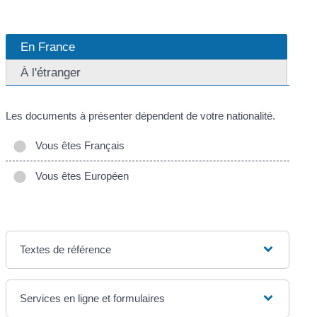
En France
À l'étranger
Les documents à présenter dépendent de votre nationalité.
Vous êtes Français
Vous êtes Européen
Textes de référence
Services en ligne et formulaires