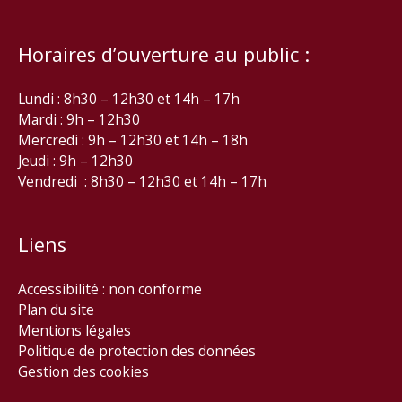
Horaires d’ouverture au public :
Lundi : 8h30 – 12h30 et 14h – 17h
Mardi : 9h – 12h30
Mercredi : 9h – 12h30 et 14h – 18h
Jeudi : 9h – 12h30
Vendredi : 8h30 – 12h30 et 14h – 17h
Liens
Accessibilité : non conforme
Plan du site
Mentions légales
Politique de protection des données
Gestion des cookies