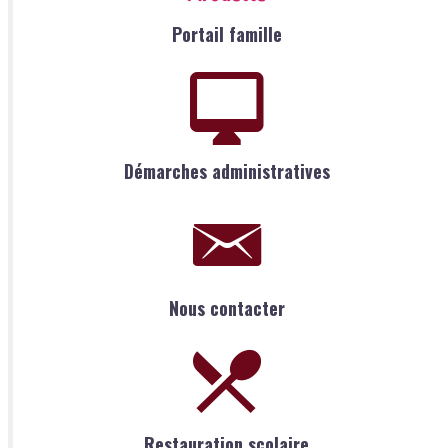
Portail famille
Démarches administratives
Nous contacter
Restauration scolaire