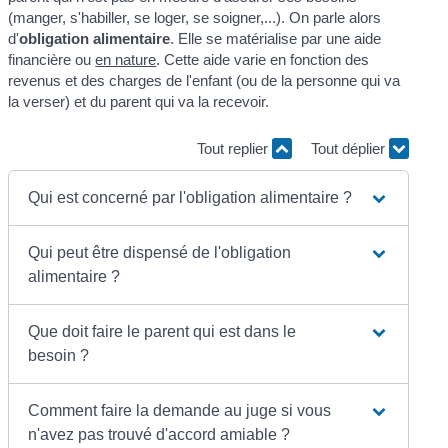
(manger, s'habiller, se loger, se soigner,...). On parle alors
d'
obligation alimentaire
. Elle se matérialise par une aide
financière ou
en nature
. Cette aide varie en fonction des
revenus et des charges de l'enfant (ou de la personne qui va
la verser) et du parent qui va la recevoir.
Tout replier
Tout déplier
Qui est concerné par l'obligation alimentaire ?
Qui peut être dispensé de l'obligation
alimentaire ?
Que doit faire le parent qui est dans le
besoin ?
Comment faire la demande au juge si vous
n'avez pas trouvé d'accord amiable ?