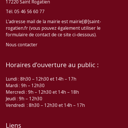
17220 Saint Rogatien
Tél. 05 46 56 60 77
L’adresse mail de la mairie est mairie[@]saint-
rogatien.fr (vous pouvez également utiliser le
formulaire de contact de ce site ci-dessous).
Nous contacter
Horaires d’ouverture au public :
Lundi : 8h30 – 12h30 et 14h – 17h
Mardi : 9h – 12h30
Mercredi : 9h – 12h30 et 14h – 18h
Jeudi : 9h – 12h30
Vendredi : 8h30 – 12h30 et 14h – 17h
Liens