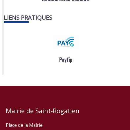
LIENS PRATIQUES
Payfip
Mairie de Saint-Rogatien
Place de la Mairie