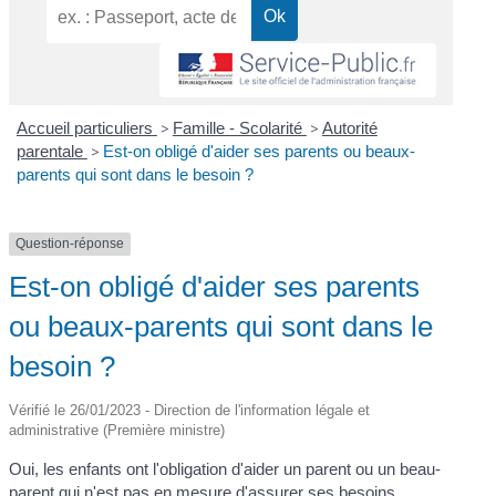
Accueil particuliers
>
Famille - Scolarité
>
Autorité
parentale
>
Est-on obligé d'aider ses parents ou beaux-
parents qui sont dans le besoin ?
Question-réponse
Est-on obligé d'aider ses parents
ou beaux-parents qui sont dans le
besoin ?
Vérifié le 26/01/2023 - Direction de l'information légale et
administrative (Première ministre)
Oui, les enfants ont l'obligation d'aider un parent ou un beau-
parent qui n'est pas en mesure d'assurer ses besoins