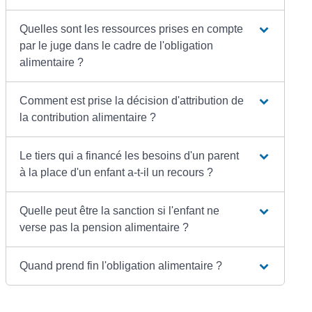
Quelles sont les ressources prises en compte
par le juge dans le cadre de l'obligation
alimentaire ?
Comment est prise la décision d'attribution de
la contribution alimentaire ?
Le tiers qui a financé les besoins d'un parent
à la place d'un enfant a-t-il un recours ?
Quelle peut être la sanction si l'enfant ne
verse pas la pension alimentaire ?
Quand prend fin l'obligation alimentaire ?