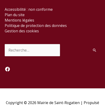
Accessibilité : non conforme
Plan du site
Mentions légales
Politique de protection des données
Gestion des cookies
Rechercher :
Facebook
Copyright © 2026
Mairie de Saint-Rogatien
| Propulsé