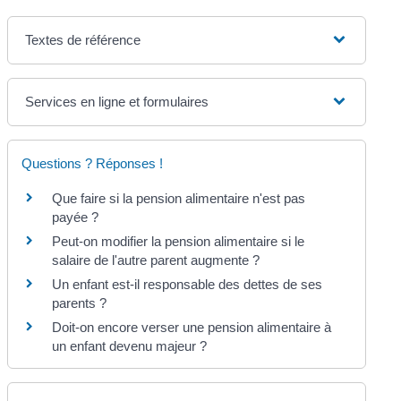
Textes de référence
Services en ligne et formulaires
Questions ? Réponses !
Que faire si la pension alimentaire n'est pas
payée ?
Peut-on modifier la pension alimentaire si le
salaire de l'autre parent augmente ?
Un enfant est-il responsable des dettes de ses
parents ?
Doit-on encore verser une pension alimentaire à
un enfant devenu majeur ?