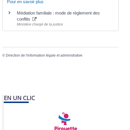
Pour en savoir plus
Médiation familiale : mode de règlement des
conflits
Ministère chargé de la justice
©
Direction de l'information légale et administrative
EN UN CLIC