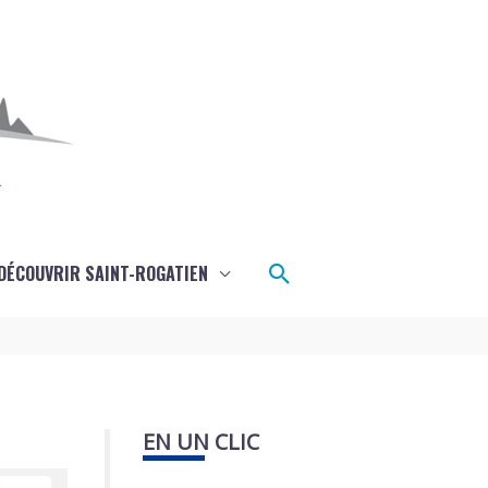
Rechercher
DÉCOUVRIR SAINT-ROGATIEN
EN UN CLIC