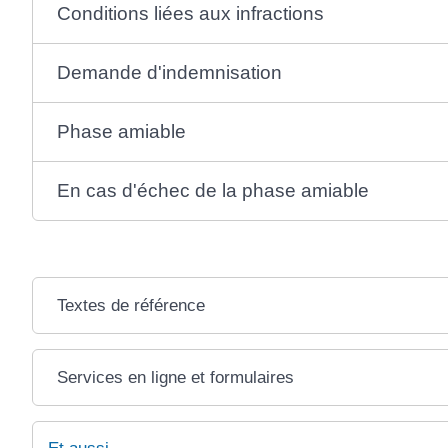
Conditions liées aux infractions
Demande d'indemnisation
Phase amiable
En cas d'échec de la phase amiable
Textes de référence
Services en ligne et formulaires