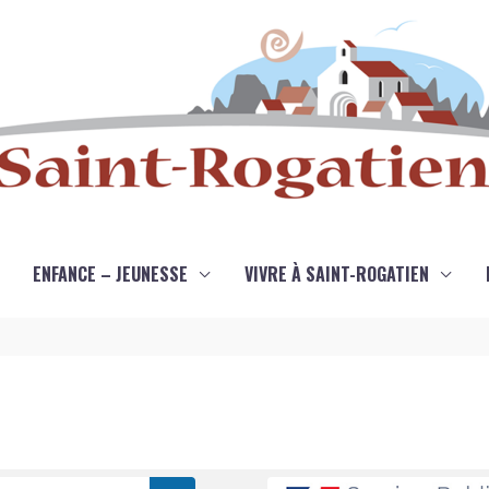
ENFANCE – JEUNESSE
VIVRE À SAINT-ROGATIEN