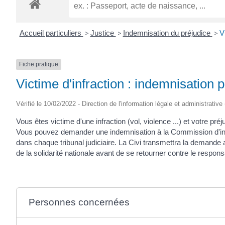
ROGATIEN
Accueil particuliers
>
Justice
>
Indemnisation du préjudice
>
V
Fiche pratique
Victime d'infraction : indemnisation 
Vérifié le 10/02/2022 - Direction de l'information légale et administrative
Vous êtes victime d'une infraction (vol, violence ...) et votre pr
Vous pouvez demander une indemnisation à la Commission d'indemn
dans chaque tribunal judiciaire. La Civi transmettra la demand
de la solidarité nationale avant de se retourner contre le respons
Personnes concernées