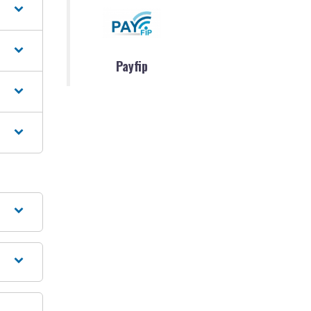
Payfip