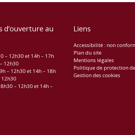
s d’ouverture au
Liens
Accessibilité : non confo
Plan du site
30 – 12h30 et 14h – 17h
Mentions légales
 – 12h30
Politique de protection d
 9h – 12h30 et 14h – 18h
Gestion des cookies
– 12h30
 8h30 – 12h30 et 14h –