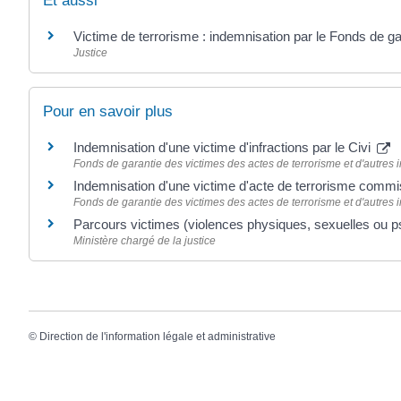
Et aussi
Victime de terrorisme : indemnisation par le Fonds de ga
Justice
Pour en savoir plus
Indemnisation d'une victime d'infractions par le Civi
Fonds de garantie des victimes des actes de terrorisme et d'autres i
Indemnisation d'une victime d'acte de terrorisme comm
Fonds de garantie des victimes des actes de terrorisme et d'autres i
Parcours victimes (violences physiques, sexuelles ou 
Ministère chargé de la justice
©
Direction de l'information légale et administrative