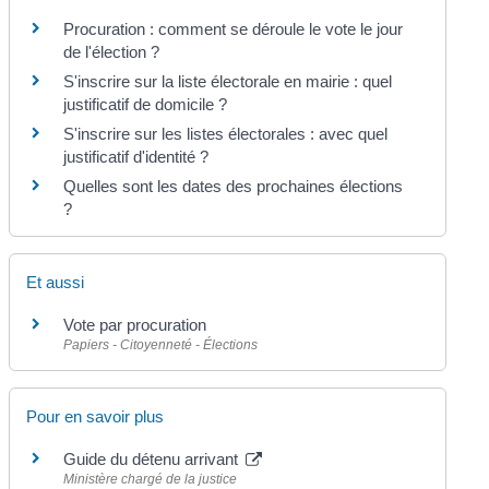
Procuration : comment se déroule le vote le jour
de l'élection ?
S'inscrire sur la liste électorale en mairie : quel
justificatif de domicile ?
S'inscrire sur les listes électorales : avec quel
justificatif d'identité ?
Quelles sont les dates des prochaines élections
?
Et aussi
Vote par procuration
Papiers - Citoyenneté - Élections
Pour en savoir plus
Guide du détenu arrivant
Ministère chargé de la justice