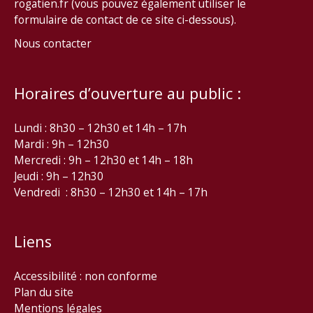
rogatien.fr (vous pouvez également utiliser le
formulaire de contact de ce site ci-dessous).
Nous contacter
Horaires d’ouverture au public :
Lundi : 8h30 – 12h30 et 14h – 17h
Mardi : 9h – 12h30
Mercredi : 9h – 12h30 et 14h – 18h
Jeudi : 9h – 12h30
Vendredi : 8h30 – 12h30 et 14h – 17h
Liens
Accessibilité : non conforme
Plan du site
Mentions légales