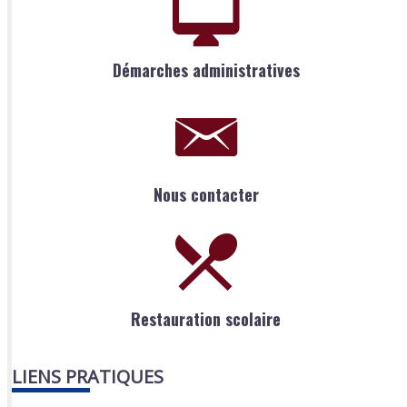
Démarches administratives
Nous contacter
Restauration scolaire
LIENS PRATIQUES