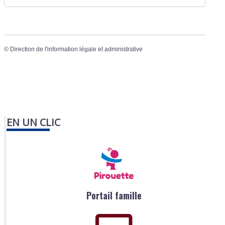
©
Direction de l'information légale et administrative
EN UN CLIC
Portail famille