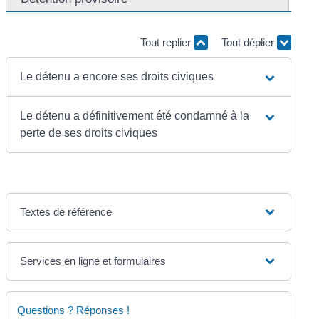
Tout replier
Tout déplier
Le détenu a encore ses droits civiques
Le détenu a définitivement été condamné à la
perte de ses droits civiques
Textes de référence
Services en ligne et formulaires
Questions ? Réponses !