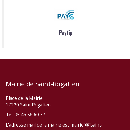
Payfip
Mairie de Saint-Rogatien
Place de la Mairie
17220 Saint Rogatien
Tél. 05 46 56 60 77
L’adresse mail de la mairie est mairie[@]saint-