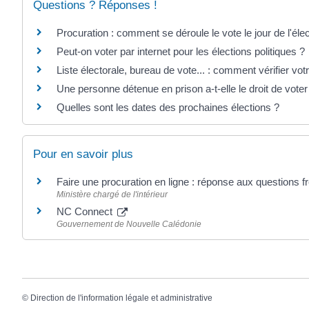
Questions ? Réponses !
Procuration : comment se déroule le vote le jour de l'élec
Peut-on voter par internet pour les élections politiques ?
Liste électorale, bureau de vote... : comment vérifier votr
Une personne détenue en prison a-t-elle le droit de voter
Quelles sont les dates des prochaines élections ?
Pour en savoir plus
Faire une procuration en ligne : réponse aux questions 
Ministère chargé de l'intérieur
NC Connect
Gouvernement de Nouvelle Calédonie
©
Direction de l'information légale et administrative