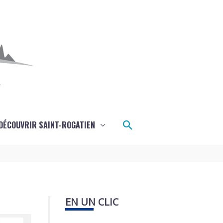
Rechercher
DÉCOUVRIR SAINT-ROGATIEN
EN UN CLIC