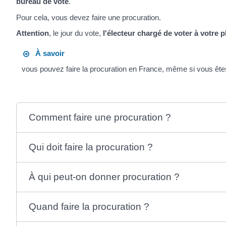
bureau de vote
.
Pour cela, vous devez faire une procuration.
Attention
, le jour du vote,
l'électeur chargé de voter à votre 
À savoir
vous pouvez faire la procuration en France, même si vous êtes i
Comment faire une procuration ?
Qui doit faire la procuration ?
À qui peut-on donner procuration ?
Quand faire la procuration ?