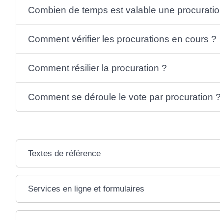
Combien de temps est valable une procuratio
Comment vérifier les procurations en cours ?
Comment résilier la procuration ?
Comment se déroule le vote par procuration 
Textes de référence
Services en ligne et formulaires