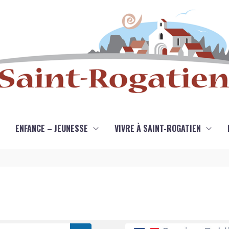
ENFANCE – JEUNESSE
VIVRE À SAINT-ROGATIEN