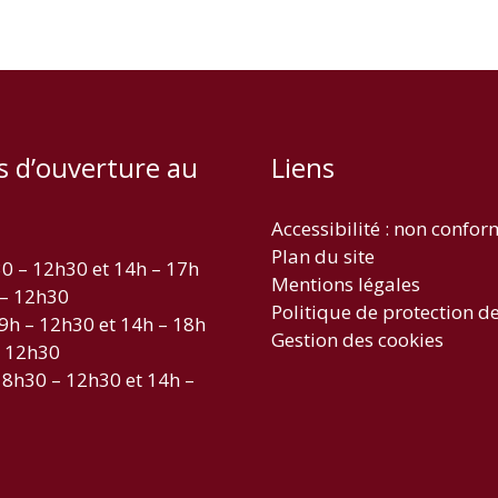
s d’ouverture au
Liens
Accessibilité : non confo
Plan du site
30 – 12h30 et 14h – 17h
Mentions légales
 – 12h30
Politique de protection d
 9h – 12h30 et 14h – 18h
Gestion des cookies
– 12h30
 8h30 – 12h30 et 14h –