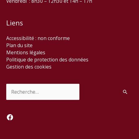
Vendredi : 8h30 – 12h30 et 14h – 17h
Liens
Accessibilité : non conforme
Plan du site
Mentions légales
Politique de protection des données
Gestion des cookies
Rechercher :
Facebook