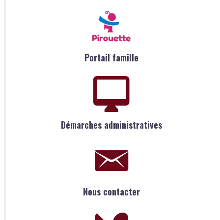
Portail famille
Démarches administratives
Nous contacter