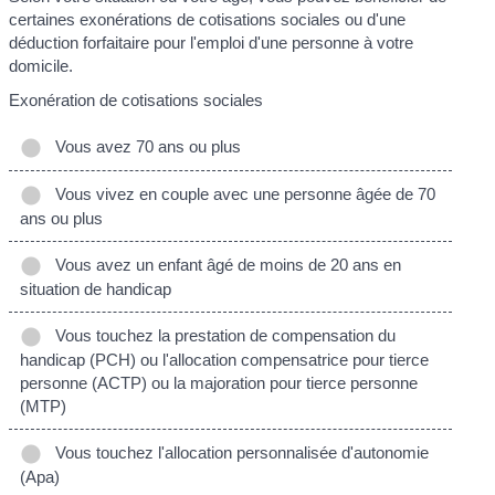
certaines exonérations de cotisations sociales ou d'une
déduction forfaitaire pour l'emploi d'une personne à votre
domicile.
Exonération de cotisations sociales
Vous avez 70 ans ou plus
Vous vivez en couple avec une personne âgée de 70
ans ou plus
Vous avez un enfant âgé de moins de 20 ans en
situation de handicap
Vous touchez la prestation de compensation du
handicap (PCH) ou l'allocation compensatrice pour tierce
personne (ACTP) ou la majoration pour tierce personne
(MTP)
Vous touchez l'allocation personnalisée d'autonomie
(Apa)