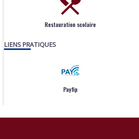
Restauration scolaire
LIENS PRATIQUES
Payfip