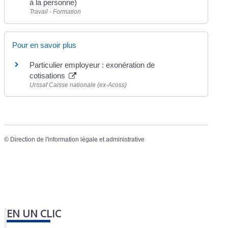
à la personne)
Travail - Formation
Pour en savoir plus
Particulier employeur : exonération de
cotisations
Urssaf Caisse nationale (ex-Acoss)
©
Direction de l'information légale et administrative
EN UN CLIC