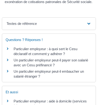
exonération de cotisations patronales de Sécurité sociale.
Textes de référence
Questions ? Réponses !
Particulier employeur : à quoi sert le Cesu
déclaratif et comment y adhérer ?
Un particulier employeur peut-il payer son salarié
avec un Cesu préfinancé ?
Un particulier employeur peut-il embaucher un
salarié étranger ?
Et aussi
Particulier employeur : aide à domicile (services