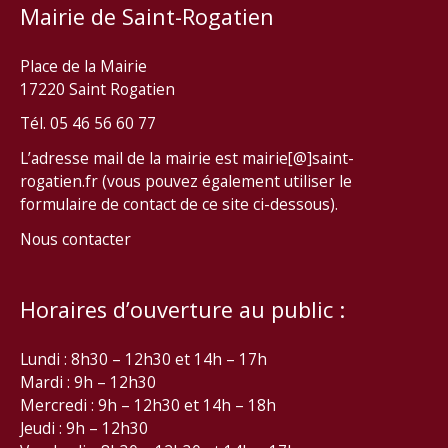
Mairie de Saint-Rogatien
Place de la Mairie
17220 Saint Rogatien
Tél. 05 46 56 60 77
L’adresse mail de la mairie est mairie[@]saint-
rogatien.fr (vous pouvez également utiliser le
formulaire de contact de ce site ci-dessous).
Nous contacter
Horaires d’ouverture au public :
Lundi : 8h30 – 12h30 et 14h – 17h
Mardi : 9h – 12h30
Mercredi : 9h – 12h30 et 14h – 18h
Jeudi : 9h – 12h30