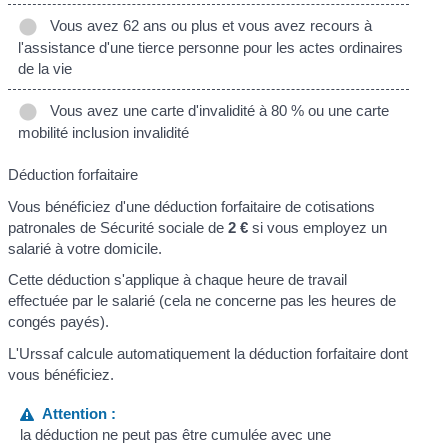
Vous avez 62 ans ou plus et vous avez recours à
l'assistance d'une tierce personne pour les actes ordinaires
de la vie
Vous avez une carte d'invalidité à 80 % ou une carte
mobilité inclusion invalidité
Déduction forfaitaire
Vous bénéficiez d'une déduction forfaitaire de cotisations
patronales de Sécurité sociale de
2 €
si vous employez un
salarié à votre domicile.
Cette déduction s'applique à chaque heure de travail
effectuée par le salarié (cela ne concerne pas les heures de
congés payés).
L'Urssaf calcule automatiquement la déduction forfaitaire dont
vous bénéficiez.
Attention :
la déduction ne peut pas être cumulée avec une