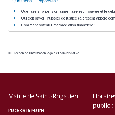
Questions ? Réponses !
Que faire si la pension alimentaire est impayée et le débi
Qui doit payer l'huissier de justice (à présent appelé c
Comment obtenir l'intermédiation financière ?
©
Direction de l'information légale et administrative
Mairie de Saint-Rogatien
Horaire
public :
Place de la Mairie