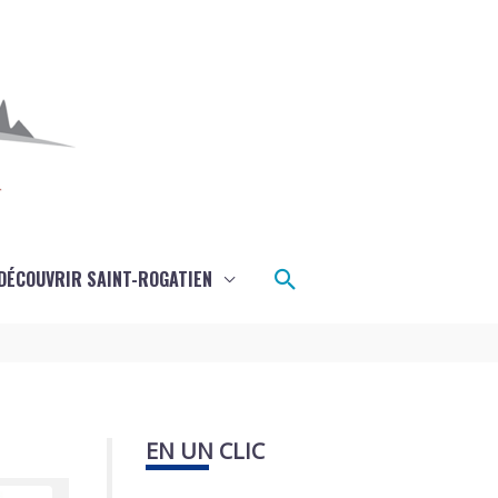
Rechercher
DÉCOUVRIR SAINT-ROGATIEN
EN UN CLIC