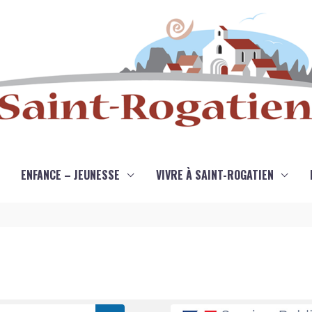
ENFANCE – JEUNESSE
VIVRE À SAINT-ROGATIEN