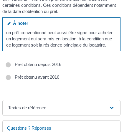
certaines conditions. Ces conditions dépendent notamment
de la date d'obtention du prêt.
À noter
un prêt conventionné peut aussi être signé pour acheter
un logement qui sera mis en location, à la condition que
ce logement soit la
résidence principale
du locataire.
Prêt obtenu depuis 2016
Prêt obtenu avant 2016
Textes de référence
Questions ? Réponses !