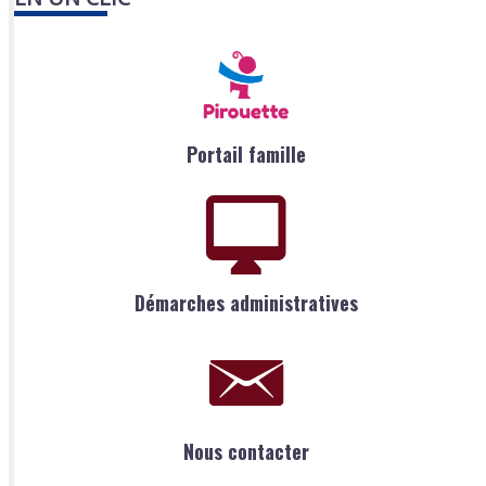
Portail famille
Démarches administratives
Nous contacter