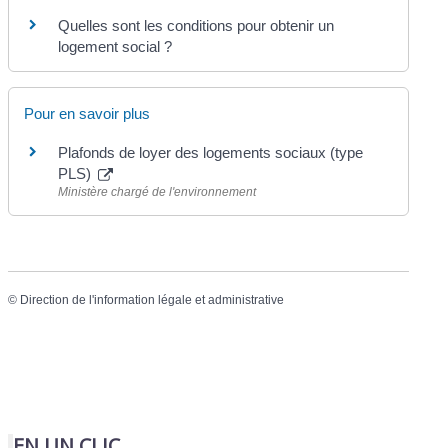
Quelles sont les conditions pour obtenir un
logement social ?
Pour en savoir plus
Plafonds de loyer des logements sociaux (type
PLS)
Ministère chargé de l'environnement
©
Direction de l'information légale et administrative
EN UN CLIC