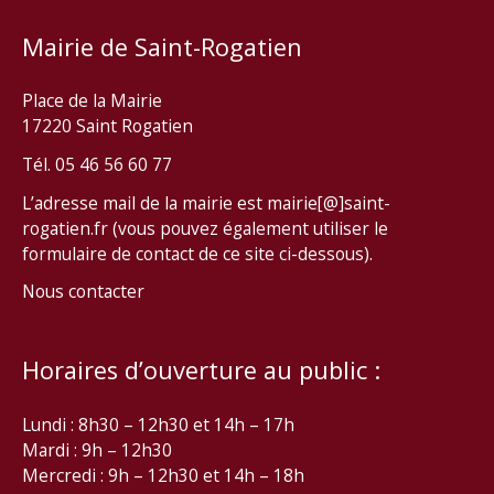
Mairie de Saint-Rogatien
Place de la Mairie
17220 Saint Rogatien
Tél. 05 46 56 60 77
L’adresse mail de la mairie est mairie[@]saint-
rogatien.fr (vous pouvez également utiliser le
formulaire de contact de ce site ci-dessous).
Nous contacter
Horaires d’ouverture au public :
Lundi : 8h30 – 12h30 et 14h – 17h
Mardi : 9h – 12h30
Mercredi : 9h – 12h30 et 14h – 18h