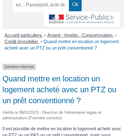
Accueil particuliers
>
Argent - Impôts - Consommation
>
Crédit immobilier
>
Quand mettre en location un logement
acheté avec un PTZ ou un prêt conventionné ?
Question-réponse
Quand mettre en location un
logement acheté avec un PTZ ou
un prêt conventionné ?
Vérifié le 09/01/2023 - Direction de l'information légale et
administrative (Première ministre)
Il est possible de mettre en location le logement acheté avec
un PTZ ou un PAS ou un prêt conventionné, mais sous