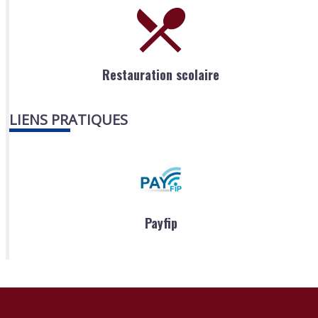
Restauration scolaire
LIENS PRATIQUES
Payfip