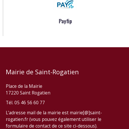
Payfip
Mairie de Saint-Rogatien
Place de la Mairie
17220 Saint Rogatien
Tél. 05 46 56 60 77
L’adresse mail de la mairie est mairie[@]saint-
rogatien.fr (vous pouvez également utiliser le
formulaire de contact de ce site ci-dessous).