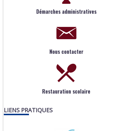
Démarches administratives
Nous contacter
Restauration scolaire
LIENS PRATIQUES