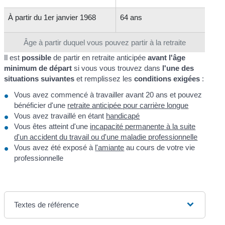
À partir du 1
er
janvier 1968
64 ans
Âge à partir duquel vous pouvez partir à la retraite
Il est
possible
de partir en retraite anticipée
avant l'âge
minimum de départ
si vous vous trouvez dans
l'une des
situations suivantes
et remplissez les
conditions exigées
:
Vous avez commencé à travailler avant 20 ans et pouvez
bénéficier d'une
retraite anticipée pour carrière longue
Vous avez travaillé en étant
handicapé
Vous êtes atteint d'une
incapacité permanente à la suite
d'un accident du travail ou d'une maladie professionnelle
Vous avez été exposé à
l'amiante
au cours de votre vie
professionnelle
Textes de référence