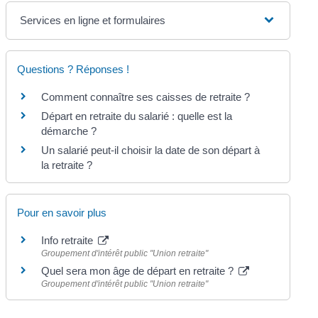
Services en ligne et formulaires
Questions ? Réponses !
Comment connaître ses caisses de retraite ?
Départ en retraite du salarié : quelle est la
démarche ?
Un salarié peut-il choisir la date de son départ à
la retraite ?
Pour en savoir plus
Info retraite
Groupement d'intérêt public "Union retraite"
Quel sera mon âge de départ en retraite ?
Groupement d'intérêt public "Union retraite"