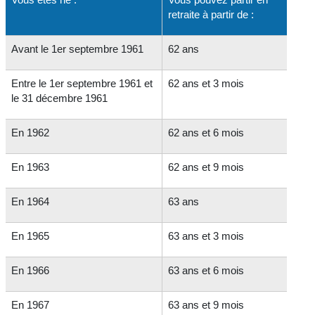
retraite à partir de :
Avant le 1
er
septembre 1961
62 ans
Entre le 1
er
septembre 1961 et
62 ans et 3 mois
le 31 décembre 1961
En 1962
62 ans et 6 mois
En 1963
62 ans et 9 mois
En 1964
63 ans
En 1965
63 ans et 3 mois
En 1966
63 ans et 6 mois
En 1967
63 ans et 9 mois