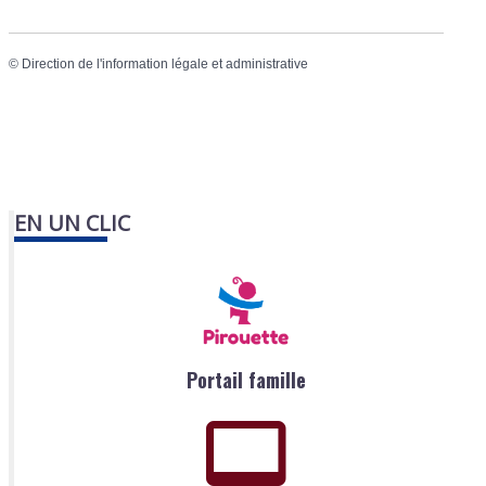
©
Direction de l'information légale et administrative
EN UN CLIC
Portail famille