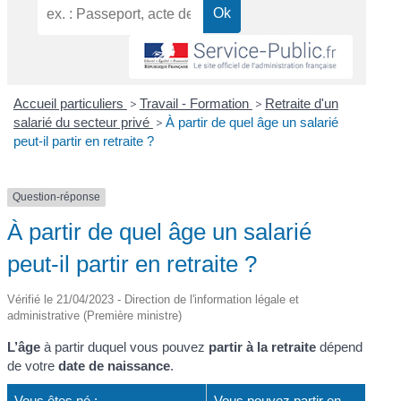
Accueil particuliers
>
Travail - Formation
>
Retraite d'un
salarié du secteur privé
>
À partir de quel âge un salarié
peut-il partir en retraite ?
Question-réponse
À partir de quel âge un salarié
peut-il partir en retraite ?
Vérifié le 21/04/2023 - Direction de l'information légale et
administrative (Première ministre)
L’âge
à partir duquel vous pouvez
partir à la retraite
dépend
de votre
date de naissance
.
Vous êtes né :
Vous pouvez partir en