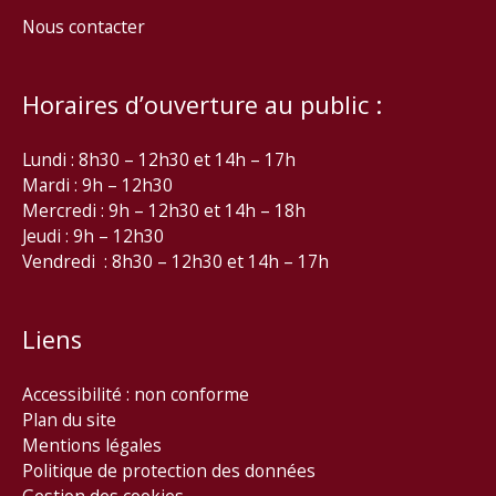
Nous contacter
Horaires d’ouverture au public :
Lundi : 8h30 – 12h30 et 14h – 17h
Mardi : 9h – 12h30
Mercredi : 9h – 12h30 et 14h – 18h
Jeudi : 9h – 12h30
Vendredi : 8h30 – 12h30 et 14h – 17h
Liens
Accessibilité : non conforme
Plan du site
Mentions légales
Politique de protection des données