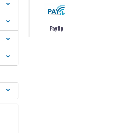
Payfip