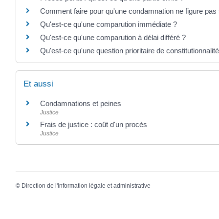
Comment faire pour qu'une condamnation ne figure pas su
Qu'est-ce qu'une comparution immédiate ?
Qu'est-ce qu'une comparution à délai différé ?
Qu'est-ce qu'une question prioritaire de constitutionnali
Et aussi
Condamnations et peines
Justice
Frais de justice : coût d'un procès
Justice
©
Direction de l'information légale et administrative