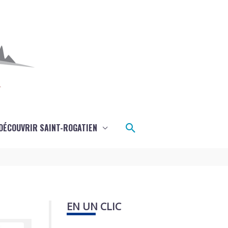
Rechercher
DÉCOUVRIR SAINT-ROGATIEN
EN UN CLIC