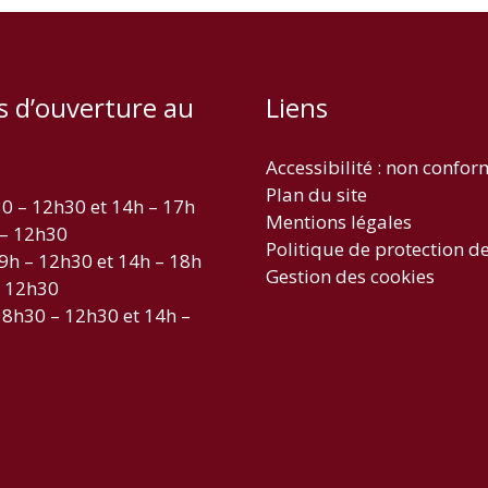
s d’ouverture au
Liens
Accessibilité : non confo
Plan du site
30 – 12h30 et 14h – 17h
Mentions légales
 – 12h30
Politique de protection d
 9h – 12h30 et 14h – 18h
Gestion des cookies
– 12h30
 8h30 – 12h30 et 14h –