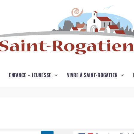
ENFANCE – JEUNESSE
VIVRE À SAINT-ROGATIEN