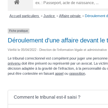
ROGATIEN
Accueil particuliers
>
Justice
>
Affaire pénale
>
Déroulement d'u
Fiche pratique
Déroulement d'une affaire devant le t
Vérifié le 05/04/2022 - Direction de l'information légale et administrative
Le tribunal correctionnel est compétent pour juger une person
prévenu
doit être présent ou représenté par un avocat. La victim
décision adaptée à la gravité de l'infraction, à la personnalité 
peut être contestée en faisant
appel
ou
opposition
.
Comment le tribunal est-il saisi ?