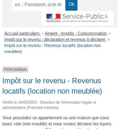
Accueil particuliers
>
Argent - Impôts - Consommation
>
Impôt sur le revenu : déclaration et revenus à déclarer
>
Impôt sur le revenu - Revenus locatifs (location non
meublée)
Fiche pratique
Impôt sur le revenu - Revenus
locatifs (location non meublée)
Vérifié le 24/04/2023 - Direction de l'information légale et
administrative (Première ministre)
Vous possédez un appartement ou une maison que vous
louez vide (non meublé) et vous voulez déclarer les loyers