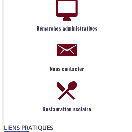
Démarches administratives
Nous contacter
Restauration scolaire
LIENS PRATIQUES