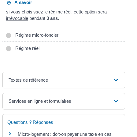
À savoir
si vous choisissez le régime réel, cette option sera
irrévocable
pendant
3 ans
.
Régime micro-foncier
Régime réel
Textes de référence
Services en ligne et formulaires
Questions ? Réponses !
Micro-logement : doit-on payer une taxe en cas