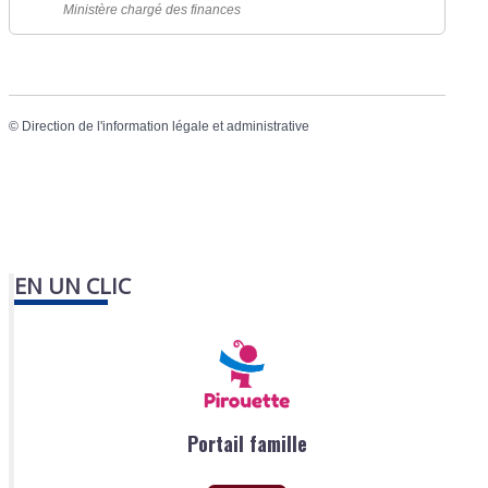
Ministère chargé des finances
©
Direction de l'information légale et administrative
EN UN CLIC
Portail famille