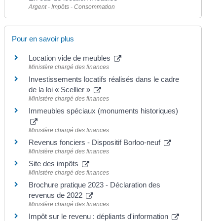
Argent - Impôts - Consommation
Pour en savoir plus
Location vide de meubles
Ministère chargé des finances
Investissements locatifs réalisés dans le cadre
de la loi « Scellier »
Ministère chargé des finances
Immeubles spéciaux (monuments historiques)
Ministère chargé des finances
Revenus fonciers - Dispositif Borloo-neuf
Ministère chargé des finances
Site des impôts
Ministère chargé des finances
Brochure pratique 2023 - Déclaration des
revenus de 2022
Ministère chargé des finances
Impôt sur le revenu : dépliants d'information