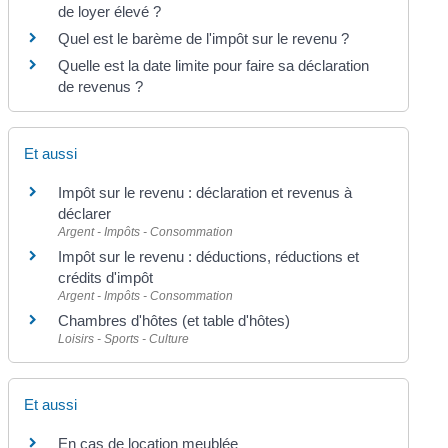
de loyer élevé ?
Quel est le barème de l'impôt sur le revenu ?
Quelle est la date limite pour faire sa déclaration
de revenus ?
Et aussi
Impôt sur le revenu : déclaration et revenus à
déclarer
Argent - Impôts - Consommation
Impôt sur le revenu : déductions, réductions et
crédits d'impôt
Argent - Impôts - Consommation
Chambres d'hôtes (et table d'hôtes)
Loisirs - Sports - Culture
Et aussi
En cas de location meublée