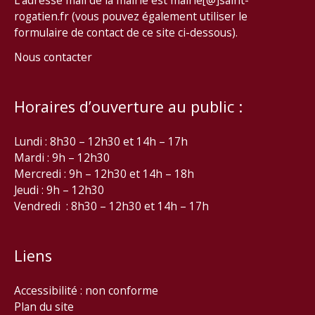
L’adresse mail de la mairie est mairie[@]saint-
rogatien.fr (vous pouvez également utiliser le
formulaire de contact de ce site ci-dessous).
Nous contacter
Horaires d’ouverture au public :
Lundi : 8h30 – 12h30 et 14h – 17h
Mardi : 9h – 12h30
Mercredi : 9h – 12h30 et 14h – 18h
Jeudi : 9h – 12h30
Vendredi : 8h30 – 12h30 et 14h – 17h
Liens
Accessibilité : non conforme
Plan du site