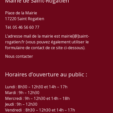
Mairie de Saint-Rogatien
Place de la Mairie
17220 Saint Rogatien
Tél. 05 46 56 60 77
L’adresse mail de la mairie est mairie[@]saint-
rogatien.fr (vous pouvez également utiliser le
formulaire de contact de ce site ci-dessous).
Nous contacter
Horaires d’ouverture au public :
Lundi : 8h30 – 12h30 et 14h – 17h
Mardi : 9h – 12h30
Mercredi : 9h – 12h30 et 14h – 18h
Jeudi : 9h – 12h30
Vendredi : 8h30 – 12h30 et 14h – 17h