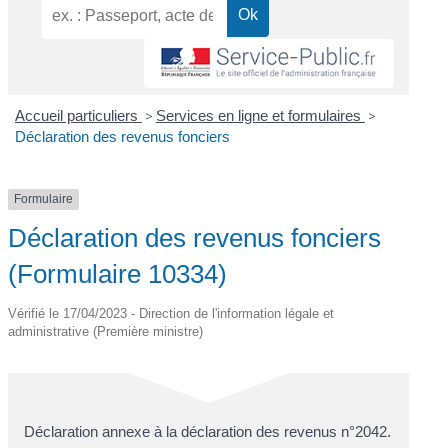
Accueil particuliers
>
Services en ligne et formulaires
>
Déclaration des revenus fonciers
Formulaire
Déclaration des revenus fonciers
(Formulaire 10334)
Vérifié le 17/04/2023 - Direction de l'information légale et
administrative (Première ministre)
Déclaration annexe à la déclaration des revenus n°2042.