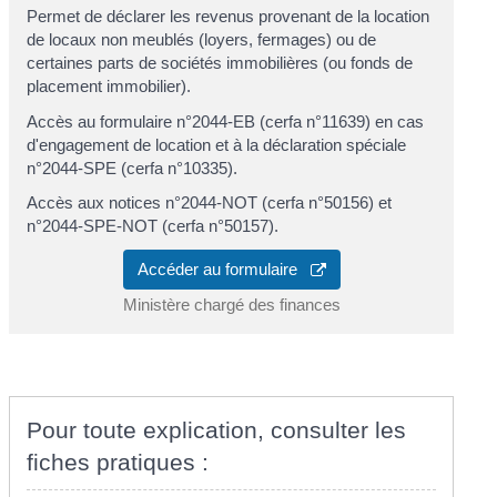
Permet de déclarer les revenus provenant de la location
de locaux non meublés (loyers, fermages) ou de
certaines parts de sociétés immobilières (ou fonds de
placement immobilier).
Accès au formulaire n°2044-EB (cerfa n°11639) en cas
d'engagement de location et à la déclaration spéciale
n°2044-SPE (cerfa n°10335).
Accès aux notices n°2044-NOT (cerfa n°50156) et
n°2044-SPE-NOT (cerfa n°50157).
Accéder au formulaire
Ministère chargé des finances
Pour toute explication, consulter les
fiches pratiques :