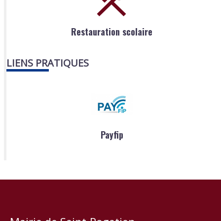
Restauration scolaire
LIENS PRATIQUES
Payfip