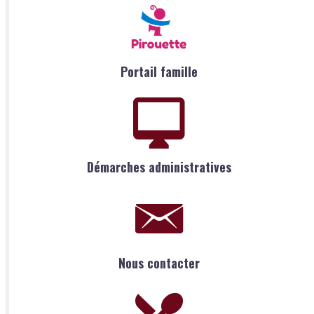
Portail famille
Démarches administratives
Nous contacter