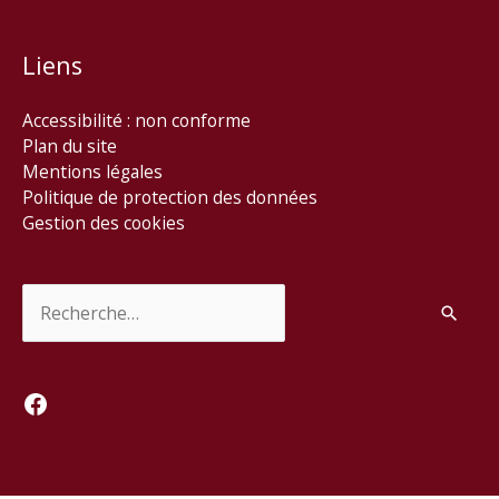
Liens
Accessibilité : non conforme
Plan du site
Mentions légales
Politique de protection des données
Gestion des cookies
Rechercher :
Facebook