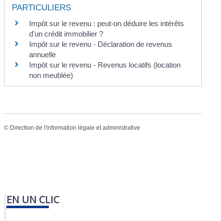
PARTICULIERS
Impôt sur le revenu : peut-on déduire les intérêts
d'un crédit immobilier ?
Impôt sur le revenu - Déclaration de revenus
annuelle
Impôt sur le revenu - Revenus locatifs (location
non meublée)
©
Direction de l'information légale et administrative
EN UN CLIC