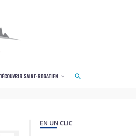
Rechercher
DÉCOUVRIR SAINT-ROGATIEN
EN UN CLIC