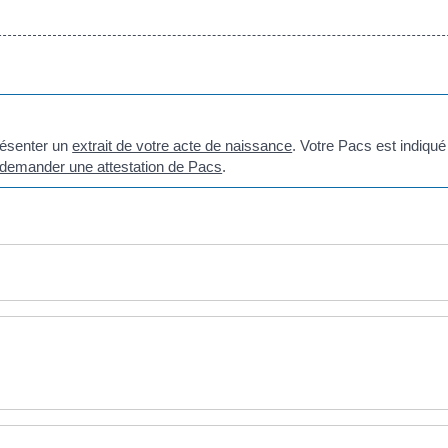
présenter un
extrait de votre acte de naissance
. Votre Pacs est indiqué
demander une attestation de Pacs
.