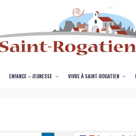
ENFANCE – JEUNESSE
VIVRE À SAINT-ROGATIEN