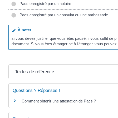
Pacs enregistré par un notaire
Pacs enregistré par un consulat ou une ambassade
À noter
si vous devez justifier que vous êtes pacsé, il vous suffit de 
document. Si vous êtes étranger né à l'étranger, vous pouvez
Textes de référence
Questions ? Réponses !
Comment obtenir une attestation de Pacs ?