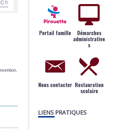
Portail famille
Démarches
administrative
s
onvention.
Nous contacter
Restauration
scolaire
LIENS PRATIQUES