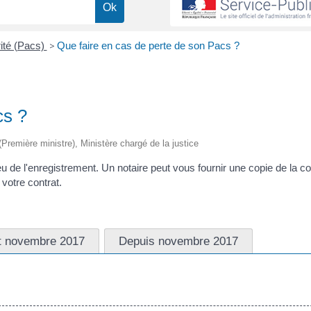
rité (Pacs)
>
Que faire en cas de perte de son Pacs ?
cs ?
 (Première ministre), Ministère chargé de la justice
 de l'enregistrement. Un notaire peut vous fournir une copie de la c
 votre contrat.
et novembre 2017
Depuis novembre 2017