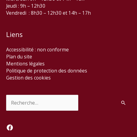
Jeudi : 9h – 12h30
Vendredi : 8h30 – 12h30 et 14h – 17h
Liens
Accessibilité : non conforme
Plan du site
Mentions légales
Politique de protection des données
Gestion des cookies
Rechercher :
Facebook