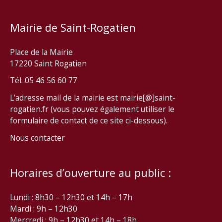
Mairie de Saint-Rogatien
Place de la Mairie
17220 Saint Rogatien
Tél. 05 46 56 60 77
L’adresse mail de la mairie est mairie[@]saint-
rogatien.fr (vous pouvez également utiliser le
formulaire de contact de ce site ci-dessous).
Nous contacter
Horaires d’ouverture au public :
Lundi : 8h30 – 12h30 et 14h – 17h
Mardi : 9h – 12h30
Mercredi : 9h – 12h30 et 14h – 18h