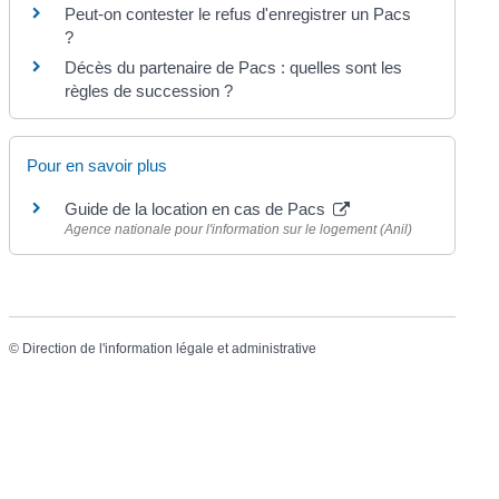
Peut-on contester le refus d'enregistrer un Pacs
?
Décès du partenaire de Pacs : quelles sont les
règles de succession ?
Pour en savoir plus
Guide de la location en cas de Pacs
Agence nationale pour l'information sur le logement (Anil)
©
Direction de l'information légale et administrative