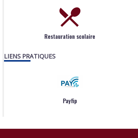
Restauration scolaire
LIENS PRATIQUES
Payfip