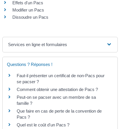
Effets d'un Pacs
Modifier un Pacs
Dissoudre un Pacs
Services en ligne et formulaires
Questions ? Réponses !
Faut-il présenter un certificat de non-Pacs pour
se pacser ?
Comment obtenir une attestation de Pacs ?
Peut-on se pacser avec un membre de sa
famille ?
Que faire en cas de perte de la convention de
Pacs ?
Quel est le coût d'un Pacs ?