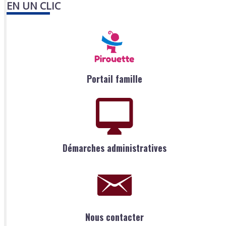
EN UN CLIC
Portail famille
Démarches administratives
Nous contacter