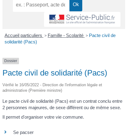
Accueil particuliers
>
Famille - Scolarité
>
Pacte civil de
solidarité (Pacs)
Dossier
Pacte civil de solidarité (Pacs)
Vérifié le 16/05/2022 - Direction de l'information légale et
administrative (Première ministre)
Le pacte civil de solidarité (Pacs) est un contrat conclu entre
2 personnes majeures, de sexe différent ou de même sexe.
Il permet d'organiser votre vie commune.
Se pacser