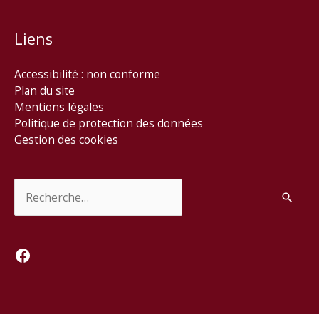
Liens
Accessibilité : non conforme
Plan du site
Mentions légales
Politique de protection des données
Gestion des cookies
Rechercher :
Facebook