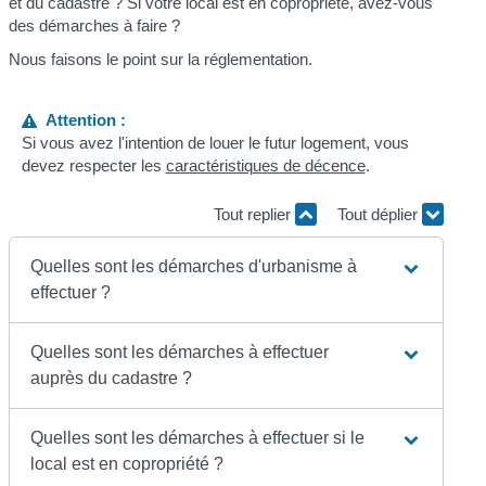
et du cadastre ? Si votre local est en copropriété, avez-vous
des démarches à faire ?
Nous faisons le point sur la réglementation.
Attention :
Si vous avez l'intention de louer le futur logement, vous
devez respecter les
caractéristiques de décence
.
Tout replier
Tout déplier
Quelles sont les démarches d'urbanisme à
effectuer ?
Quelles sont les démarches à effectuer
auprès du cadastre ?
Quelles sont les démarches à effectuer si le
local est en copropriété ?