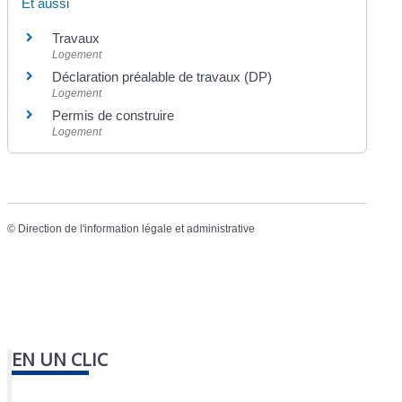
Et aussi
Travaux
Logement
Déclaration préalable de travaux (DP)
Logement
Permis de construire
Logement
©
Direction de l'information légale et administrative
EN UN CLIC