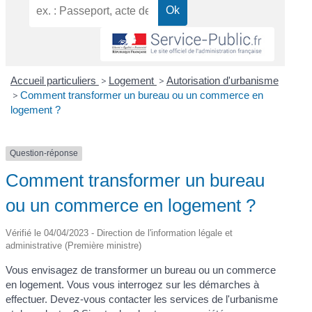
Accueil particuliers
>
Logement
>
Autorisation d'urbanisme
>
Comment transformer un bureau ou un commerce en
logement ?
Question-réponse
Comment transformer un bureau
ou un commerce en logement ?
Vérifié le 04/04/2023 - Direction de l'information légale et
administrative (Première ministre)
Vous envisagez de transformer un bureau ou un commerce
en logement. Vous vous interrogez sur les démarches à
effectuer. Devez-vous contacter les services de l'urbanisme