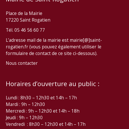
Place de la Mairie
17220 Saint Rogatien
Tél. 05 46 56 60 77
L’adresse mail de la mairie est mairie[@]saint-
rogatien.fr (vous pouvez également utiliser le
formulaire de contact de ce site ci-dessous).
Nous contacter
Horaires d’ouverture au public :
Lundi : 8h30 – 12h30 et 14h – 17h
Mardi : 9h – 12h30
Mercredi : 9h – 12h30 et 14h – 18h
Jeudi : 9h – 12h30
Vendredi : 8h30 – 12h30 et 14h – 17h