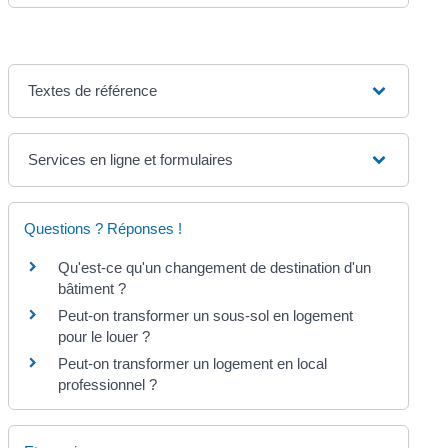
Textes de référence
Services en ligne et formulaires
Questions ? Réponses !
Qu'est-ce qu'un changement de destination d'un
bâtiment ?
Peut-on transformer un sous-sol en logement
pour le louer ?
Peut-on transformer un logement en local
professionnel ?