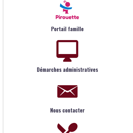
Portail famille
Démarches administratives
Nous contacter