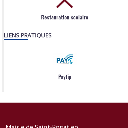
Restauration scolaire
LIENS PRATIQUES
Payfip
Mairie de Saint-Rogatien