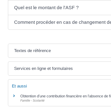
Quel est le montant de l'ASF ?
Comment procéder en cas de changement de 
Textes de référence
Services en ligne et formulaires
Et aussi
Obtention d'une contribution financière en l'absence de fil
Famille - Scolarité