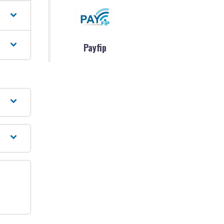
Payfip