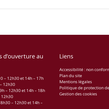
s d’ouverture au
Liens
Accessibilité : non confo
Plan du site
30 – 12h30 et 14h – 17h
Mentions légales
 – 12h30
Politique de protection d
 9h – 12h30 et 14h – 18h
Gestion des cookies
– 12h30
 8h30 – 12h30 et 14h –