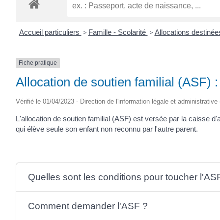
ROGATIEN
Accueil particuliers
>
Famille - Scolarité
>
Allocations destinée
Fiche pratique
Allocation de soutien familial (ASF) 
Vérifié le 01/04/2023 - Direction de l'information légale et administrative
L'allocation de soutien familial (ASF) est versée par la caisse d'
qui élève seule son enfant non reconnu par l'autre parent.
Quelles sont les conditions pour toucher l'AS
Comment demander l'ASF ?