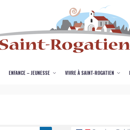
ENFANCE – JEUNESSE
VIVRE À SAINT-ROGATIEN