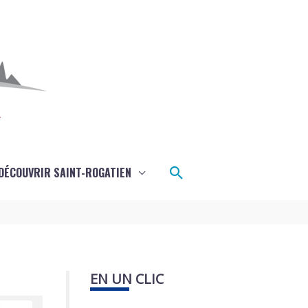
Rechercher
DÉCOUVRIR SAINT-ROGATIEN
EN UN CLIC