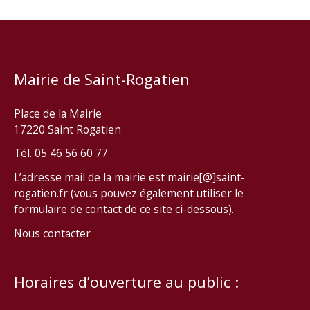
Mairie de Saint-Rogatien
Place de la Mairie
17220 Saint Rogatien
Tél. 05 46 56 60 77
L’adresse mail de la mairie est mairie[@]saint-
rogatien.fr (vous pouvez également utiliser le
formulaire de contact de ce site ci-dessous).
Nous contacter
Horaires d’ouverture au public :