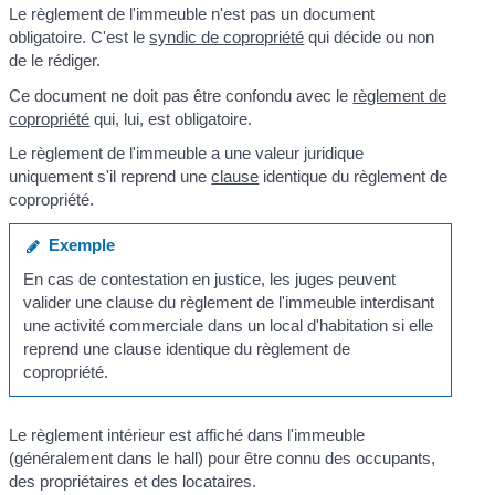
Le règlement de l'immeuble n'est pas un document
obligatoire. C'est le
syndic de copropriété
qui décide ou non
de le rédiger.
Ce document ne doit pas être confondu avec le
règlement de
copropriété
qui, lui, est obligatoire.
Le règlement de l'immeuble a une valeur juridique
uniquement s'il reprend une
clause
identique du règlement de
copropriété.
Exemple
En cas de contestation en justice, les juges peuvent
valider une clause du règlement de l'immeuble interdisant
une activité commerciale dans un local d'habitation si elle
reprend une clause identique du règlement de
copropriété.
Le règlement intérieur est affiché dans l'immeuble
(généralement dans le hall) pour être connu des occupants,
des propriétaires et des locataires.