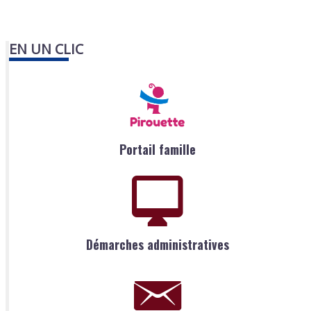
EN UN CLIC
Portail famille
Démarches administratives