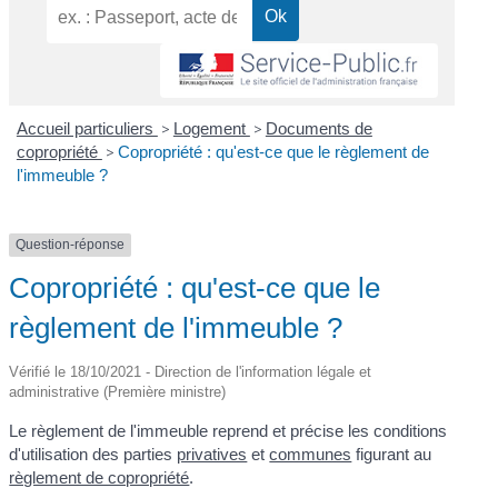
Accueil particuliers
>
Logement
>
Documents de
copropriété
>
Copropriété : qu'est-ce que le règlement de
l'immeuble ?
Question-réponse
Copropriété : qu'est-ce que le
règlement de l'immeuble ?
Vérifié le 18/10/2021 - Direction de l'information légale et
administrative (Première ministre)
Le règlement de l'immeuble reprend et précise les conditions
d'utilisation des parties
privatives
et
communes
figurant au
règlement de copropriété
.