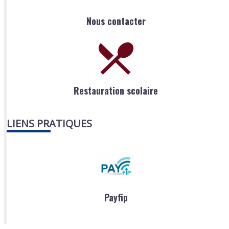
Nous contacter
Restauration scolaire
LIENS PRATIQUES
Payfip