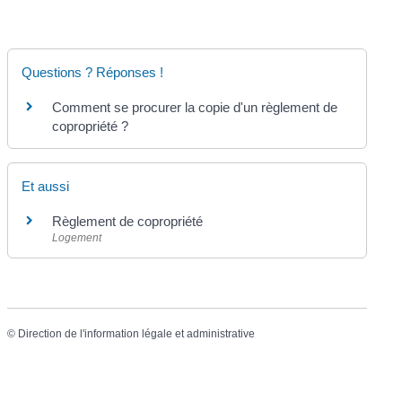
Questions ? Réponses !
Comment se procurer la copie d'un règlement de
copropriété ?
Et aussi
Règlement de copropriété
Logement
©
Direction de l'information légale et administrative