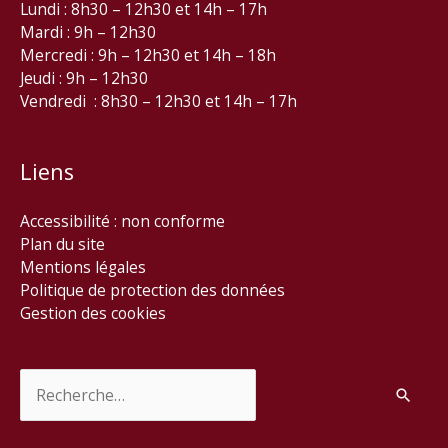
Lundi : 8h30 – 12h30 et 14h – 17h
Mardi : 9h – 12h30
Mercredi : 9h – 12h30 et 14h – 18h
Jeudi : 9h – 12h30
Vendredi : 8h30 – 12h30 et 14h – 17h
Liens
Accessibilité : non conforme
Plan du site
Mentions légales
Politique de protection des données
Gestion des cookies
Rechercher :