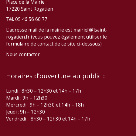
Place de la Mairie
17220 Saint Rogatien
Tél. 05 46 56 60 77
L’adresse mail de la mairie est mairie[@]saint-
rogatien.fr (vous pouvez également utiliser le
formulaire de contact de ce site ci-dessous).
Nous contacter
Horaires d’ouverture au public :
Lundi : 8h30 – 12h30 et 14h – 17h
Mardi : 9h – 12h30
Mercredi : 9h – 12h30 et 14h – 18h
Jeudi : 9h – 12h30
Vendredi : 8h30 – 12h30 et 14h – 17h