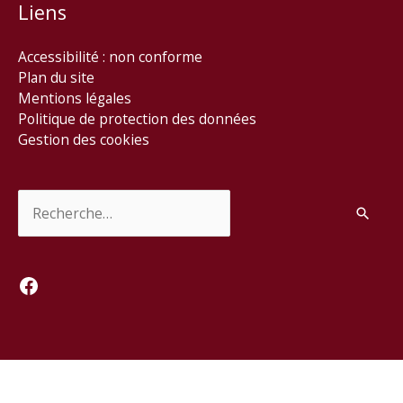
Liens
Accessibilité : non conforme
Plan du site
Mentions légales
Politique de protection des données
Gestion des cookies
Rechercher :
Facebook