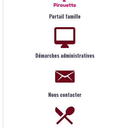
Portail famille
Démarches administratives
Nous contacter