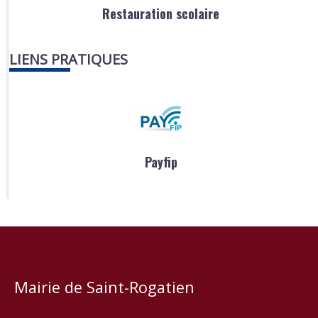
Restauration scolaire
LIENS PRATIQUES
Payfip
Mairie de Saint-Rogatien