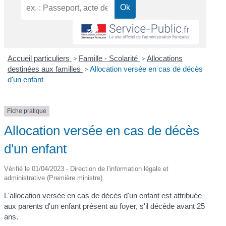
Accueil particuliers
>
Famille - Scolarité
>
Allocations
destinées aux familles
>
Allocation versée en cas de décès
d'un enfant
Fiche pratique
Allocation versée en cas de décès
d'un enfant
Vérifié le 01/04/2023 - Direction de l'information légale et
administrative (Première ministre)
L'allocation versée en cas de décès d'un enfant est attribuée
aux parents d'un enfant présent au foyer, s'il décède avant 25
ans.