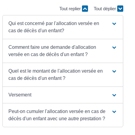
Tout replier
Tout déplier
Qui est concerné par l'allocation versée en
cas de décès d'un enfant?
Comment faire une demande d'allocation
versée en cas de décès d'un enfant ?
Quel est le montant de l'allocation versée en
cas de décès d'un enfant ?
Versement
Peut-on cumuler l'allocation versée en cas de
décès d'un enfant avec une autre prestation ?