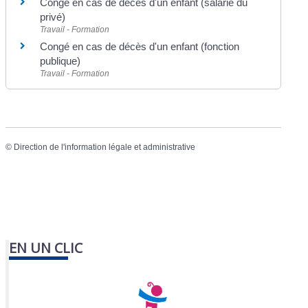
Congé en cas de décès d'un enfant (salarié du
privé)
Travail - Formation
Congé en cas de décès d'un enfant (fonction
publique)
Travail - Formation
©
Direction de l'information légale et administrative
EN UN CLIC