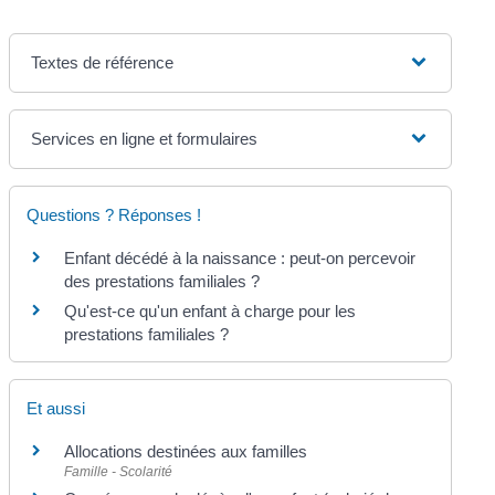
Textes de référence
Services en ligne et formulaires
Questions ? Réponses !
Enfant décédé à la naissance : peut-on percevoir
des prestations familiales ?
Qu'est-ce qu'un enfant à charge pour les
prestations familiales ?
Et aussi
Allocations destinées aux familles
Famille - Scolarité