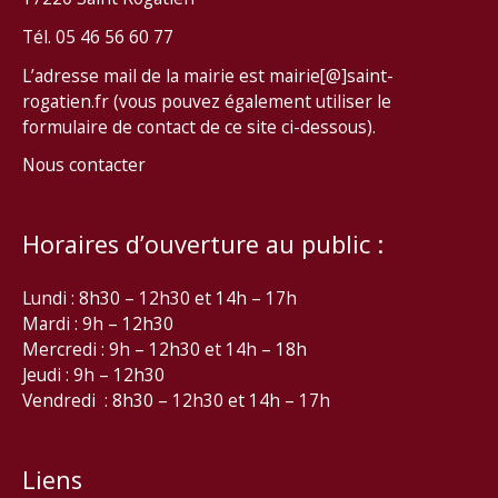
Tél. 05 46 56 60 77
L’adresse mail de la mairie est mairie[@]saint-
rogatien.fr (vous pouvez également utiliser le
formulaire de contact de ce site ci-dessous).
Nous contacter
Horaires d’ouverture au public :
Lundi : 8h30 – 12h30 et 14h – 17h
Mardi : 9h – 12h30
Mercredi : 9h – 12h30 et 14h – 18h
Jeudi : 9h – 12h30
Vendredi : 8h30 – 12h30 et 14h – 17h
Liens