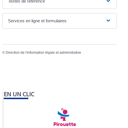
Textes de référence
Services en ligne et formulaires
©
Direction de l'information légale et administrative
EN UN CLIC