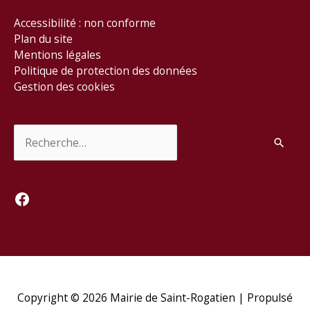
Accessibilité : non conforme
Plan du site
Mentions légales
Politique de protection des données
Gestion des cookies
Rechercher :
Facebook
Copyright © 2026
Mairie de Saint-Rogatien
| Propulsé