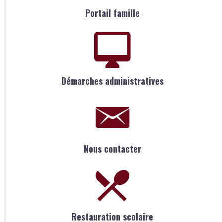
Portail famille
Démarches administratives
Nous contacter
Restauration scolaire