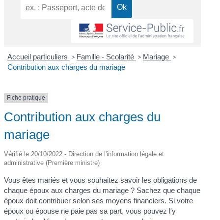
Accueil particuliers
>
Famille - Scolarité
>
Mariage
>
Contribution aux charges du mariage
Fiche pratique
Contribution aux charges du
mariage
Vérifié le 20/10/2022 - Direction de l'information légale et
administrative (Première ministre)
Vous êtes mariés et vous souhaitez savoir les obligations de
chaque époux aux charges du mariage ? Sachez que chaque
époux doit contribuer selon ses moyens financiers. Si votre
époux ou épouse ne paie pas sa part, vous pouvez l'y