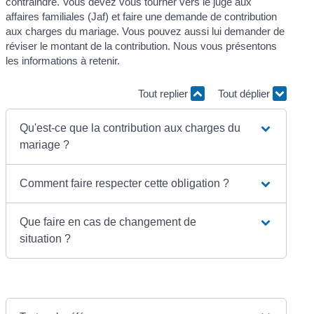
contraindre. Vous devez vous tourner vers le juge aux
affaires familiales (Jaf) et faire une demande de contribution
aux charges du mariage. Vous pouvez aussi lui demander de
réviser le montant de la contribution. Nous vous présentons
les informations à retenir.
Tout replier
Tout déplier
Qu'est-ce que la contribution aux charges du
mariage ?
Comment faire respecter cette obligation ?
Que faire en cas de changement de
situation ?