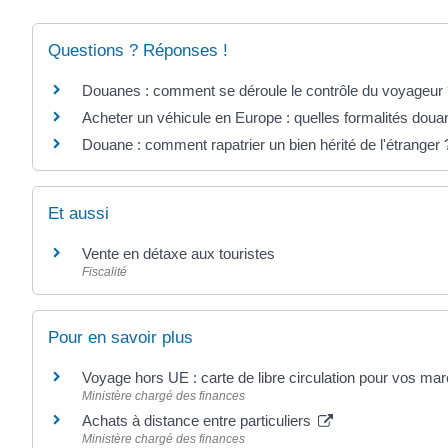
Questions ? Réponses !
Douanes : comment se déroule le contrôle du voyageur
Acheter un véhicule en Europe : quelles formalités doua
Douane : comment rapatrier un bien hérité de l'étranger 
Et aussi
Vente en détaxe aux touristes
Fiscalité
Pour en savoir plus
Voyage hors UE : carte de libre circulation pour vos m
Ministère chargé des finances
Achats à distance entre particuliers
Ministère chargé des finances