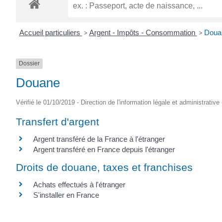
ROGATIEN
Accueil particuliers
>
Argent - Impôts - Consommation
>
Doua
Dossier
Douane
Vérifié le 01/10/2019 - Direction de l'information légale et administrative
Transfert d'argent
Argent transféré de la France à l'étranger
Argent transféré en France depuis l'étranger
Droits de douane, taxes et franchises
Achats effectués à l'étranger
S'installer en France