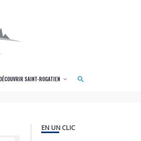
Rechercher
DÉCOUVRIR SAINT-ROGATIEN
EN UN CLIC