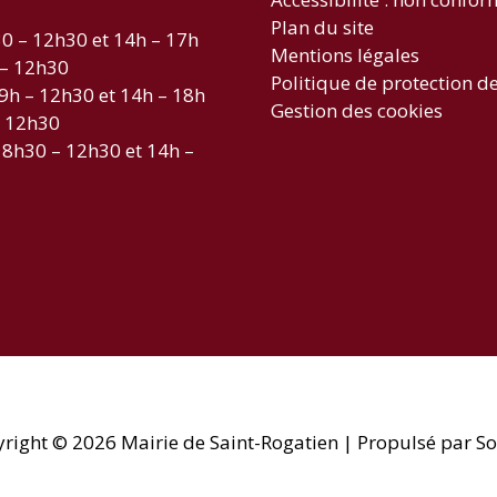
Plan du site
30 – 12h30 et 14h – 17h
Mentions légales
 – 12h30
Politique de protection d
 9h – 12h30 et 14h – 18h
Gestion des cookies
– 12h30
 8h30 – 12h30 et 14h –
yright © 2026
Mairie de Saint-Rogatien
| Propulsé par So