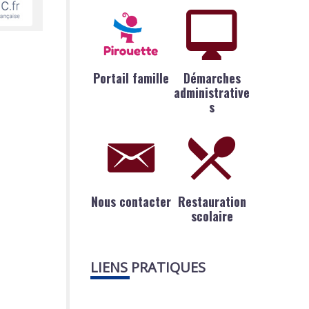
Portail famille
Démarches
administrative
s
Nous contacter
Restauration
scolaire
LIENS PRATIQUES