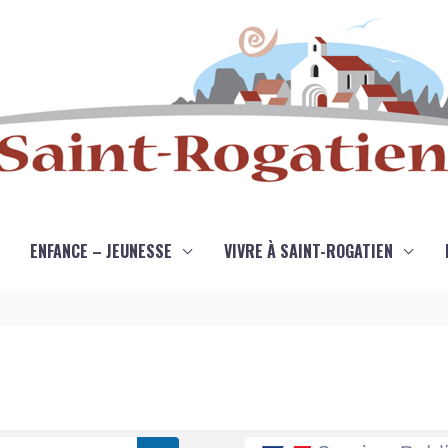
ENFANCE – JEUNESSE
VIVRE À SAINT-ROGATIEN