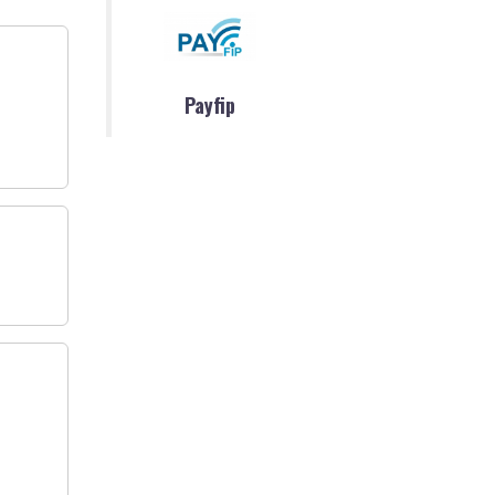
Payfip