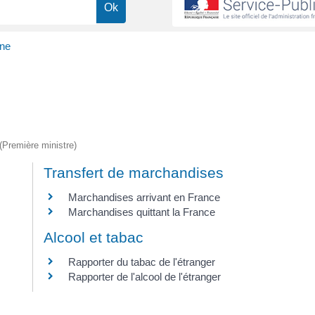
ne
 (Première ministre)
Transfert de marchandises
Marchandises arrivant en France
Marchandises quittant la France
Alcool et tabac
Rapporter du tabac de l'étranger
Rapporter de l'alcool de l'étranger