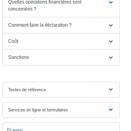
Quelles opérations financières sont
concernées ?
Comment faire la déclaration ?
Coût
Sanctions
Textes de référence
Services en ligne et formulaires
Et aussi