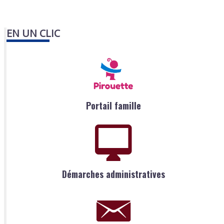
EN UN CLIC
Portail famille
Démarches administratives