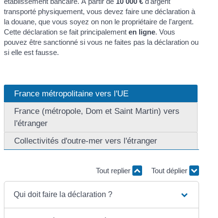
établissement bancaire. À partir de
10 000 €
d'argent
transporté physiquement, vous devez faire une déclaration à
la douane, que vous soyez on non le propriétaire de l'argent.
Cette déclaration se fait principalement
en ligne
. Vous
pouvez être sanctionné si vous ne faites pas la déclaration ou
si elle est fausse.
France métropolitaine vers l'UE
France (métropole, Dom et Saint Martin) vers
l'étranger
Collectivités d'outre-mer vers l'étranger
Tout replier
Tout déplier
Qui doit faire la déclaration ?