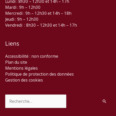
Lundi : 8h30 – 12h30 et 14h – 17h
Mardi : 9h – 12h30
Mercredi : 9h – 12h30 et 14h – 18h
Jeudi : 9h – 12h30
Vendredi : 8h30 – 12h30 et 14h – 17h
Liens
Accessibilité : non conforme
Plan du site
Mentions légales
Politique de protection des données
Gestion des cookies
Rechercher :