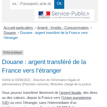
Accueil particuliers
>
Argent - Impôts - Consommation
>
Douane
>
Douane : argent transféré de la France vers
l'étranger
Fiche pratique
Douane : argent transféré de la
France vers l'étranger
Vérifié le 03/06/2021 - Direction de l'information légale et
administrative (Première ministre), Ministère chargé de la justice
Vous pouvez transférer librement de
l'argent liquide
, des titres
ou des valeurs, depuis la France vers
l'Union européenne
(UE)
ou vers l'étranger, sans l'intermédiaire d'un