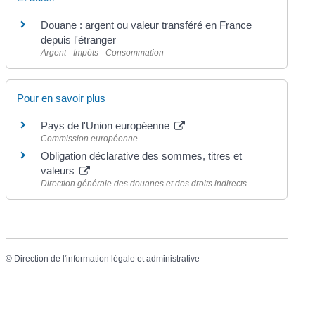
Douane : argent ou valeur transféré en France
depuis l'étranger
Argent - Impôts - Consommation
Pour en savoir plus
Pays de l'Union européenne
Commission européenne
Obligation déclarative des sommes, titres et
valeurs
Direction générale des douanes et des droits indirects
©
Direction de l'information légale et administrative