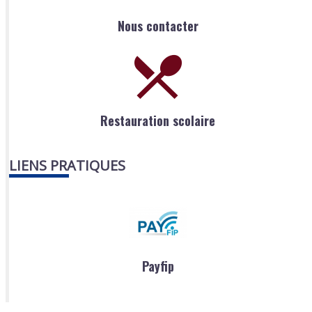
Nous contacter
Restauration scolaire
LIENS PRATIQUES
Payfip