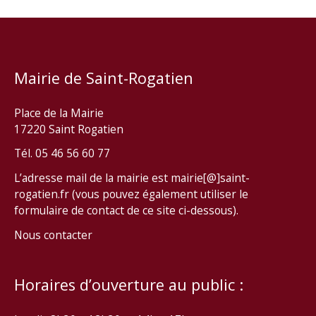
Mairie de Saint-Rogatien
Place de la Mairie
17220 Saint Rogatien
Tél. 05 46 56 60 77
L’adresse mail de la mairie est mairie[@]saint-
rogatien.fr (vous pouvez également utiliser le
formulaire de contact de ce site ci-dessous).
Nous contacter
Horaires d’ouverture au public :