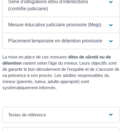
Série d'obligations et/ou d'interdictions
(contrôle judiciaire)
Mesure éducative judiciaire provisoire (Mejp)
Placement temporaire en détention provisoire
La mise en place de ces mesures
dites de sûreté ou de
détention
varient selon l'âge du mineur. Leurs objectifs sont
de garantir le bon déroulement de l'enquête et de s'assurer de
sa présence à son procès. Les adultes responsables du
mineur (parents, tuteur, adulte approprié) sont
systématiquement informés.
Textes de référence