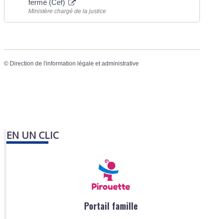
fermé (Cef)
Ministère chargé de la justice
©
Direction de l'information légale et administrative
EN UN CLIC
Portail famille