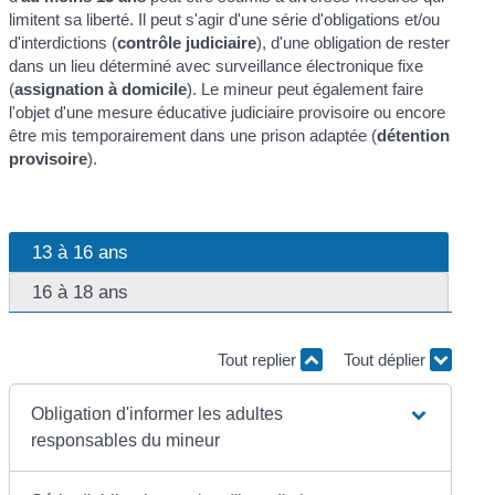
limitent sa liberté. Il peut s'agir d'une série d'obligations et/ou
d'interdictions (
contrôle judiciaire
), d'une obligation de rester
dans un lieu déterminé avec surveillance électronique fixe
(
assignation à domicile
). Le mineur peut également faire
l'objet d'une mesure éducative judiciaire provisoire ou encore
être mis temporairement dans une prison adaptée (
détention
provisoire
).
13 à 16 ans
16 à 18 ans
Tout replier
Tout déplier
Obligation d'informer les adultes
responsables du mineur