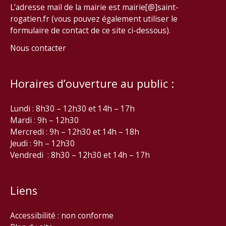
L’adresse mail de la mairie est mairie[@]saint-
rogatien.fr (vous pouvez également utiliser le
formulaire de contact de ce site ci-dessous).
Nous contacter
Horaires d’ouverture au public :
Lundi : 8h30 – 12h30 et 14h – 17h
Mardi : 9h – 12h30
Mercredi : 9h – 12h30 et 14h – 18h
Jeudi : 9h – 12h30
Vendredi : 8h30 – 12h30 et 14h – 17h
Liens
Accessibilité : non conforme