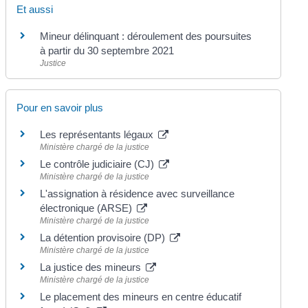
Et aussi
Mineur délinquant : déroulement des poursuites
à partir du 30 septembre 2021
Justice
Pour en savoir plus
Les représentants légaux
Ministère chargé de la justice
Le contrôle judiciaire (CJ)
Ministère chargé de la justice
L'assignation à résidence avec surveillance
électronique (ARSE)
Ministère chargé de la justice
La détention provisoire (DP)
Ministère chargé de la justice
La justice des mineurs
Ministère chargé de la justice
Le placement des mineurs en centre éducatif