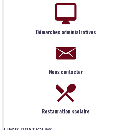
Démarches administratives
Nous contacter
Restauration scolaire
LIENS PRATIQUES