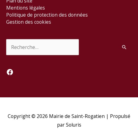
Plan du site
Mentions légales
Politique de protection des données
Gestion des cookies
Rechercher :
Facebook
Copyright © 2026
Mairie de Saint-Rogatien
| Propulsé
par Soluris