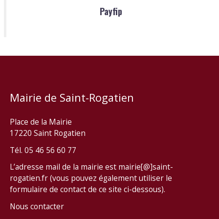
Payfip
Mairie de Saint-Rogatien
Place de la Mairie
17220 Saint Rogatien
Tél. 05 46 56 60 77
L’adresse mail de la mairie est mairie[@]saint-
rogatien.fr (vous pouvez également utiliser le
formulaire de contact de ce site ci-dessous).
Nous contacter