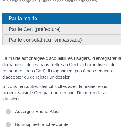
Ministère chargé de l'Europe et des affaires étrangères
Par la mairie
Par le Cert (préfecture)
Par le consulat (ou l'ambassade)
La mairie est chargée d'accueillir les usagers, d'enregistrer la
demande et de les transmettre au Centre d'expertise et de
ressource titres (Cert). Il n'appartient pas à ses services
d'accepter ou de rejeter un dossier.
Si vous rencontrez des difficultés avec la mairie, vous
pouvez saisir le Cert par courrier pour l'informer de la
situation.
Auvergne-Rhône-Alpes
Bourgogne-Franche-Comté