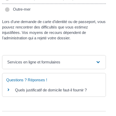
Outre-mer
Lors d'une demande de carte d'identité ou de passeport, vous
pouvez rencontrer des difficultés que vous estimez
injustifiées. Vos moyens de recours dépendent de
l'administration qui a rejeté votre dossier.
Services en ligne et formulaires
Questions ? Réponses !
Quels justificatif de domicile faut-il fournir ?