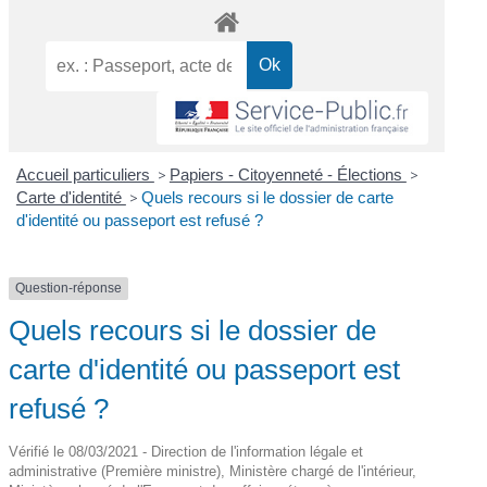
Accueil particuliers
>
Papiers - Citoyenneté - Élections
>
Carte d'identité
>
Quels recours si le dossier de carte
d'identité ou passeport est refusé ?
Question-réponse
Quels recours si le dossier de
carte d'identité ou passeport est
refusé ?
Vérifié le 08/03/2021 - Direction de l'information légale et
administrative (Première ministre), Ministère chargé de l'intérieur,