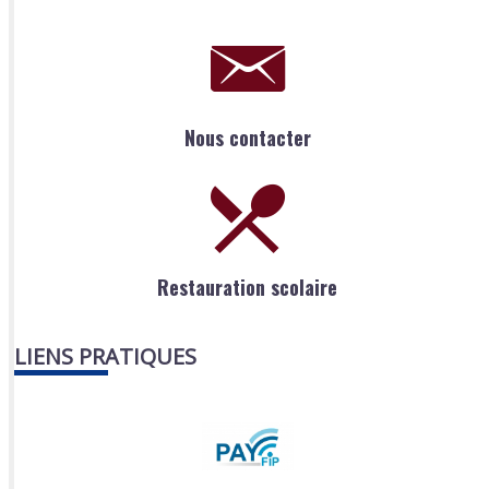
Nous contacter
Restauration scolaire
LIENS PRATIQUES