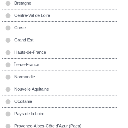
Bretagne
Centre-Val de Loire
Corse
Grand Est
Hauts-de-France
Île-de-France
Normandie
Nouvelle Aquitaine
Occitanie
Pays de la Loire
Provence-Alpes-Côte d'Azur (Paca)