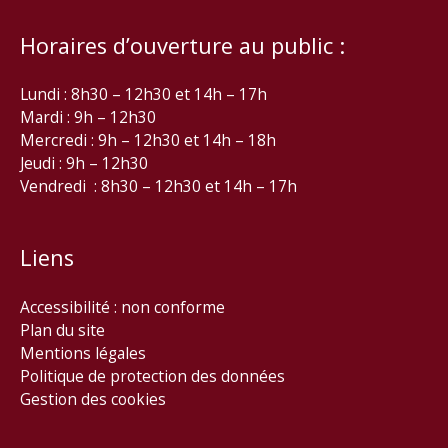
Horaires d’ouverture au public :
Lundi : 8h30 – 12h30 et 14h – 17h
Mardi : 9h – 12h30
Mercredi : 9h – 12h30 et 14h – 18h
Jeudi : 9h – 12h30
Vendredi : 8h30 – 12h30 et 14h – 17h
Liens
Accessibilité : non conforme
Plan du site
Mentions légales
Politique de protection des données
Gestion des cookies