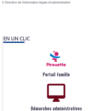
©
Direction de l'information légale et administrative
EN UN CLIC
Portail famille
Démarches administratives