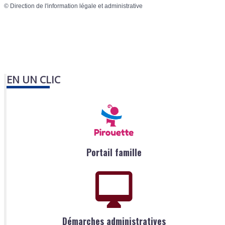
©
Direction de l'information légale et administrative
EN UN CLIC
Portail famille
Démarches administratives