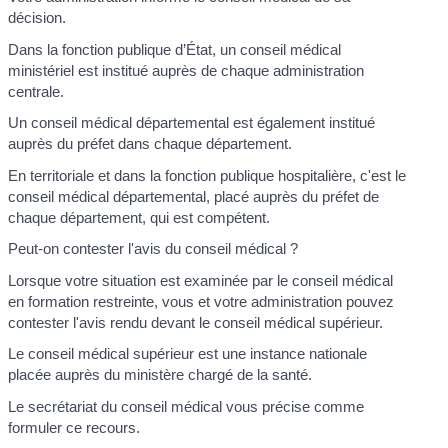
décision.
Dans la fonction publique d’État, un conseil médical
ministériel est institué auprès de chaque administration
centrale.
Un conseil médical départemental est également institué
auprès du préfet dans chaque département.
En territoriale et dans la fonction publique hospitalière, c'est le
conseil médical départemental, placé auprès du préfet de
chaque département, qui est compétent.
Peut-on contester l'avis du conseil médical ?
Lorsque votre situation est examinée par le conseil médical
en formation restreinte, vous et votre administration pouvez
contester l'avis rendu devant le conseil médical supérieur.
Le conseil médical supérieur est une instance nationale
placée auprès du ministère chargé de la santé.
Le secrétariat du conseil médical vous précise comme
formuler ce recours.