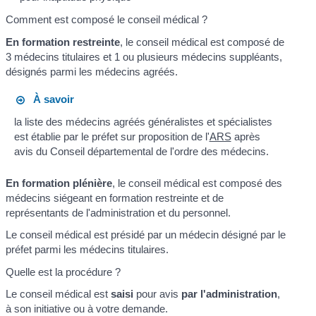
Comment est composé le conseil médical ?
En formation restreinte
, le conseil médical est composé de
3 médecins titulaires et 1 ou plusieurs médecins suppléants,
désignés parmi les médecins agréés.
À savoir
la liste des médecins agréés généralistes et spécialistes
est établie par le préfet sur proposition de l'
ARS
après
avis du Conseil départemental de l'ordre des médecins.
En formation plénière
, le conseil médical est composé des
médecins siégeant en formation restreinte et de
représentants de l'administration et du personnel.
Le conseil médical est présidé par un médecin désigné par le
préfet parmi les médecins titulaires.
Quelle est la procédure ?
Le conseil médical est
saisi
pour avis
par l'administration
,
à son initiative ou à votre demande.