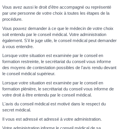
Vous avez aussi le droit d'être accompagné ou représenté
par une personne de votre choix à toutes les étapes de la
procédure.
Vous pouvez demander à ce que le médecin de votre choix
soit entendu par le conseil médical. Votre administration
également. S'il le juge utile, le conseil médical peut demander
à vous entendre.
Lorsque votre situation est examinée par le conseil en
formation restreinte, le secrétariat du conseil vous informe
des moyens de contestation possibles de l'avis rendu devant
le conseil médical supérieur.
Lorsque votre situation est examinée par le conseil en
formation plénière, le secrétariat du conseil vous informe de
votre droit à être entendu par le conseil médical.
L'avis du conseil médical est motivé dans le respect du
secret médical.
Il vous est adressé et adressé à votre administration.
Votre administration informe le conseil médical de sa