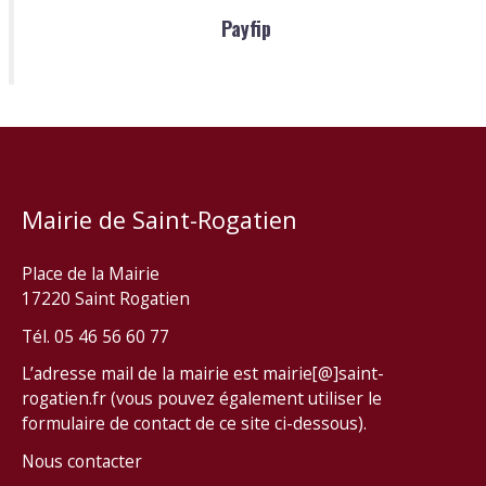
Payfip
Mairie de Saint-Rogatien
Place de la Mairie
17220 Saint Rogatien
Tél. 05 46 56 60 77
L’adresse mail de la mairie est mairie[@]saint-
rogatien.fr (vous pouvez également utiliser le
formulaire de contact de ce site ci-dessous).
Nous contacter