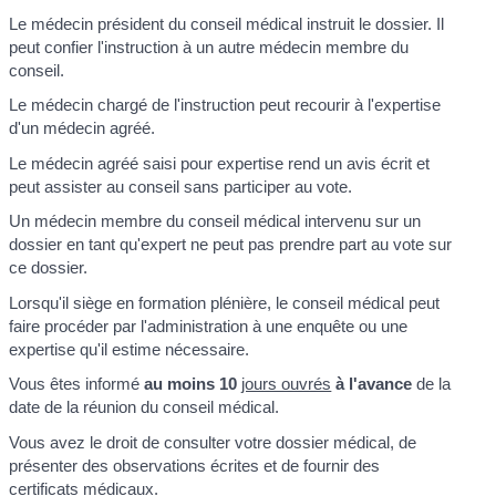
Le médecin président du conseil médical instruit le dossier. Il
peut confier l'instruction à un autre médecin membre du
conseil.
Le médecin chargé de l'instruction peut recourir à l'expertise
d'un médecin agréé.
Le médecin agréé saisi pour expertise rend un avis écrit et
peut assister au conseil sans participer au vote.
Un médecin membre du conseil médical intervenu sur un
dossier en tant qu'expert ne peut pas prendre part au vote sur
ce dossier.
Lorsqu'il siège en formation plénière, le conseil médical peut
faire procéder par l'administration à une enquête ou une
expertise qu'il estime nécessaire.
Vous êtes informé
au moins 10
jours ouvrés
à l'avance
de la
date de la réunion du conseil médical.
Vous avez le droit de consulter votre dossier médical, de
présenter des observations écrites et de fournir des
certificats médicaux.