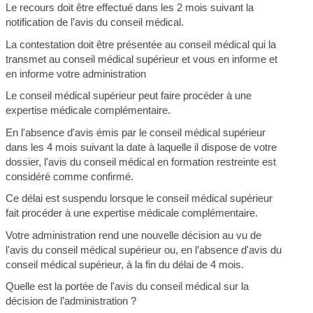
Le recours doit être effectué dans les 2 mois suivant la
notification de l'avis du conseil médical.
La contestation doit être présentée au conseil médical qui la
transmet au conseil médical supérieur et vous en informe et
en informe votre administration
Le conseil médical supérieur peut faire procéder à une
expertise médicale complémentaire.
En l'absence d'avis émis par le conseil médical supérieur
dans les 4 mois suivant la date à laquelle il dispose de votre
dossier, l'avis du conseil médical en formation restreinte est
considéré comme confirmé.
Ce délai est suspendu lorsque le conseil médical supérieur
fait procéder à une expertise médicale complémentaire.
Votre administration rend une nouvelle décision au vu de
l'avis du conseil médical supérieur ou, en l’absence d'avis du
conseil médical supérieur, à la fin du délai de 4 mois.
Quelle est la portée de l'avis du conseil médical sur la
décision de l’administration ?