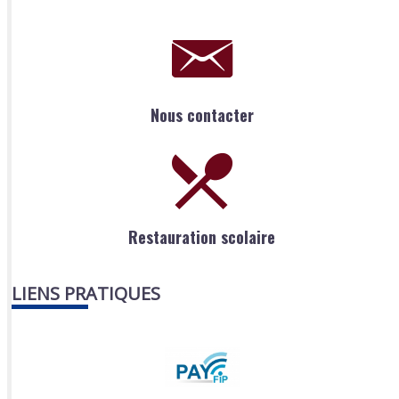
Nous contacter
Restauration scolaire
LIENS PRATIQUES