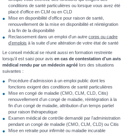
conditions de santé particulières ou lorsque vous avez été
placé d'office en CLM ou en CLD
Mise en disponibilité d'office pour raison de santé,
renouvellement de la mise en disponibilité et réintégration
à la fin de la disponibilité
Reclassement dans un emploi d'un autre
corps ou cadre
d'emplois
à la suite d'une altération de votre état de santé
Le conseil médical se réunit aussi en formation restreinte
lorsqu'il est saisi pour avis
en cas de contestation d'un avis
médical rendu par un médecin agréé
lors des situations
suivantes :
Procédure d'admission à un emploi public dont les
fonctions exigent des conditions de santé particulières
Mise en congé de maladie (CMO, CLM, CLD, Citis)
renouvellement d'un congé de maladie, réintégration à la
fin d'un congé de maladie, attribution d'un temps partiel
pour raison thérapeutique
Examen médical de contrôle demandé par l'administration
pendant un congé de maladie (CMO, CLM, CLD) ou Citis
Mise en retraite pour infirmité ou maladie incurable