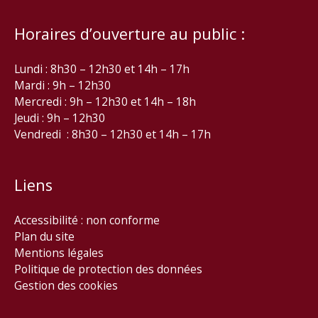
Horaires d’ouverture au public :
Lundi : 8h30 – 12h30 et 14h – 17h
Mardi : 9h – 12h30
Mercredi : 9h – 12h30 et 14h – 18h
Jeudi : 9h – 12h30
Vendredi : 8h30 – 12h30 et 14h – 17h
Liens
Accessibilité : non conforme
Plan du site
Mentions légales
Politique de protection des données
Gestion des cookies