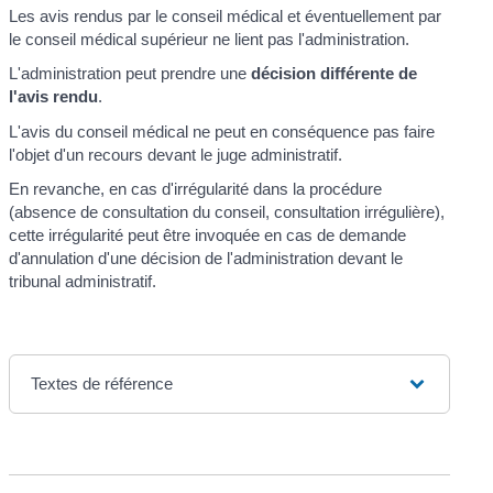
Les avis rendus par le conseil médical et éventuellement par
le conseil médical supérieur ne lient pas l'administration.
L'administration peut prendre une
décision différente de
l'avis rendu
.
L'avis du conseil médical ne peut en conséquence pas faire
l'objet d'un recours devant le juge administratif.
En revanche, en cas d'irrégularité dans la procédure
(absence de consultation du conseil, consultation irrégulière),
cette irrégularité peut être invoquée en cas de demande
d'annulation d'une décision de l'administration devant le
tribunal administratif.
Textes de référence