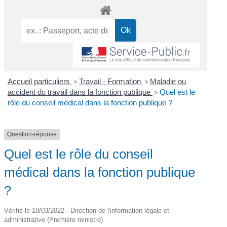
Accueil particuliers
>
Travail - Formation
>
Maladie ou
accident du travail dans la fonction publique
>
Quel est le
rôle du conseil médical dans la fonction publique ?
Question-réponse
Quel est le rôle du conseil
médical dans la fonction publique
?
Vérifié le 18/03/2022 - Direction de l'information légale et
administrative (Première ministre)