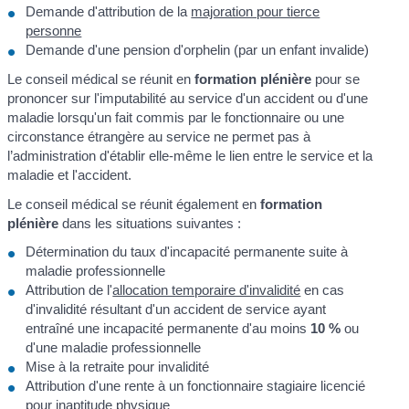
Demande d'attribution de la
majoration pour tierce
personne
Demande d'une pension d'orphelin (par un enfant invalide)
Le conseil médical se réunit en
formation plénière
pour se
prononcer sur l'imputabilité au service d'un accident ou d'une
maladie lorsqu'un fait commis par le fonctionnaire ou une
circonstance étrangère au service ne permet pas à
l’administration d'établir elle-même le lien entre le service et la
maladie et l'accident.
Le conseil médical se réunit également en
formation
plénière
dans les situations suivantes :
Détermination du taux d'incapacité permanente suite à
maladie professionnelle
Attribution de l'
allocation temporaire d'invalidité
en cas
d'invalidité résultant d'un accident de service ayant
entraîné une incapacité permanente d'au moins
10 %
ou
d'une maladie professionnelle
Mise à la retraite pour invalidité
Attribution d'une rente à un fonctionnaire stagiaire licencié
pour inaptitude physique