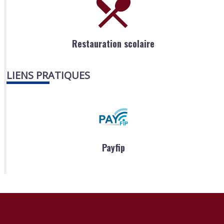
Restauration scolaire
LIENS PRATIQUES
Payfip