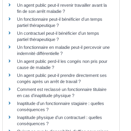
Un agent public peut-il revenir travailler avant la
fin de son arrêt maladie ?
Un fonctionnaire peut-il bénéficier d'un temps
partiel thérapeutique ?
Un contractuel peut-il bénéficier d'un temps
partiel thérapeutique ?
Un fonctionnaire en maladie peut-il percevoir une
indemnité différentielle ?
Un agent public perd-il les congés non pris pour
cause de maladie ?
Un agent public peut-il prendre directement ses
congés après un arrêt de travail ?
Comment est reclassé un fonctionnaire titulaire
en cas d'inaptitude physique ?
Inaptitude d'un fonctionnaire stagiaire : quelles
conséquences ?
Inaptitude physique d'un contractuel : quelles
conséquences ?