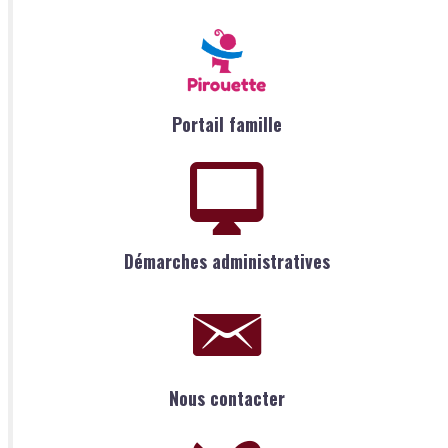
Portail famille
Démarches administratives
Nous contacter