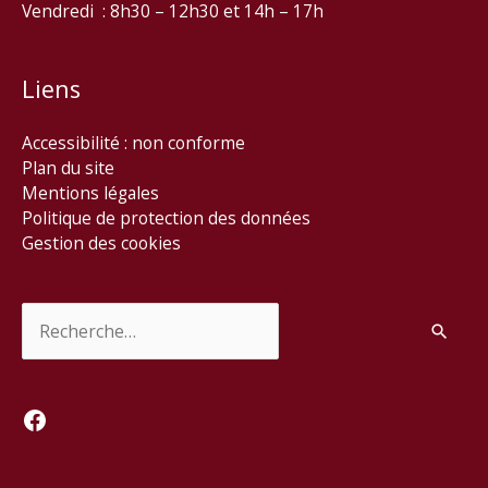
Vendredi : 8h30 – 12h30 et 14h – 17h
Liens
Accessibilité : non conforme
Plan du site
Mentions légales
Politique de protection des données
Gestion des cookies
Rechercher :
Facebook