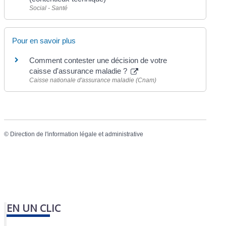
Social - Santé
Pour en savoir plus
Comment contester une décision de votre
caisse d'assurance maladie ?
Caisse nationale d'assurance maladie (Cnam)
©
Direction de l'information légale et administrative
EN UN CLIC