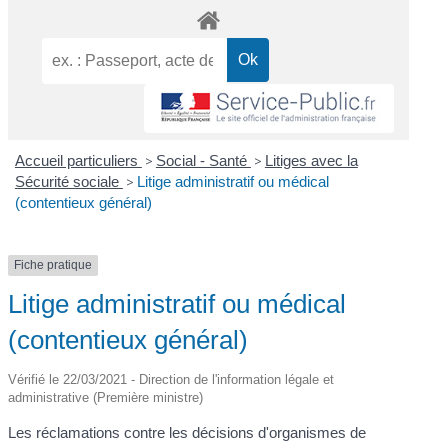
Accueil particuliers
>
Social - Santé
>
Litiges avec la
Sécurité sociale
>
Litige administratif ou médical
(contentieux général)
Fiche pratique
Litige administratif ou médical
(contentieux général)
Vérifié le 22/03/2021 - Direction de l'information légale et
administrative (Première ministre)
Les réclamations contre les décisions d'organismes de