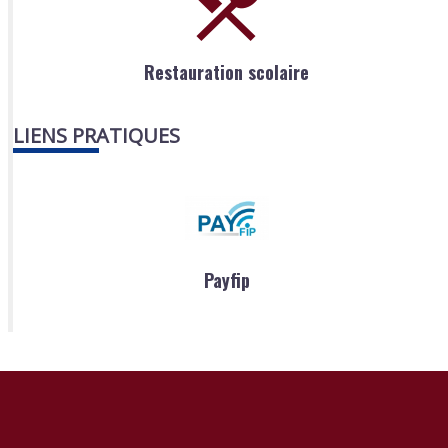
Restauration scolaire
LIENS PRATIQUES
Payfip