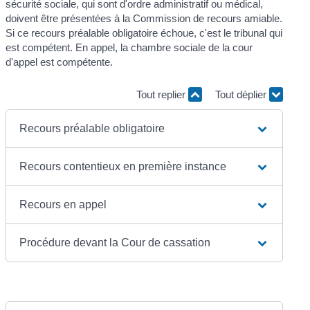
sécurité sociale, qui sont d'ordre administratif ou médical,
doivent être présentées à la Commission de recours amiable.
Si ce recours préalable obligatoire échoue, c'est le tribunal qui
est compétent. En appel, la chambre sociale de la cour
d'appel est compétente.
Tout replier
Tout déplier
Recours préalable obligatoire
Recours contentieux en première instance
Recours en appel
Procédure devant la Cour de cassation