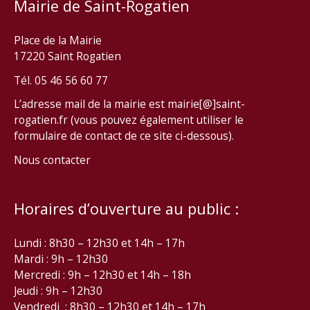
Mairie de Saint-Rogatien
Place de la Mairie
17220 Saint Rogatien
Tél. 05 46 56 60 77
L’adresse mail de la mairie est mairie[@]saint-
rogatien.fr (vous pouvez également utiliser le
formulaire de contact de ce site ci-dessous).
Nous contacter
Horaires d’ouverture au public :
Lundi : 8h30 – 12h30 et 14h – 17h
Mardi : 9h – 12h30
Mercredi : 9h – 12h30 et 14h – 18h
Jeudi : 9h – 12h30
Vendredi : 8h30 – 12h30 et 14h – 17h