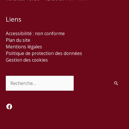
Liens
Accessibilité : non conforme
Plan du site
Mentions légales
Politique de protection des données
Gestion des cookies
Rechercher :
Facebook