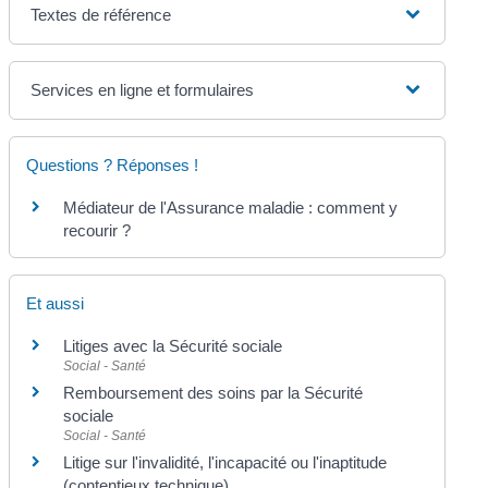
Textes de référence
Services en ligne et formulaires
Questions ? Réponses !
Médiateur de l'Assurance maladie : comment y
recourir ?
Et aussi
Litiges avec la Sécurité sociale
Social - Santé
Remboursement des soins par la Sécurité
sociale
Social - Santé
Litige sur l'invalidité, l'incapacité ou l'inaptitude
(contentieux technique)