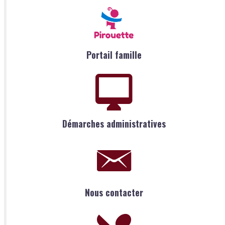
Portail famille
Démarches administratives
Nous contacter