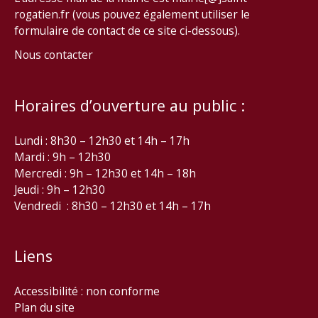
rogatien.fr (vous pouvez également utiliser le
formulaire de contact de ce site ci-dessous).
Nous contacter
Horaires d’ouverture au public :
Lundi : 8h30 – 12h30 et 14h – 17h
Mardi : 9h – 12h30
Mercredi : 9h – 12h30 et 14h – 18h
Jeudi : 9h – 12h30
Vendredi : 8h30 – 12h30 et 14h – 17h
Liens
Accessibilité : non conforme
Plan du site