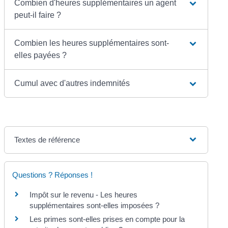
Combien d'heures supplémentaires un agent
peut-il faire ?
Combien les heures supplémentaires sont-
elles payées ?
Cumul avec d'autres indemnités
Textes de référence
Questions ? Réponses !
Impôt sur le revenu - Les heures
supplémentaires sont-elles imposées ?
Les primes sont-elles prises en compte pour la