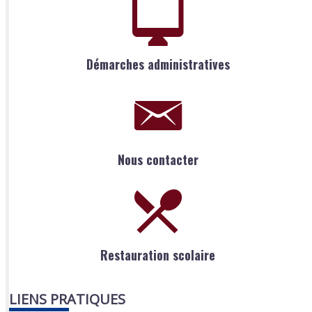
Démarches administratives
Nous contacter
Restauration scolaire
LIENS PRATIQUES