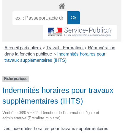
Accueil particuliers
>
Travail - Formation
>
Rémunération
dans la fonction publique
>
Indemnités horaires pour
travaux supplémentaires (IHTS)
Fiche pratique
Indemnités horaires pour travaux
supplémentaires (IHTS)
Vérifié le 08/07/2022 - Direction de l'information légale et
administrative (Première ministre)
Des indemnités horaires pour travaux supplémentaires