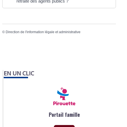
retraite des agents publics ?
©
Direction de l'information légale et administrative
EN UN CLIC
Portail famille