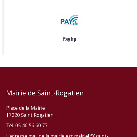
Payfip
Mairie de Saint-Rogatien
Place de la Mairie
17220 Saint Rogatien
Tél. 05 46 56 60 77
L’adresse mail de la mairie est mairie[@]saint-