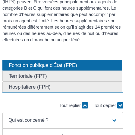
(IHTS) peuvent être versées principalement aux agents de
catégories B et C qui font des heures supplémentaires. Le
nombre d'heures supplémentaires que peut accomplir par
mois un agent est limité. Les heures supplémentaires sont
rémunérées différemment selon qu'il s'agit des 14 premières
heures ou des heures au-delà, d'heures de nuit ou d'heures
effectuées un dimanche ou un jour férié.
Fonction publique d'État (FPE)
Territoriale (FPT)
Hospitalière (FPH)
Tout replier
Tout déplier
Qui est concerné ?